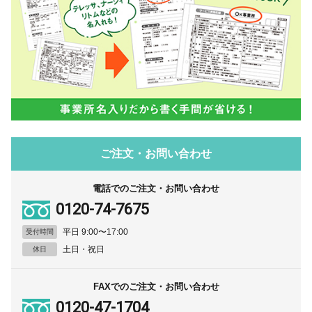
ご注文・お問い合わせ
電話でのご注文・お問い合わせ
0120-74-7675
平日 9:00〜17:00
受付時間
土日・祝日
休日
FAXでのご注文・お問い合わせ
0120-47-1704