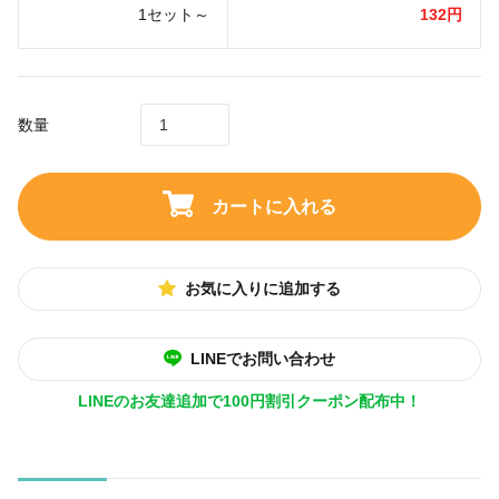
1セット～
132円
数量
カートに入れる
お気に入りに追加する
LINEでお問い合わせ
LINEのお友達追加で100円割引クーポン配布中！