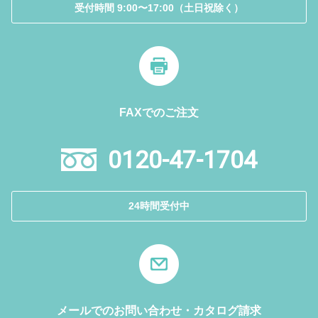
受付時間 9:00〜17:00（土日祝除く）
FAXでのご注文
0120-47-1704
24時間受付中
メールでのお問い合わせ・カタログ請求