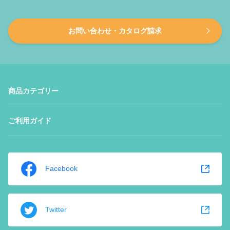
お問い合わせ・カタログ請求
商品カテゴリー
ご利用ガイド
Facebook
Twitter