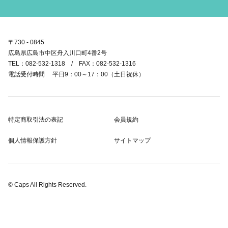
〒730 - 0845
広島県広島市中区舟入川口町4番2号
TEL：082-532-1318 / FAX：082-532-1316
電話受付時間 平日9：00～17：00（土日祝休）
特定商取引法の表記
会員規約
個人情報保護方針
サイトマップ
© Caps All Rights Reserved.