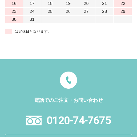
16
17
18
19
20
21
22
23
24
25
26
27
28
29
30
31
は定休日となります。
電話でのご注文・お問い合わせ
0120-74-7675