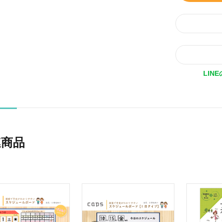
LIN
連商品