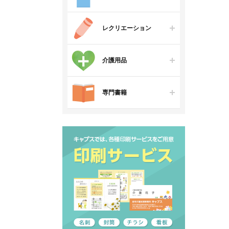
レクリエーション
介護用品
専門書籍