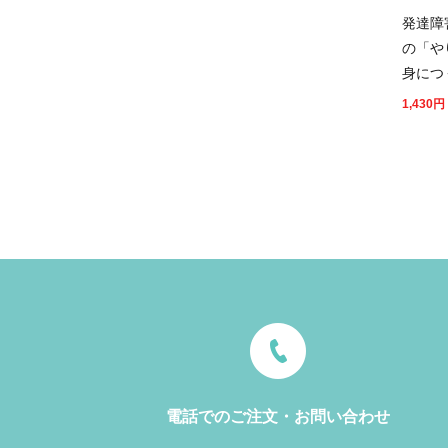
発達障
の「や
身につ
1,430
円
電話でのご注文・お問い合わせ