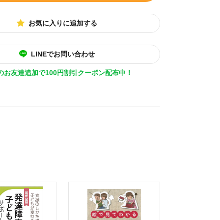
お気に入りに追加する
LINEでお問い合わせ
Eのお友達追加で100円割引クーポン配布中！