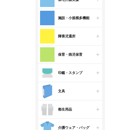
施設・小規模多機能
障害児通所
保育・病児保育
印鑑・スタンプ
文具
衛生用品
介護ウェア・バッグ