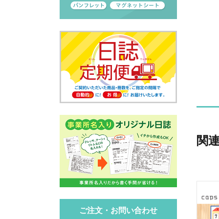
関
ご注文・お問い合わせ