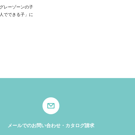
グレーゾーンの子
人でできる子」に
メールでのお問い合わせ・カタログ請求