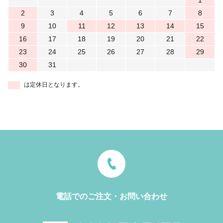
1
2
3
4
5
6
7
8
9
10
11
12
13
14
15
16
17
18
19
20
21
22
23
24
25
26
27
28
29
30
31
は定休日となります。
電話でのご注文・お問い合わせ