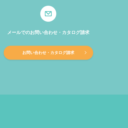
メールでのお問い合わせ・カタログ請求
お問い合わせ・カタログ請求