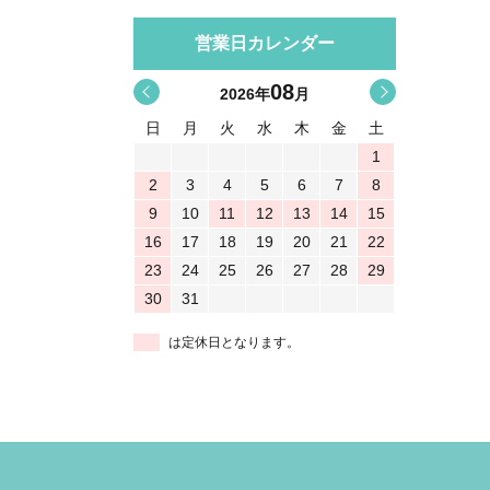
営業日カレンダー
08
<
>
2026
年
月
日
月
火
水
木
金
土
1
2
3
4
5
6
7
8
9
10
11
12
13
14
15
16
17
18
19
20
21
22
23
24
25
26
27
28
29
30
31
は定休日となります。