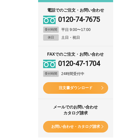
電話でのご注文・お問い合わせ
0120-74-7675
平日 9:00〜17:00
受付時間
土日・祝日
休日
FAXでのご注文・お問い合わせ
0120-47-1704
24時間受付中
受付時間
注文書ダウンロード
メールでのお問い合わせ
カタログ請求
お問い合わせ・カタログ請求