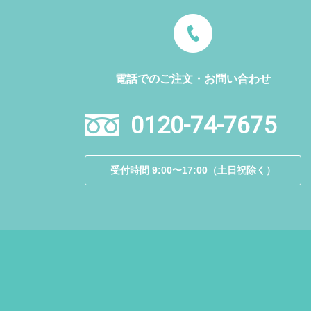
電話でのご注文・お問い合わせ
0120-74-7675
受付時間 9:00〜17:00（土日祝除く）