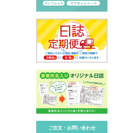
ご注文・お問い合わせ