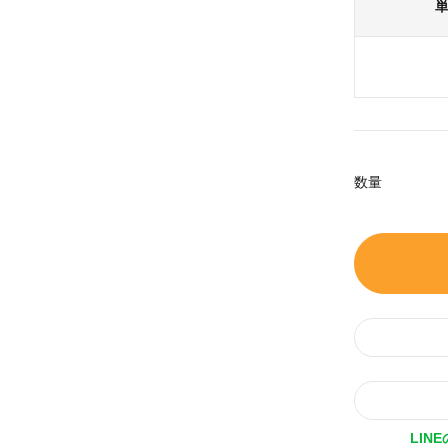
数量
LIN