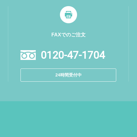
FAXでのご注文
0120-47-1704
24時間受付中