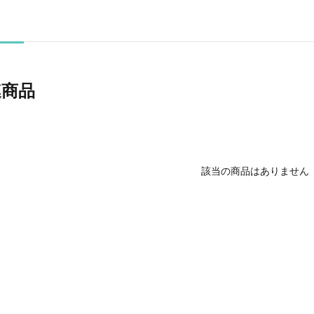
連商品
該当の商品はありません