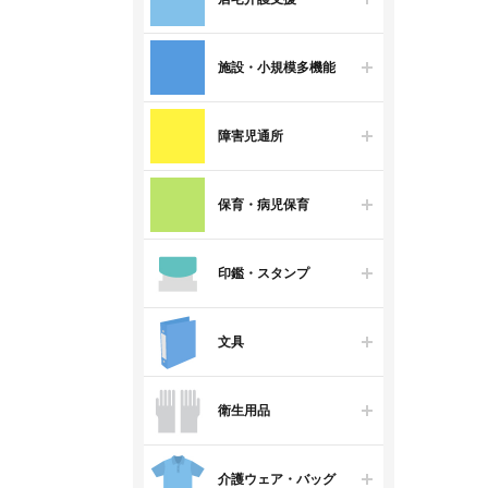
施設・小規模多機能
障害児通所
保育・病児保育
印鑑・スタンプ
文具
衛生用品
介護ウェア・バッグ