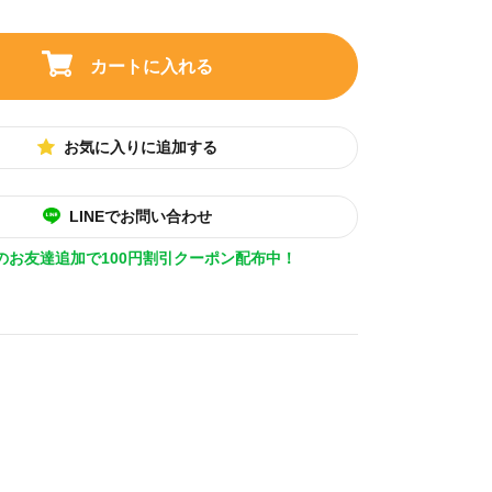
カートに入れる
お気に入りに追加する
LINEでお問い合わせ
Eのお友達追加で100円割引クーポン配布中！