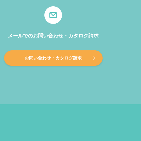
メールでのお問い合わせ・カタログ請求
お問い合わせ・カタログ請求