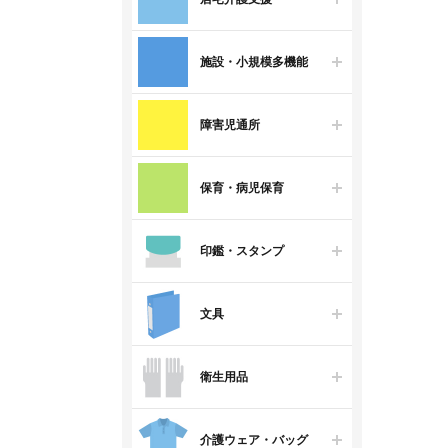
施設・小規模多機能
障害児通所
保育・病児保育
印鑑・スタンプ
文具
衛生用品
介護ウェア・バッグ