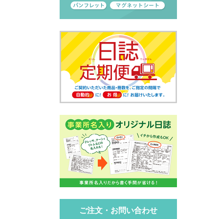
ご注文・お問い合わせ