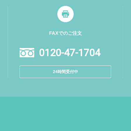
FAXでのご注文
0120-47-1704
24時間受付中