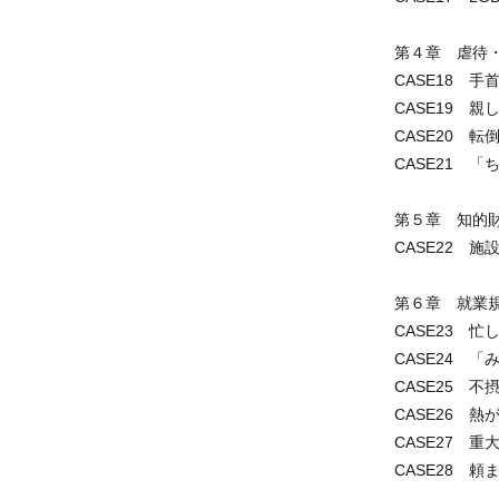
第４章 虐待
CASE18 
CASE19 
CASE20 
CASE21 
第５章 知的
CASE22 
第６章 就業
CASE23 
CASE24 
CASE25 
CASE26 
CASE27 
CASE28 