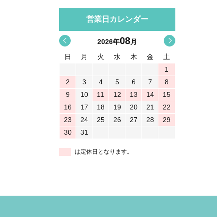
営業日カレンダー
08
<
>
2026
年
月
日
月
火
水
木
金
土
1
2
3
4
5
6
7
8
9
10
11
12
13
14
15
16
17
18
19
20
21
22
23
24
25
26
27
28
29
30
31
は定休日となります。