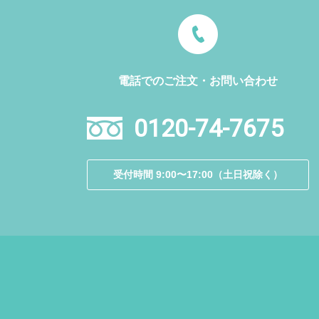
電話でのご注文・お問い合わせ
0120-74-7675
受付時間 9:00〜17:00（土日祝除く）