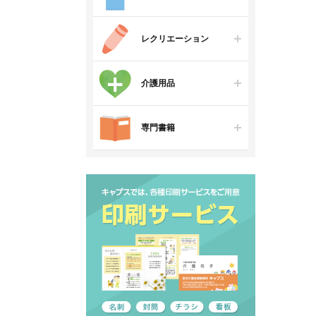
レクリエーション
介護用品
専門書籍