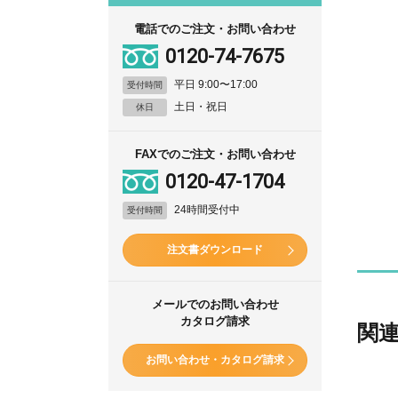
電話でのご注文・お問い合わせ
0120-74-7675
平日 9:00〜17:00
受付時間
土日・祝日
休日
FAXでのご注文・お問い合わせ
0120-47-1704
24時間受付中
受付時間
注文書ダウンロード
メールでのお問い合わせ
カタログ請求
関
お問い合わせ・カタログ請求