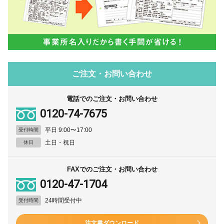
ご注文・お問い合わせ
電話でのご注文・お問い合わせ
0120-74-7675
平日 9:00〜17:00
受付時間
土日・祝日
休日
FAXでのご注文・お問い合わせ
0120-47-1704
24時間受付中
受付時間
注文書ダウンロード