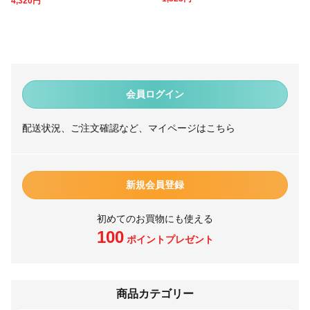
4,320
円
会員ログイン
配送状況、ご注文確認など、マイページはこちら
新規会員登録
初めてのお買物にも使える
100
ポイントプレゼント
商品カテゴリー