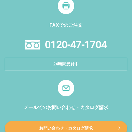
FAXでのご注文
0120-47-1704
24時間受付中
メールでのお問い合わせ・カタログ請求
お問い合わせ・カタログ請求