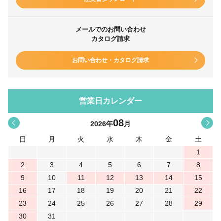
メールでのお問い合わせ
カタログ請求
お問い合わせ・カタログ請求
営業日カレンダー
08
<
>
2026
年
月
日
月
火
水
木
金
土
1
2
3
4
5
6
7
8
9
10
11
12
13
14
15
16
17
18
19
20
21
22
23
24
25
26
27
28
29
30
31