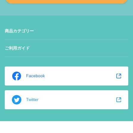
商品カテゴリー
ご利用ガイド
Facebook
Twitter