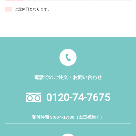
は定休日となります。
電話でのご注文・お問い合わせ
0120-74-7675
受付時間 9:00〜17:00（土日祝除く）