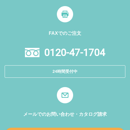
FAXでのご注文
0120-47-1704
24時間受付中
メールでのお問い合わせ・カタログ請求