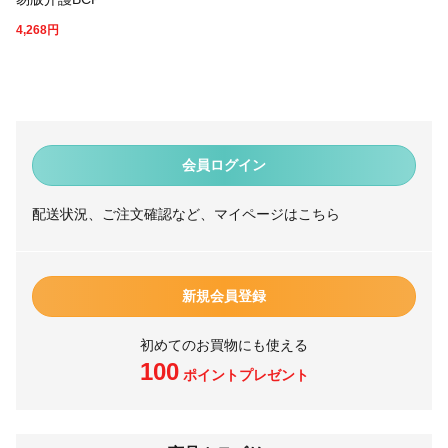
4,268
円
会員ログイン
配送状況、ご注文確認など、マイページはこちら
新規会員登録
初めてのお買物にも使える
100
ポイントプレゼント