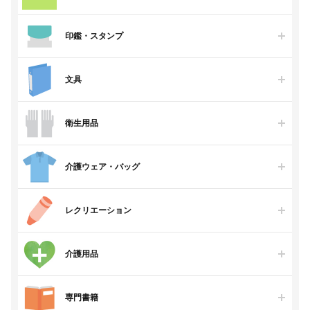
印鑑・スタンプ
文具
衛生用品
介護ウェア・バッグ
レクリエーション
介護用品
専門書籍