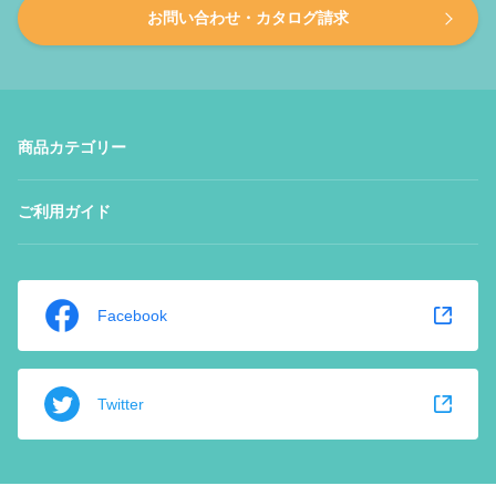
お問い合わせ・カタログ請求
商品カテゴリー
ご利用ガイド
Facebook
Twitter