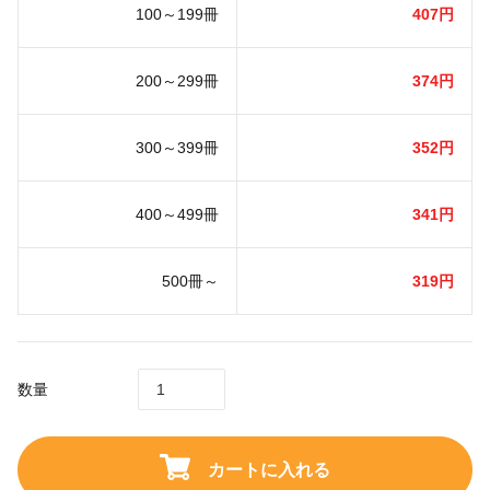
100～199冊
407円
200～299冊
374円
300～399冊
352円
400～499冊
341円
500冊～
319円
数量
カートに入れる