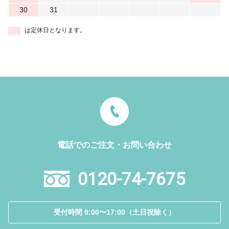
30
31
は定休日となります。
電話でのご注文・お問い合わせ
0120-74-7675
受付時間 9:00〜17:00（土日祝除く）