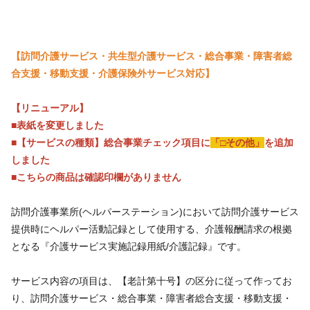
【訪問介護サービス・共生型介護サービス・総合事業・障害者総
合支援・移動支援・介護保険外サービス対応】
【リニューアル】
■表紙を変更しました
■【サービスの種類】総合事業チェック項目に
「□その他」
を追加
しました
■こちらの商品は確認印欄がありません
訪問介護事業所(ヘルパーステーション)において訪問介護サービス
提供時にヘルパー活動記録として使用する、介護報酬請求の根拠
となる『介護サービス実施記録用紙/介護記録』です。
サービス内容の項目は、【老計第十号】の区分に従って作ってお
り、訪問介護サービス・総合事業・障害者総合支援・移動支援・