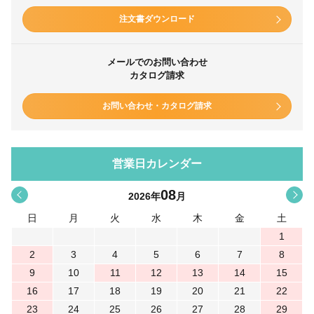
注文書ダウンロード
メールでのお問い合わせ
カタログ請求
お問い合わせ・カタログ請求
営業日カレンダー
08
<
>
2026
年
月
日
月
火
水
木
金
土
1
2
3
4
5
6
7
8
9
10
11
12
13
14
15
16
17
18
19
20
21
22
23
24
25
26
27
28
29