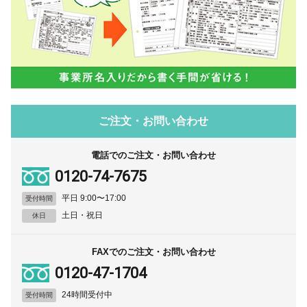
ご注文・お問い合わせ
電話でのご注文・お問い合わせ
0120-74-7675
平日 9:00〜17:00
受付時間
土日・祝日
休日
FAXでのご注文・お問い合わせ
0120-47-1704
24時間受付中
受付時間