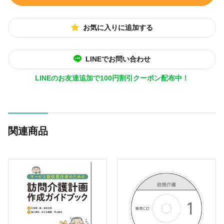
お気に入りに追加する
LINEでお問い合わせ
LINEのお友達追加で100円割引クーポン配布中！
関連商品