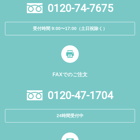
0120-74-7675
受付時間 9:00〜17:00（土日祝除く）
FAXでのご注文
0120-47-1704
24時間受付中