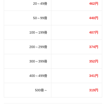
20～49冊
462円
50～99冊
440円
100～199冊
407円
200～299冊
374円
300～399冊
352円
400～499冊
341円
500冊～
319円