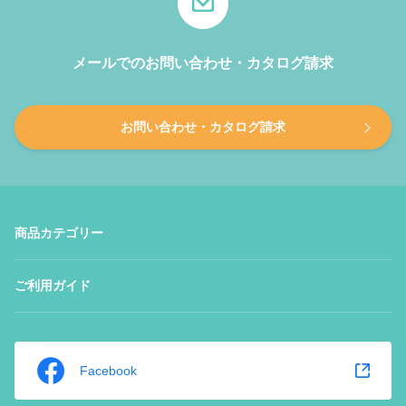
メールでのお問い合わせ・カタログ請求
お問い合わせ・カタログ請求
商品カテゴリー
ご利用ガイド
Facebook