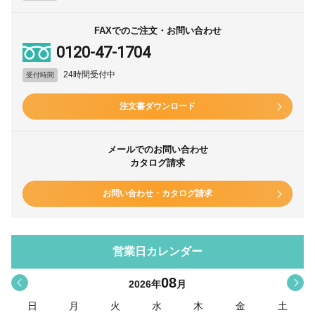
FAXでのご注文・お問い合わせ
0120-47-1704
24時間受付中
受付時間
注文書ダウンロード
メールでのお問い合わせ
カタログ請求
お問い合わせ・カタログ請求
営業日カレンダー
08
<
>
2026
年
月
日
月
火
水
木
金
土