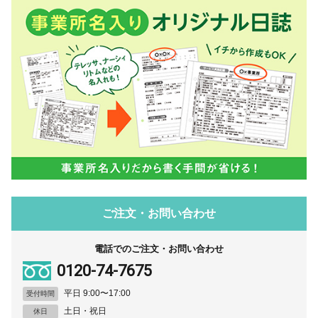
ご注文・お問い合わせ
電話でのご注文・お問い合わせ
0120-74-7675
平日 9:00〜17:00
受付時間
土日・祝日
休日