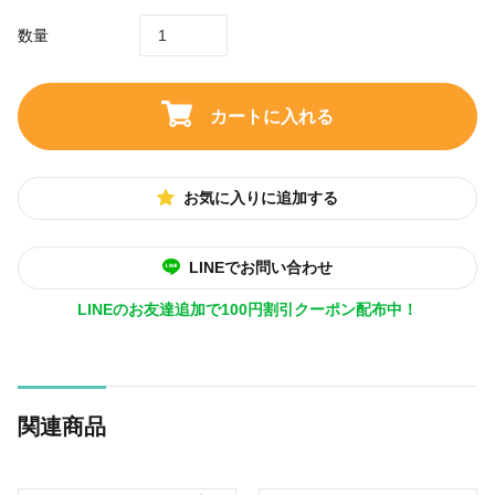
数量
カートに入れる
お気に入りに追加する
LINEでお問い合わせ
LINEのお友達追加で100円割引クーポン配布中！
関連商品