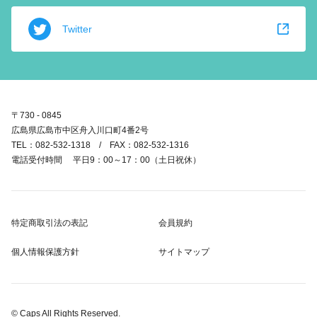
Twitter
〒730 - 0845
広島県広島市中区舟入川口町4番2号
TEL：082-532-1318 / FAX：082-532-1316
電話受付時間 平日9：00～17：00（土日祝休）
特定商取引法の表記
会員規約
個人情報保護方針
サイトマップ
© Caps All Rights Reserved.