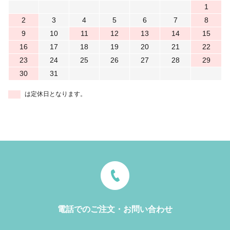
1
2
3
4
5
6
7
8
9
10
11
12
13
14
15
16
17
18
19
20
21
22
23
24
25
26
27
28
29
30
31
は定休日となります。
電話でのご注文・お問い合わせ