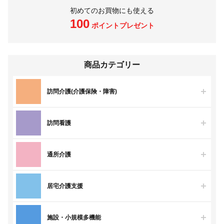
初めてのお買物にも使える
100
ポイントプレゼント
商品カテゴリー
訪問介護(介護保険・障害)
訪問看護
通所介護
居宅介護支援
施設・小規模多機能