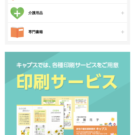
介護用品
専門書籍