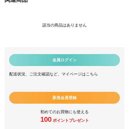
該当の商品はありません
会員ログイン
配送状況、ご注文確認など、マイページはこちら
新規会員登録
初めてのお買物にも使える
100
ポイントプレゼント