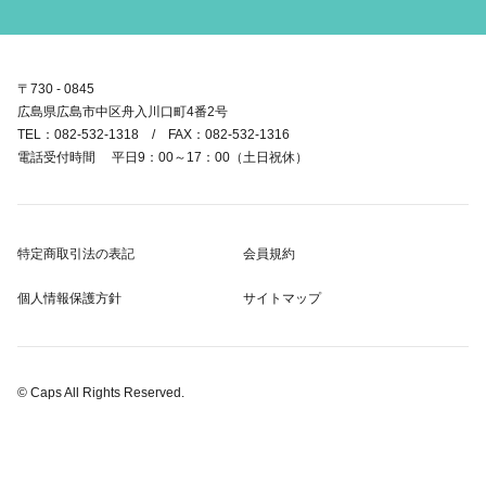
〒730 - 0845
広島県広島市中区舟入川口町4番2号
TEL：082-532-1318 / FAX：082-532-1316
電話受付時間 平日9：00～17：00（土日祝休）
特定商取引法の表記
会員規約
個人情報保護方針
サイトマップ
© Caps All Rights Reserved.