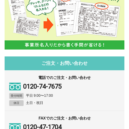
ご注文・お問い合わせ
電話でのご注文・お問い合わせ
0120-74-7675
平日 9:00〜17:00
受付時間
土日・祝日
休日
FAXでのご注文・お問い合わせ
0120-47-1704