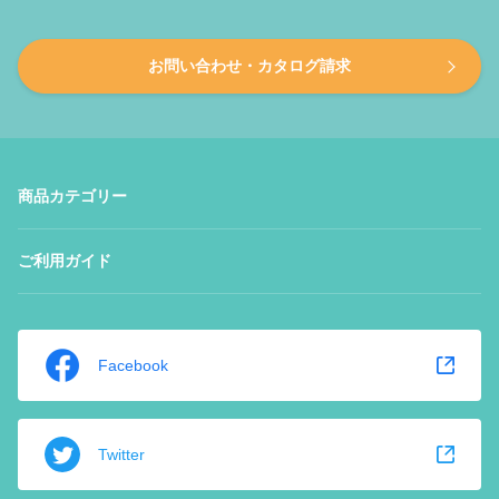
お問い合わせ・カタログ請求
商品カテゴリー
ご利用ガイド
Facebook
Twitter