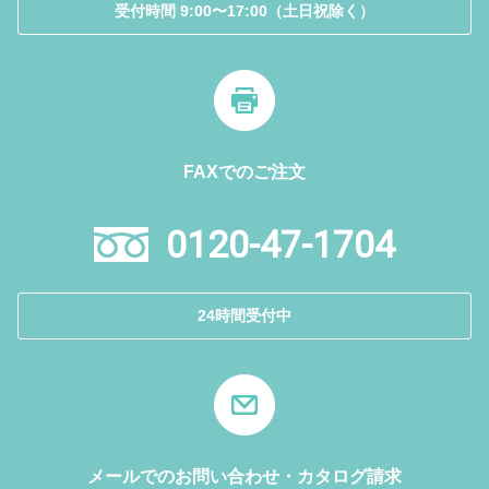
受付時間 9:00〜17:00（土日祝除く）
FAXでのご注文
0120-47-1704
24時間受付中
メールでのお問い合わせ・カタログ請求