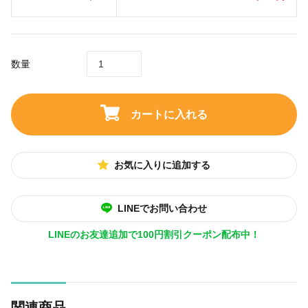
数量
カートに入れる
お気に入りに追加する
LINEでお問い合わせ
LINEのお友達追加で100円割引クーポン配布中！
関連商品