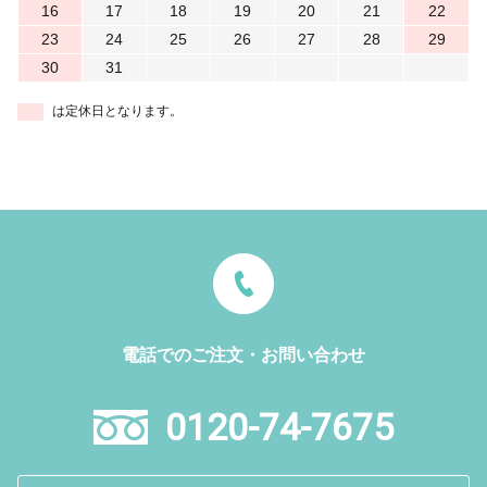
16
17
18
19
20
21
22
23
24
25
26
27
28
29
30
31
は定休日となります。
電話でのご注文・お問い合わせ
0120-74-7675