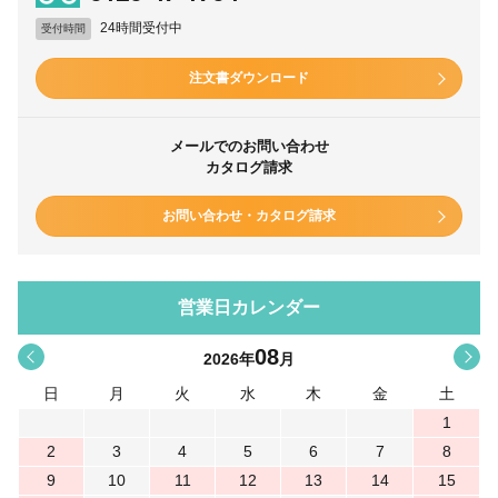
24時間受付中
受付時間
注文書ダウンロード
メールでのお問い合わせ
カタログ請求
お問い合わせ・カタログ請求
営業日カレンダー
08
<
>
2026
年
月
日
月
火
水
木
金
土
1
2
3
4
5
6
7
8
9
10
11
12
13
14
15