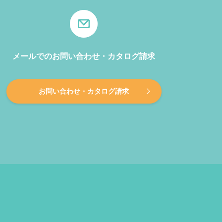
メールでのお問い合わせ・カタログ請求
お問い合わせ・カタログ請求