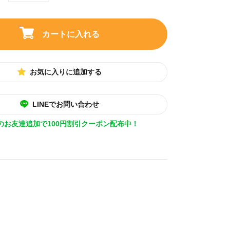
カートに入れる
お気に入りに追加する
LINEでお問い合わせ
Eのお友達追加で100円割引クーポン配布中！