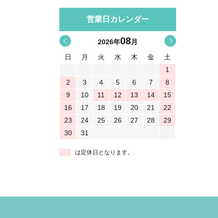
営業日カレンダー
08
<
>
2026
年
月
日
月
火
水
木
金
土
1
2
3
4
5
6
7
8
9
10
11
12
13
14
15
16
17
18
19
20
21
22
23
24
25
26
27
28
29
30
31
は定休日となります。