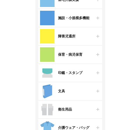
施設・小規模多機能
障害児通所
保育・病児保育
印鑑・スタンプ
文具
衛生用品
介護ウェア・バッグ