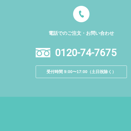
電話でのご注文・お問い合わせ
0120-74-7675
受付時間 9:00〜17:00（土日祝除く）