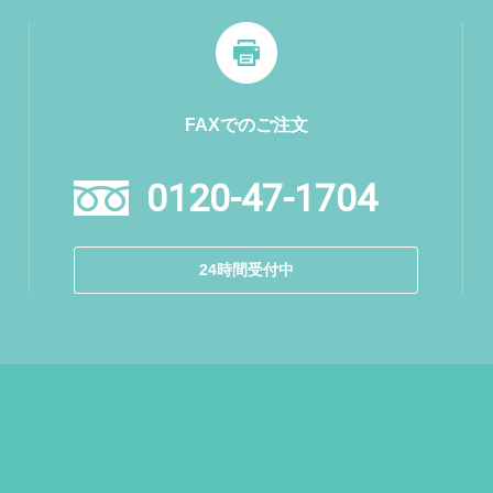
FAXでのご注文
0120-47-1704
24時間受付中