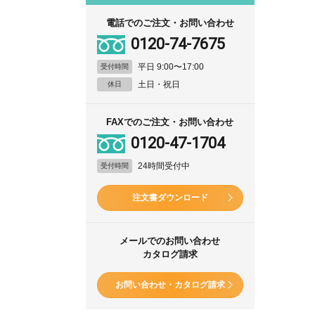
電話でのご注文・お問い合わせ
0120-74-7675
平日 9:00〜17:00
受付時間
土日・祝日
休日
FAXでのご注文・お問い合わせ
0120-47-1704
24時間受付中
受付時間
注文書ダウンロード
メールでのお問い合わせ
カタログ請求
お問い合わせ・カタログ請求