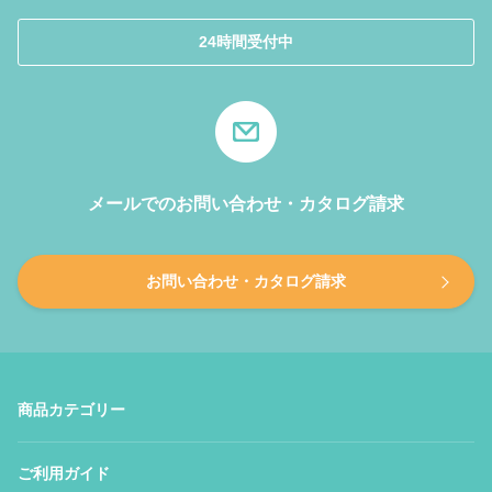
24時間受付中
メールでのお問い合わせ・カタログ請求
お問い合わせ・カタログ請求
商品カテゴリー
ご利用ガイド