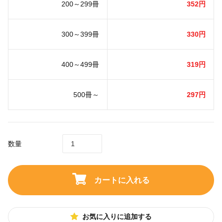
200～299冊
352円
300～399冊
330円
400～499冊
319円
500冊～
297円
数量
カートに入れる
お気に入りに追加する