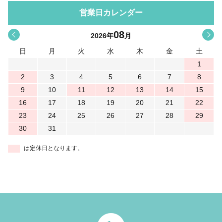
営業日カレンダー
08
<
>
2026
年
月
日
月
火
水
木
金
土
1
2
3
4
5
6
7
8
9
10
11
12
13
14
15
16
17
18
19
20
21
22
23
24
25
26
27
28
29
30
31
は定休日となります。