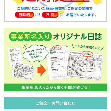
ご注文・お問い合わせ