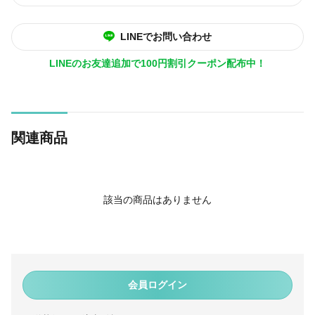
LINEでお問い合わせ
LINEのお友達追加で100円割引クーポン配布中！
関連商品
該当の商品はありません
会員ログイン