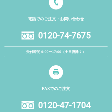
電話でのご注文・お問い合わせ
0120-74-7675
受付時間 9:00〜17:00（土日祝除く）
FAXでのご注文
0120-47-1704