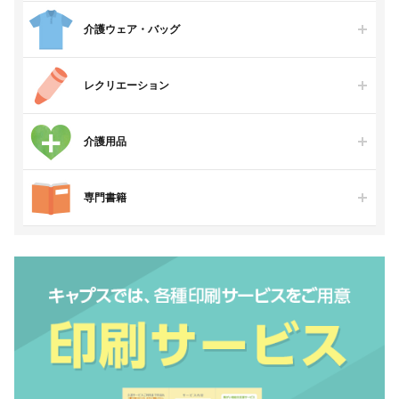
介護ウェア・バッグ
レクリエーション
介護用品
専門書籍