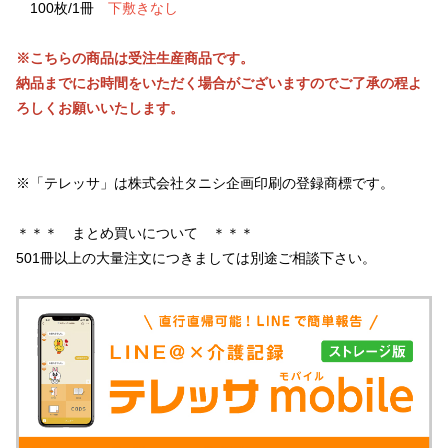
100枚/1冊
下敷きなし
※こちらの商品は受注生産商品です。
納品までにお時間をいただく場合がございますのでご了承の程よ
ろしくお願いいたします。
※「テレッサ」は株式会社タニシ企画印刷の登録商標です。
＊＊＊ まとめ買いについて ＊＊＊
501冊以上の大量注文につきましては別途ご相談下さい。