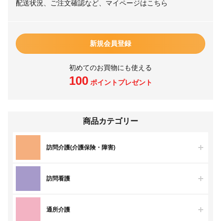
配送状況、ご注文確認など、マイページはこちら
新規会員登録
初めてのお買物にも使える
100
ポイントプレゼント
商品カテゴリー
訪問介護(介護保険・障害)
訪問看護
通所介護