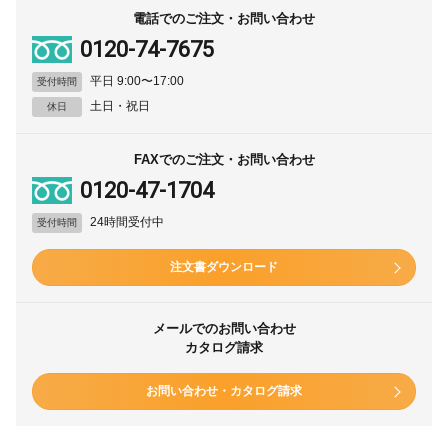
電話でのご注文・お問い合わせ
0120-74-7675
平日 9:00〜17:00
受付時間
土日・祝日
休日
FAXでのご注文・お問い合わせ
0120-47-1704
24時間受付中
受付時間
注文書ダウンロード
メールでのお問い合わせ
カタログ請求
お問い合わせ・カタログ請求