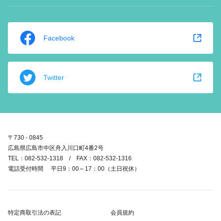
Facebook
Twitter
〒730 - 0845
広島県広島市中区舟入川口町4番2号
TEL：082-532-1318 / FAX：082-532-1316
電話受付時間 平日9：00～17：00（土日祝休）
特定商取引法の表記
会員規約