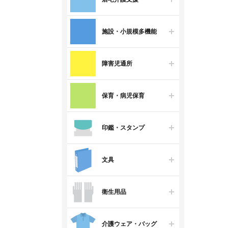
施設・小規模多機能
障害児通所
保育・病児保育
印鑑・スタンプ
文具
衛生用品
介護ウェア・バッグ