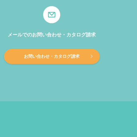
メールでのお問い合わせ・カタログ請求
お問い合わせ・カタログ請求