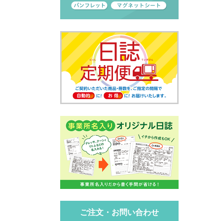
ご注文・お問い合わせ