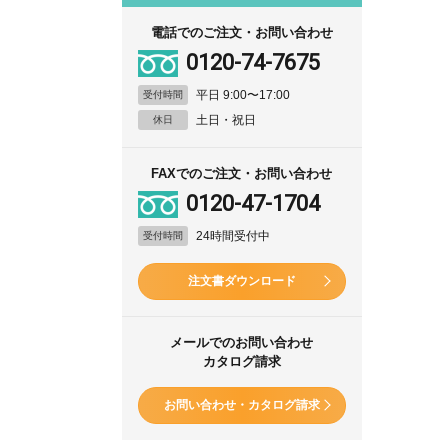
電話でのご注文・お問い合わせ
0120-74-7675
平日 9:00〜17:00
受付時間
土日・祝日
休日
FAXでのご注文・お問い合わせ
0120-47-1704
24時間受付中
受付時間
注文書ダウンロード
メールでのお問い合わせ
カタログ請求
お問い合わせ・カタログ請求