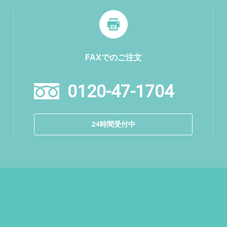
FAXでのご注文
0120-47-1704
24時間受付中