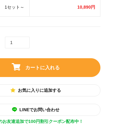
1セット～
10,890円
カートに入れる
お気に入りに追加する
LINEでお問い合わせ
Eのお友達追加で100円割引クーポン配布中！