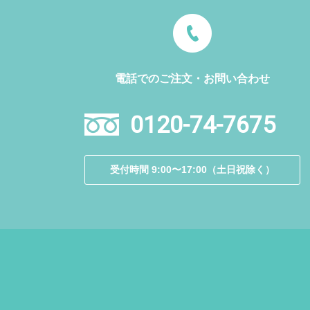
電話でのご注文・お問い合わせ
0120-74-7675
受付時間 9:00〜17:00（土日祝除く）