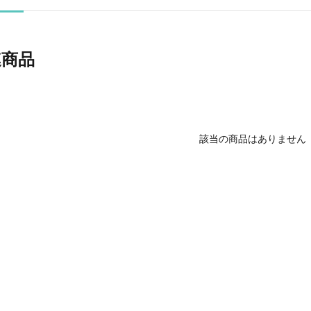
連商品
該当の商品はありません