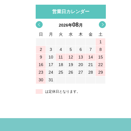
営業日カレンダー
08
<
>
2026
年
月
日
月
火
水
木
金
土
1
2
3
4
5
6
7
8
9
10
11
12
13
14
15
16
17
18
19
20
21
22
23
24
25
26
27
28
29
30
31
は定休日となります。