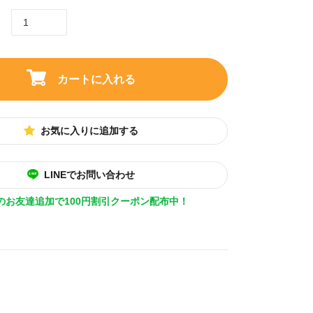
カートに入れる
お気に入りに追加する
LINEでお問い合わせ
Eのお友達追加で100円割引クーポン配布中！