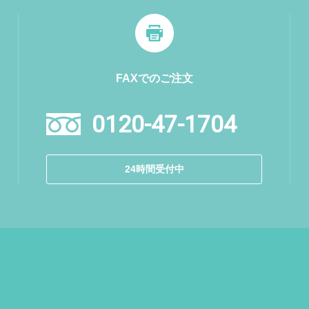
FAXでのご注文
0120-47-1704
24時間受付中