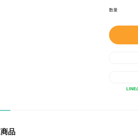
数量
LIN
連商品