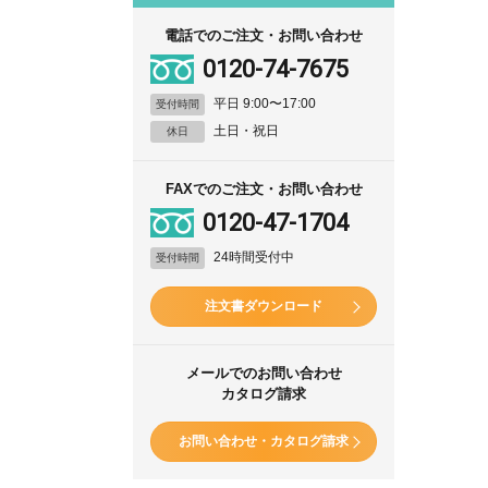
電話でのご注文・お問い合わせ
0120-74-7675
平日 9:00〜17:00
受付時間
土日・祝日
休日
FAXでのご注文・お問い合わせ
0120-47-1704
24時間受付中
受付時間
注文書ダウンロード
メールでのお問い合わせ
カタログ請求
お問い合わせ・カタログ請求