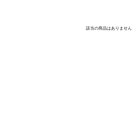
該当の商品はありません