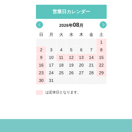
営業日カレンダー
08
<
>
2026
年
月
日
月
火
水
木
金
土
1
2
3
4
5
6
7
8
9
10
11
12
13
14
15
16
17
18
19
20
21
22
23
24
25
26
27
28
29
30
31
は定休日となります。