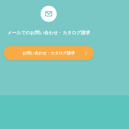
メールでのお問い合わせ・カタログ請求
お問い合わせ・カタログ請求