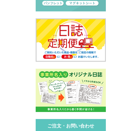
ご注文・お問い合わせ