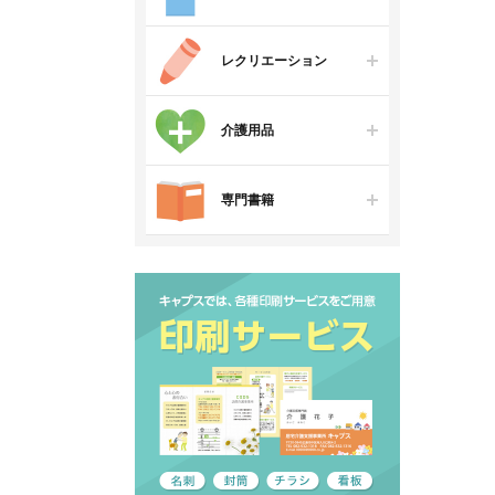
レクリエーション
介護用品
専門書籍