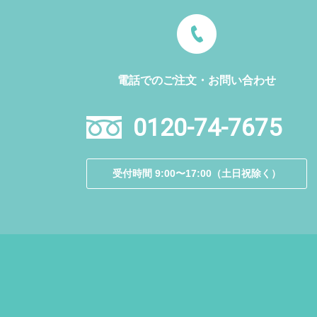
電話でのご注文・お問い合わせ
0120-74-7675
受付時間 9:00〜17:00（土日祝除く）