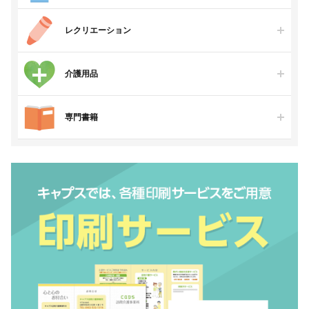
レクリエーション
介護用品
専門書籍