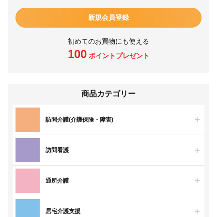
新規会員登録
初めてのお買物にも使える
100
ポイントプレゼント
商品カテゴリー
訪問介護(介護保険・障害)
訪問看護
通所介護
居宅介護支援