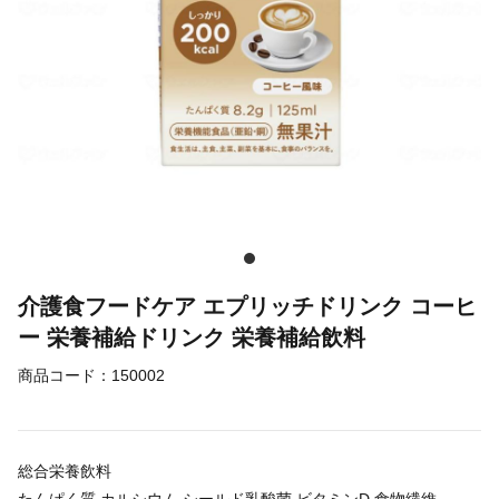
介護食フードケア エプリッチドリンク コーヒ
ー 栄養補給ドリンク 栄養補給飲料
商品コード：
150002
総合栄養飲料