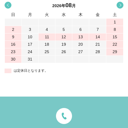
08
<
>
2026
年
月
日
月
火
水
木
金
土
1
2
3
4
5
6
7
8
9
10
11
12
13
14
15
16
17
18
19
20
21
22
23
24
25
26
27
28
29
30
31
は定休日となります。