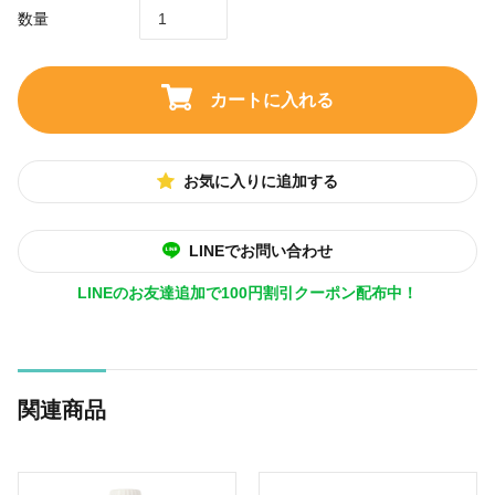
数量
カートに入れる
お気に入りに追加する
LINEでお問い合わせ
LINEのお友達追加で100円割引クーポン配布中！
関連商品