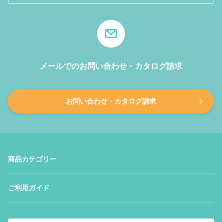
メールでのお問い合わせ・カタログ請求
お問い合わせ・カタログ請求
商品カテゴリー
ご利用ガイド