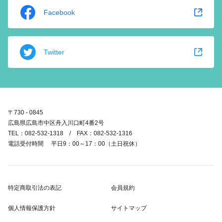
Facebook
Twitter
〒730 - 0845
広島県広島市中区舟入川口町4番2号
TEL：082-532-1318 / FAX：082-532-1316
電話受付時間 平日9：00～17：00（土日祝休）
特定商取引法の表記
会員規約
個人情報保護方針
サイトマップ