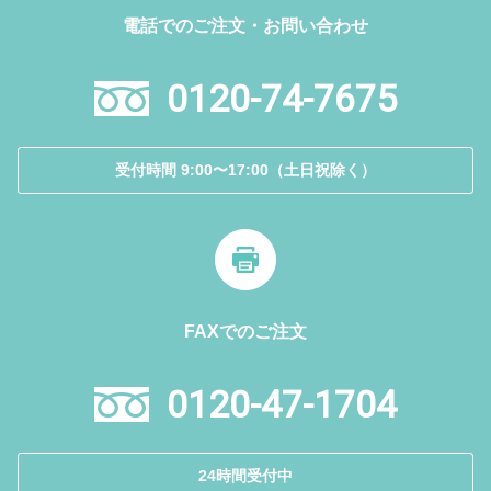
電話でのご注文・お問い合わせ
0120-74-7675
受付時間 9:00〜17:00（土日祝除く）
FAXでのご注文
0120-47-1704
24時間受付中