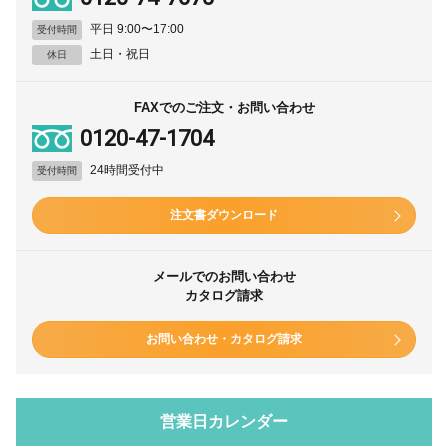
平日 9:00〜17:00
受付時間
土日・祝日
休日
FAXでのご注文・お問い合わせ
0120-47-1704
24時間受付中
受付時間
注文書ダウンロード
メールでのお問い合わせ
カタログ請求
お問い合わせ・カタログ請求
営業日カレンダー