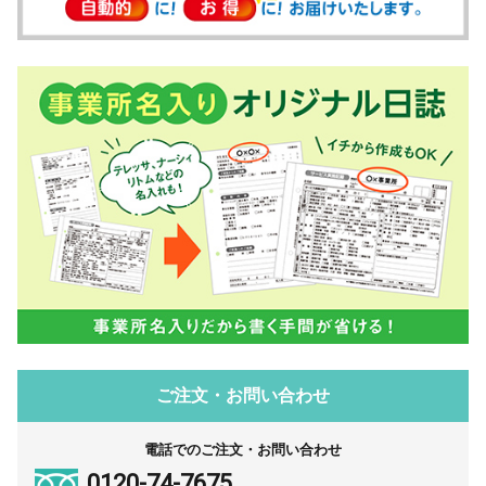
ご注文・お問い合わせ
電話でのご注文・お問い合わせ
0120-74-7675