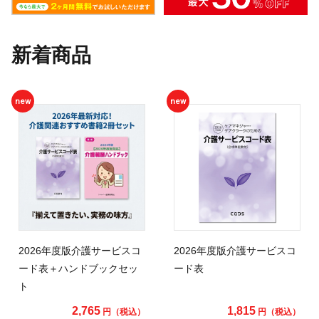
新着商品
new
new
2026年度版介護サービスコ
2026年度版介護サービスコ
ード表＋ハンドブックセッ
ード表
ト
2,765
1,815
円（税込）
円（税込）