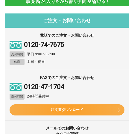
ご注文・お問い合わせ
電話でのご注文・お問い合わせ
0120-74-7675
平日 9:00〜17:00
受付時間
土日・祝日
休日
FAXでのご注文・お問い合わせ
0120-47-1704
24時間受付中
受付時間
注文書ダウンロード
メールでのお問い合わせ
カタログ請求