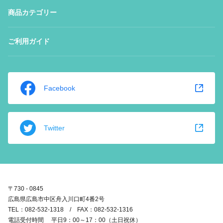
商品カテゴリー
ご利用ガイド
Facebook
Twitter
〒730 - 0845
広島県広島市中区舟入川口町4番2号
TEL：082-532-1318 / FAX：082-532-1316
電話受付時間 平日9：00～17：00（土日祝休）