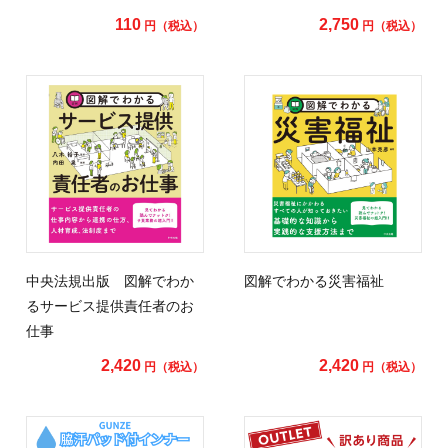
110
2,750
円（税込）
円（税込）
中央法規出版 図解でわか
図解でわかる災害福祉
るサービス提供責任者のお
仕事
2,420
2,420
円（税込）
円（税込）