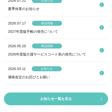
2026.07.22
お知らせ
夏季休業のお知らせ
2026.07.17
商品情報
2027年度版手帳の発売について
2026.05.25
商品情報
2026年度版介護サービスコード表の発売について
2026.03.11
お知らせ
価格改定のお詫びとお願い
お知らせ一覧を見る