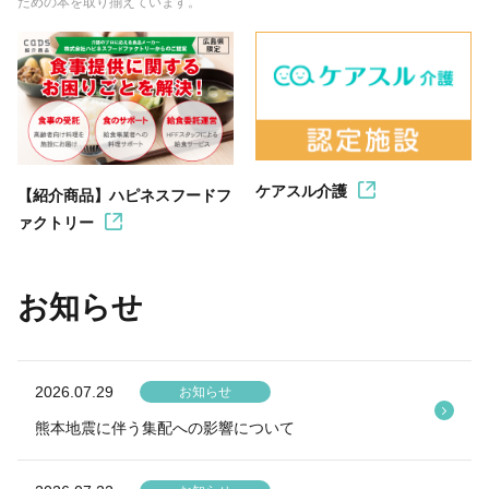
ための本を取り揃えています。
ケアスル介護
【紹介商品】ハピネスフードフ
ァクトリー
お知らせ
2026.07.29
お知らせ
熊本地震に伴う集配への影響について