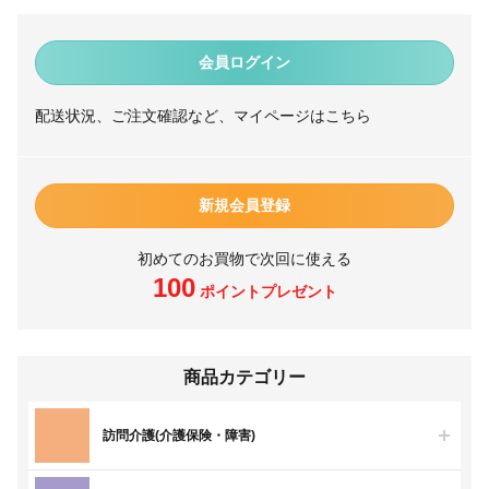
会員ログイン
配送状況、ご注文確認など、マイページはこちら
新規会員登録
初めてのお買物で次回に使える
100
ポイントプレゼント
商品カテゴリー
訪問介護(介護保険・障害)