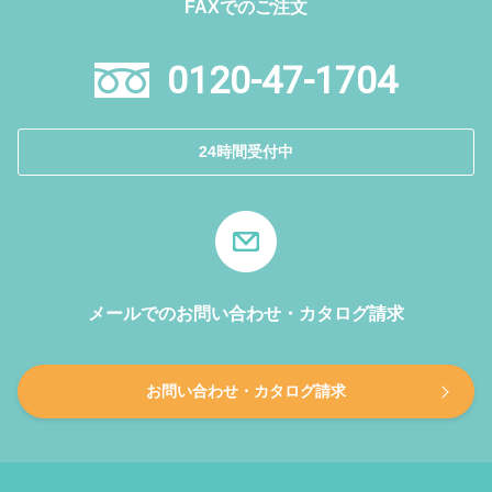
FAXでのご注文
0120-47-1704
24時間受付中
メールでのお問い合わせ・カタログ請求
お問い合わせ・カタログ請求