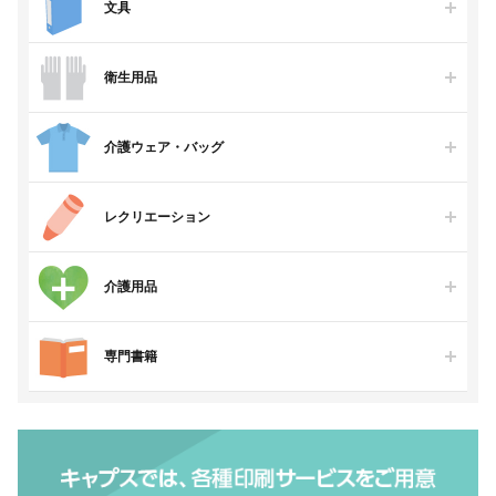
文具
衛生用品
介護ウェア・バッグ
レクリエーション
介護用品
専門書籍