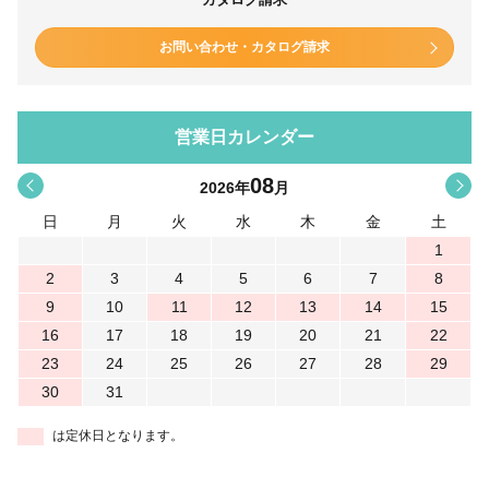
お問い合わせ・カタログ請求
営業日カレンダー
08
<
>
2026
年
月
日
月
火
水
木
金
土
1
2
3
4
5
6
7
8
9
10
11
12
13
14
15
16
17
18
19
20
21
22
23
24
25
26
27
28
29
30
31
は定休日となります。