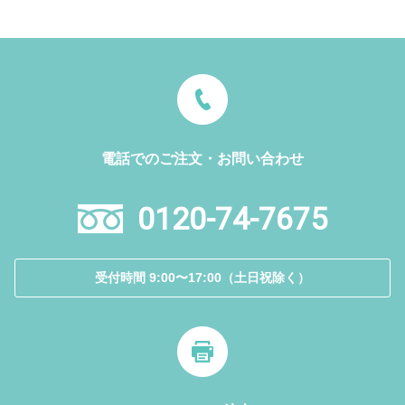
電話でのご注文・お問い合わせ
0120-74-7675
受付時間 9:00〜17:00（土日祝除く）