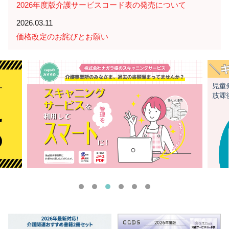
2026年度版介護サービスコード表の発売について
2026.03.11
価格改定のお詫びとお願い