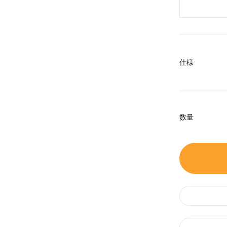
仕様
数量