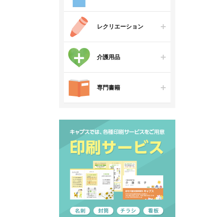
レクリエーション
介護用品
専門書籍