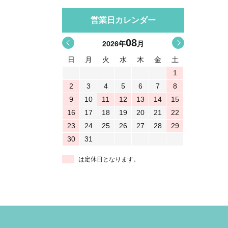
営業日カレンダー
08
<
>
2026
年
月
日
月
火
水
木
金
土
1
2
3
4
5
6
7
8
9
10
11
12
13
14
15
16
17
18
19
20
21
22
23
24
25
26
27
28
29
30
31
は定休日となります。