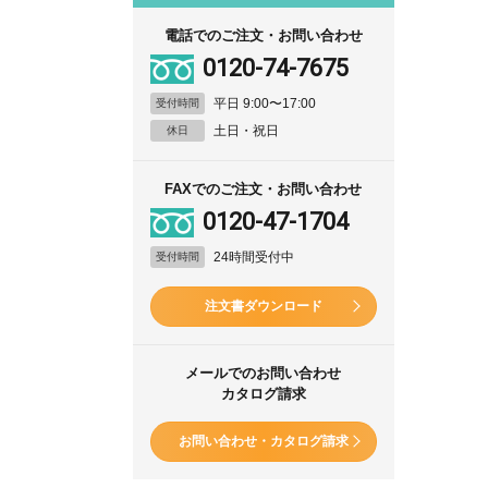
電話でのご注文・お問い合わせ
0120-74-7675
平日 9:00〜17:00
受付時間
土日・祝日
休日
FAXでのご注文・お問い合わせ
0120-47-1704
24時間受付中
受付時間
注文書ダウンロード
メールでのお問い合わせ
カタログ請求
お問い合わせ・カタログ請求