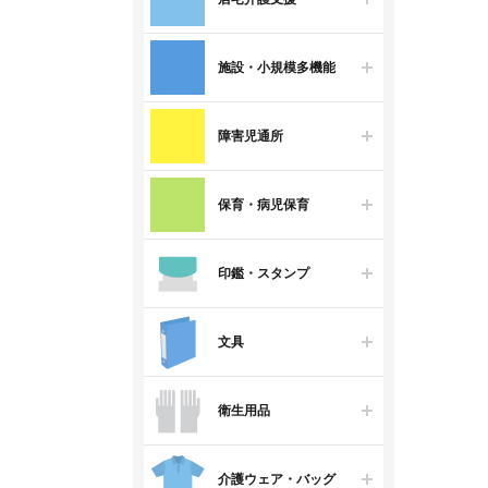
施設・小規模多機能
障害児通所
保育・病児保育
印鑑・スタンプ
文具
衛生用品
介護ウェア・バッグ