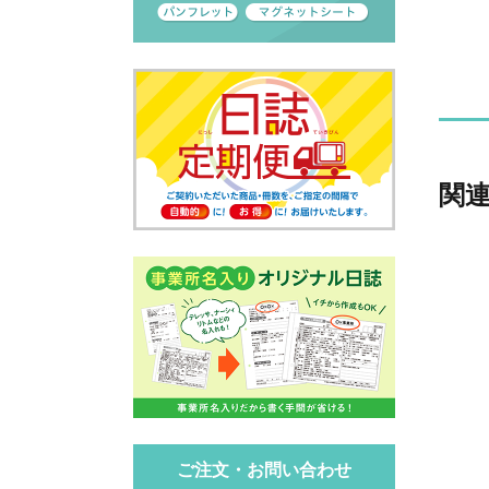
関
ご注文・お問い合わせ