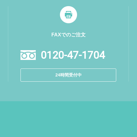
FAXでのご注文
0120-47-1704
24時間受付中