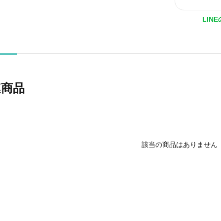
LIN
連商品
該当の商品はありません