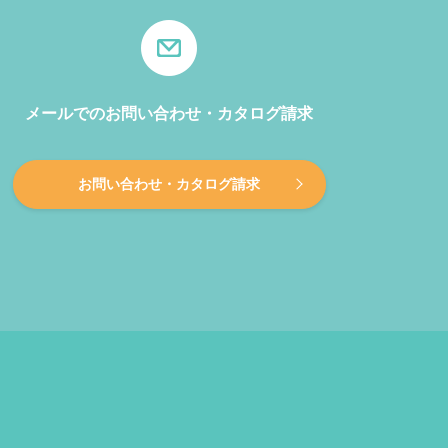
メールでのお問い合わせ・カタログ請求
お問い合わせ・カタログ請求