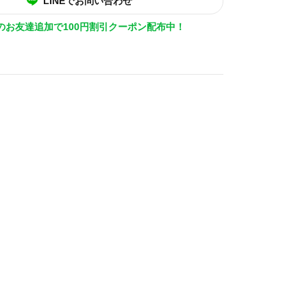
LINEでお問い合わせ
Eのお友達追加で100円割引クーポン配布中！