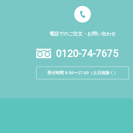
電話でのご注文・お問い合わせ
0120-74-7675
受付時間 9:00〜17:00（土日祝除く）