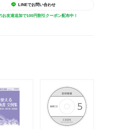
LINEでお問い合わせ
Eのお友達追加で100円割引クーポン配布中！