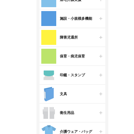
施設・小規模多機能
障害児通所
保育・病児保育
印鑑・スタンプ
文具
衛生用品
介護ウェア・バッグ