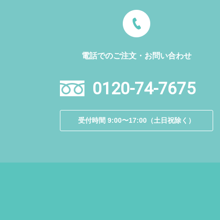
電話でのご注文・お問い合わせ
0120-74-7675
受付時間 9:00〜17:00（土日祝除く）