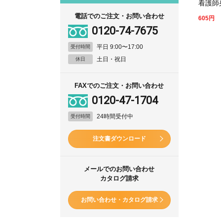
看護師
電話でのご注文・お問い合わせ
605
円
0120-74-7675
平日 9:00〜17:00
受付時間
土日・祝日
休日
FAXでのご注文・お問い合わせ
0120-47-1704
24時間受付中
受付時間
注文書ダウンロード
メールでのお問い合わせ
カタログ請求
お問い合わせ・カタログ請求