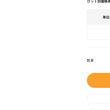
ロット別価格
単位
数量