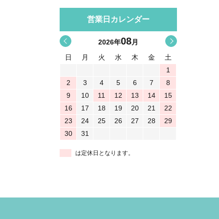
営業日カレンダー
08
<
>
2026
年
月
日
月
火
水
木
金
土
1
2
3
4
5
6
7
8
9
10
11
12
13
14
15
16
17
18
19
20
21
22
23
24
25
26
27
28
29
30
31
は定休日となります。