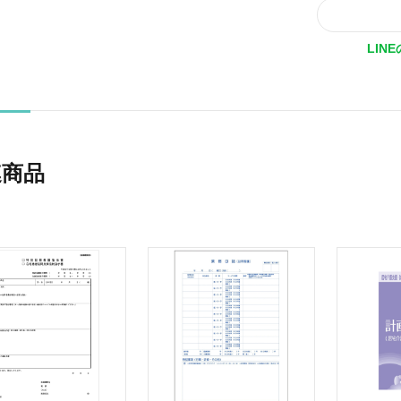
LIN
連商品