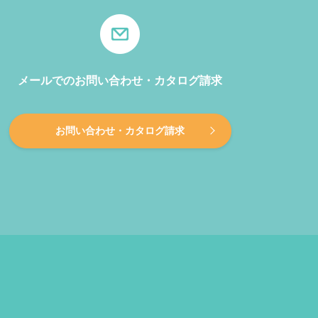
メールでのお問い合わせ・カタログ請求
お問い合わせ・カタログ請求