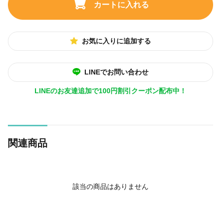
カートに入れる
お気に入りに追加する
LINEでお問い合わせ
LINEのお友達追加で100円割引クーポン配布中！
関連商品
該当の商品はありません