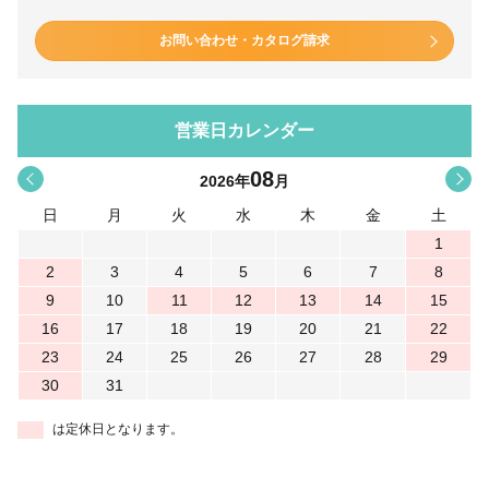
お問い合わせ・カタログ請求
営業日カレンダー
08
<
>
2026
年
月
日
月
火
水
木
金
土
1
2
3
4
5
6
7
8
9
10
11
12
13
14
15
16
17
18
19
20
21
22
23
24
25
26
27
28
29
30
31
は定休日となります。