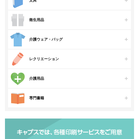
文具
衛生用品
介護ウェア・バッグ
レクリエーション
介護用品
専門書籍