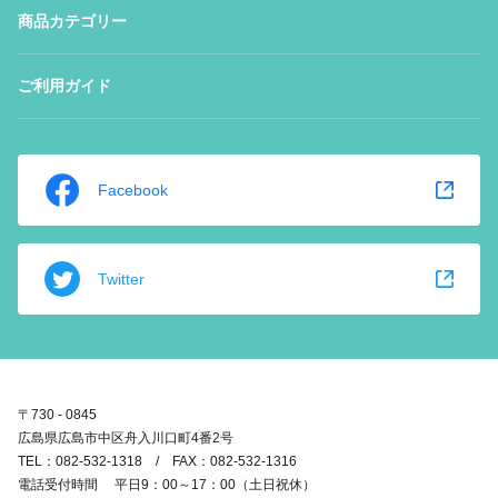
商品カテゴリー
ご利用ガイド
Facebook
Twitter
〒730 - 0845
広島県広島市中区舟入川口町4番2号
TEL：082-532-1318 / FAX：082-532-1316
電話受付時間 平日9：00～17：00（土日祝休）