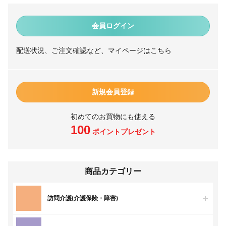
会員ログイン
配送状況、ご注文確認など、マイページはこちら
新規会員登録
初めてのお買物にも使える
100
ポイントプレゼント
商品カテゴリー
訪問介護(介護保険・障害)