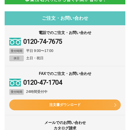
ご注文・お問い合わせ
電話でのご注文・お問い合わせ
0120-74-7675
平日 9:00〜17:00
受付時間
土日・祝日
休日
FAXでのご注文・お問い合わせ
0120-47-1704
24時間受付中
受付時間
注文書ダウンロード
メールでのお問い合わせ
カタログ請求