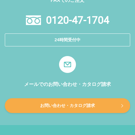
FAXでのご注文
0120-47-1704
24時間受付中
メールでのお問い合わせ・カタログ請求
お問い合わせ・カタログ請求