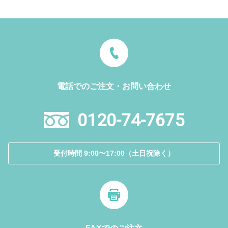
電話でのご注文・お問い合わせ
0120-74-7675
受付時間 9:00〜17:00（土日祝除く）