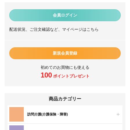
会員ログイン
配送状況、ご注文確認など、マイページはこちら
新規会員登録
初めてのお買物にも使える
100
ポイントプレゼント
商品カテゴリー
訪問介護(介護保険・障害)