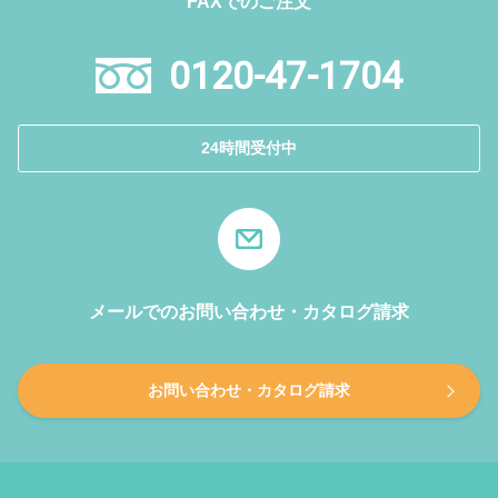
FAXでのご注文
0120-47-1704
24時間受付中
メールでのお問い合わせ・カタログ請求
お問い合わせ・カタログ請求