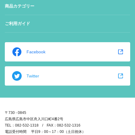
商品カテゴリー
ご利用ガイド
Facebook
Twitter
〒730 - 0845
広島県広島市中区舟入川口町4番2号
TEL：082-532-1318 / FAX：082-532-1316
電話受付時間 平日9：00～17：00（土日祝休）