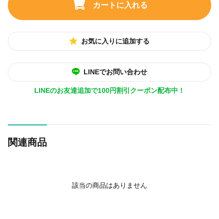
カートに入れる
お気に入りに追加する
LINEでお問い合わせ
LINEのお友達追加で100円割引クーポン配布中！
関連商品
該当の商品はありません