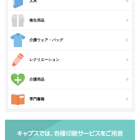
文具
衛生用品
介護ウェア・バッグ
レクリエーション
介護用品
専門書籍