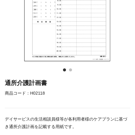
通所介護計画書
商品コード：
H02118
デイサービスの生活相談員様等が各利用者様のケアプランに基づ
き通所介護計画を記載する用紙です。