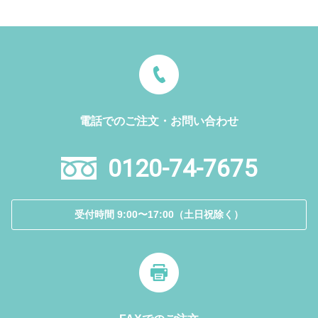
電話でのご注文・お問い合わせ
0120-74-7675
受付時間 9:00〜17:00（土日祝除く）