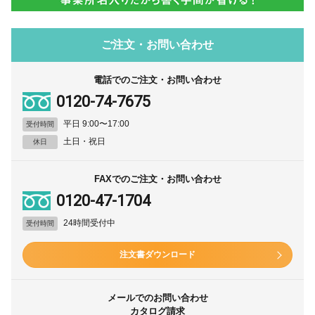
ご注文・お問い合わせ
電話でのご注文・お問い合わせ
0120-74-7675
平日 9:00〜17:00
受付時間
土日・祝日
休日
FAXでのご注文・お問い合わせ
0120-47-1704
24時間受付中
受付時間
注文書ダウンロード
メールでのお問い合わせ
カタログ請求