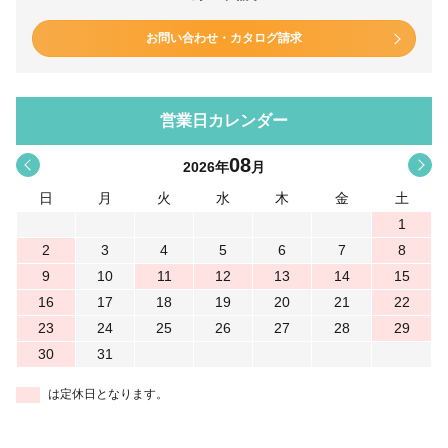
お問い合わせ・カタログ請求
営業日カレンダー
08
<
>
2026
年
月
日
月
火
水
木
金
土
1
2
3
4
5
6
7
8
9
10
11
12
13
14
15
16
17
18
19
20
21
22
23
24
25
26
27
28
29
30
31
は定休日となります。