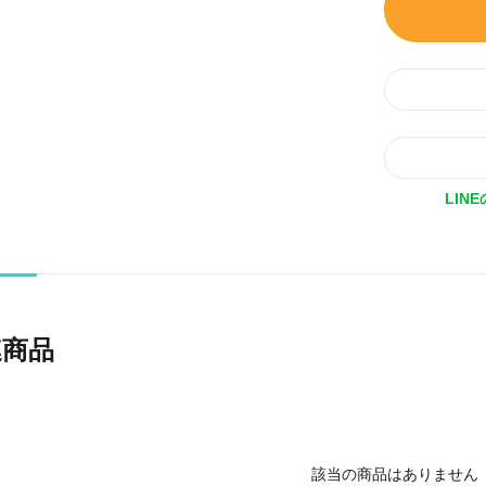
LIN
連商品
該当の商品はありません