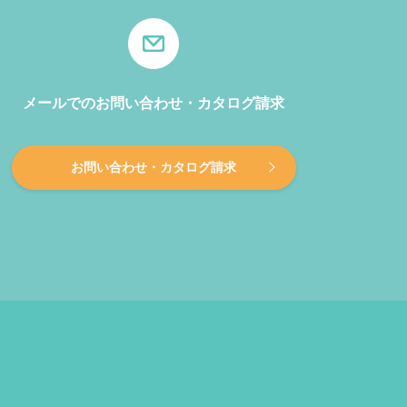
メールでのお問い合わせ・カタログ請求
お問い合わせ・カタログ請求