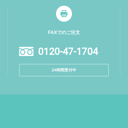
FAXでのご注文
0120-47-1704
24時間受付中