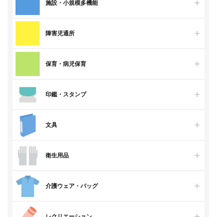
施設・小規模多機能
障害児通所
保育・病児保育
印鑑・スタンプ
文具
衛生用品
介護ウェア・バッグ
レクリエーション