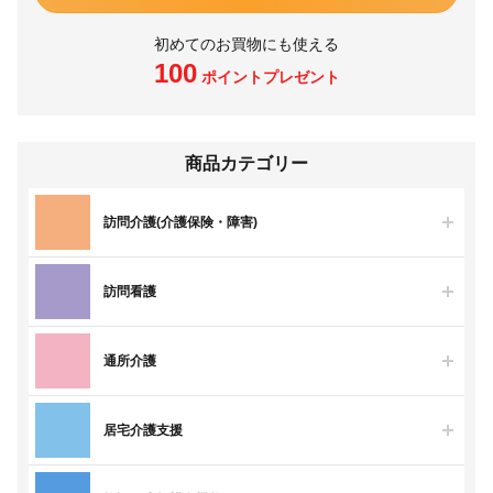
初めてのお買物にも使える
100
ポイントプレゼント
商品カテゴリー
訪問介護(介護保険・障害)
訪問看護
通所介護
居宅介護支援