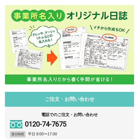
ご注文・お問い合わせ
電話でのご注文・お問い合わせ
0120-74-7675
平日 9:00〜17:00
受付時間