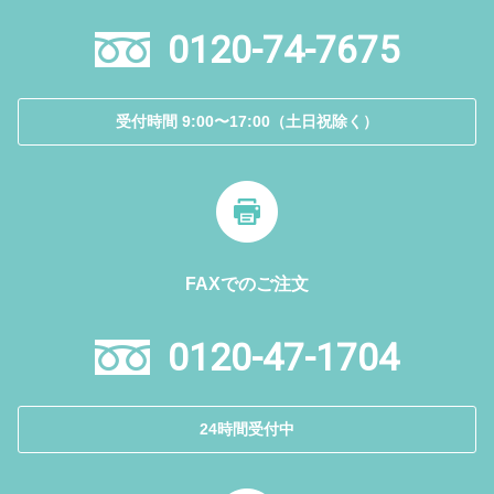
0120-74-7675
受付時間 9:00〜17:00（土日祝除く）
FAXでのご注文
0120-47-1704
24時間受付中