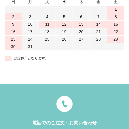
日
月
火
水
木
金
土
1
2
3
4
5
6
7
8
9
10
11
12
13
14
15
16
17
18
19
20
21
22
23
24
25
26
27
28
29
30
31
は定休日となります。
電話でのご注文・お問い合わせ