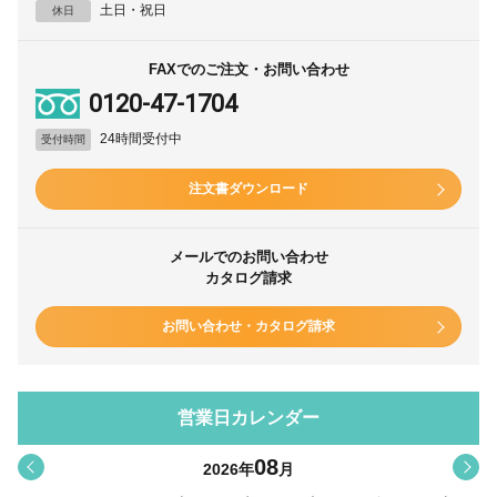
土日・祝日
休日
FAXでのご注文・お問い合わせ
0120-47-1704
24時間受付中
受付時間
注文書ダウンロード
メールでのお問い合わせ
カタログ請求
お問い合わせ・カタログ請求
営業日カレンダー
08
<
>
2026
年
月