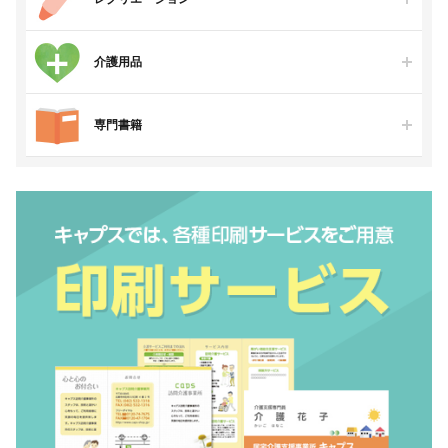
介護用品
専門書籍