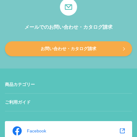
メールでのお問い合わせ・カタログ請求
お問い合わせ・カタログ請求
商品カテゴリー
ご利用ガイド
Facebook