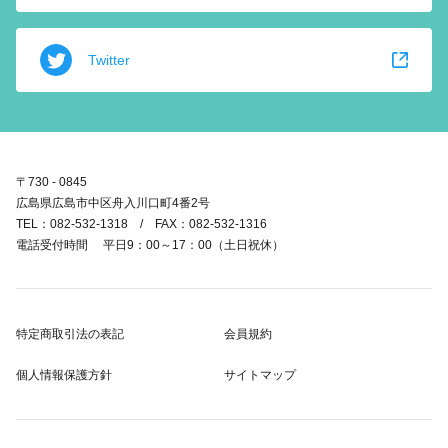
Twitter
〒730 - 0845
広島県広島市中区舟入川口町4番2号
TEL：082-532-1318 / FAX：082-532-1316
電話受付時間 平日9：00～17：00（土日祝休）
特定商取引法の表記
会員規約
個人情報保護方針
サイトマップ