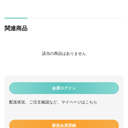
関連商品
該当の商品はありません
会員ログイン
配送状況、ご注文確認など、マイページはこちら
新規会員登録