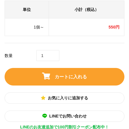
単位
小計（税込）
1個～
550円
数量
カートに入れる
お気に入りに追加する
LINEでお問い合わせ
LINEのお友達追加で100円割引クーポン配布中！