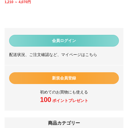
1,210 ～ 4,070
円
会員ログイン
配送状況、ご注文確認など、マイページはこちら
新規会員登録
初めてのお買物にも使える
100
ポイントプレゼント
商品カテゴリー