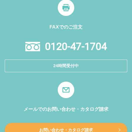
FAXでのご注文
0120-47-1704
24時間受付中
メールでのお問い合わせ・カタログ請求
お問い合わせ・カタログ請求