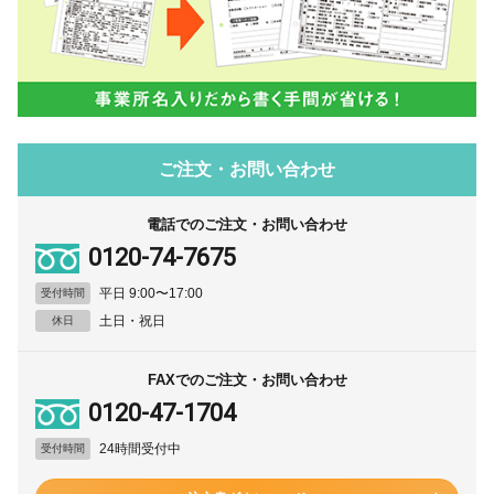
ご注文・お問い合わせ
電話でのご注文・お問い合わせ
0120-74-7675
平日 9:00〜17:00
受付時間
土日・祝日
休日
FAXでのご注文・お問い合わせ
0120-47-1704
24時間受付中
受付時間