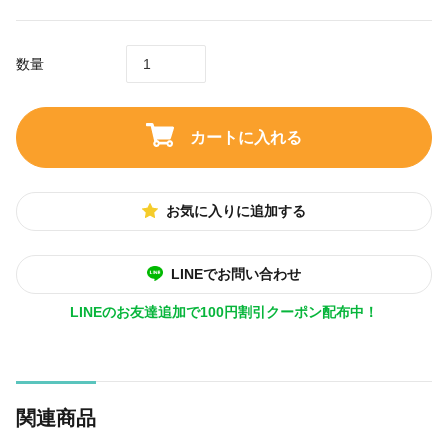
数量
カートに入れる
お気に入りに追加する
LINEでお問い合わせ
LINEのお友達追加で100円割引クーポン配布中！
関連商品