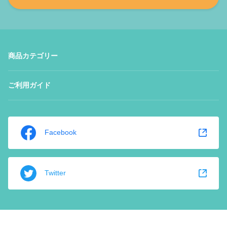
商品カテゴリー
ご利用ガイド
Facebook
Twitter