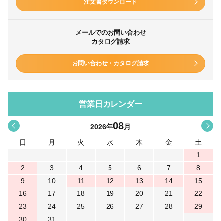
注文書ダウンロード
メールでのお問い合わせ
カタログ請求
お問い合わせ・カタログ請求
営業日カレンダー
08
<
>
2026
年
月
日
月
火
水
木
金
土
1
2
3
4
5
6
7
8
9
10
11
12
13
14
15
16
17
18
19
20
21
22
23
24
25
26
27
28
29
30
31