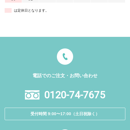
は定休日となります。
電話でのご注文・お問い合わせ
0120-74-7675
受付時間 9:00〜17:00（土日祝除く）