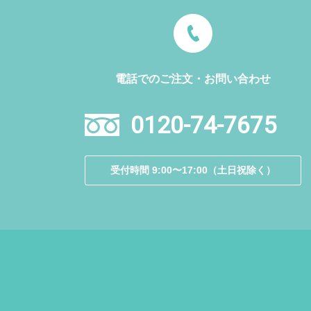
電話でのご注文・お問い合わせ
0120-74-7675
受付時間 9:00〜17:00（土日祝除く）