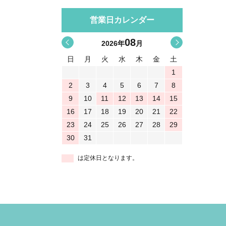
営業日カレンダー
08
<
>
2026
年
月
日
月
火
水
木
金
土
1
2
3
4
5
6
7
8
9
10
11
12
13
14
15
16
17
18
19
20
21
22
23
24
25
26
27
28
29
30
31
は定休日となります。