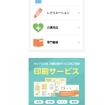
レクリエーション
介護用品
専門書籍