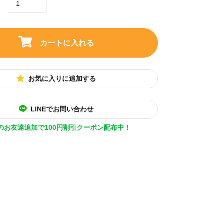
カートに入れる
お気に入りに追加する
LINEでお問い合わせ
Eのお友達追加で100円割引クーポン配布中！