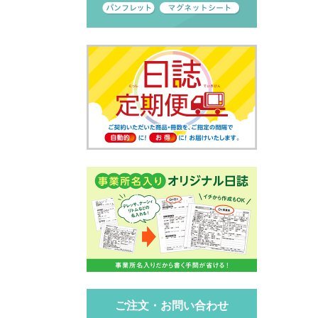
ご注文・お問い合わせ