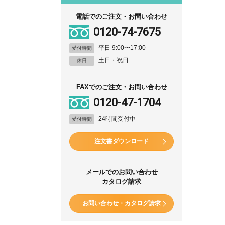
電話でのご注文・お問い合わせ
0120-74-7675
平日 9:00〜17:00
受付時間
土日・祝日
休日
FAXでのご注文・お問い合わせ
0120-47-1704
24時間受付中
受付時間
注文書ダウンロード
メールでのお問い合わせ
カタログ請求
お問い合わせ・カタログ請求