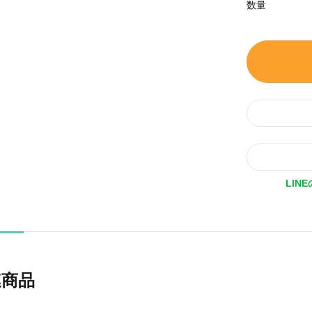
数量
LIN
連商品