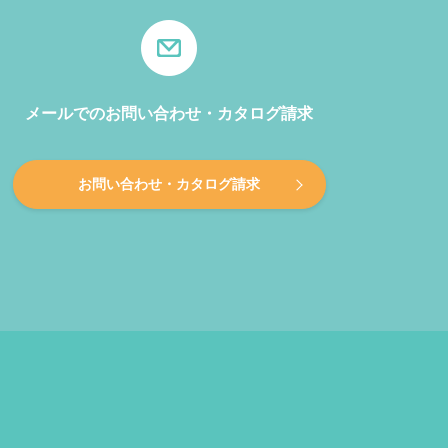
メールでのお問い合わせ・カタログ請求
お問い合わせ・カタログ請求