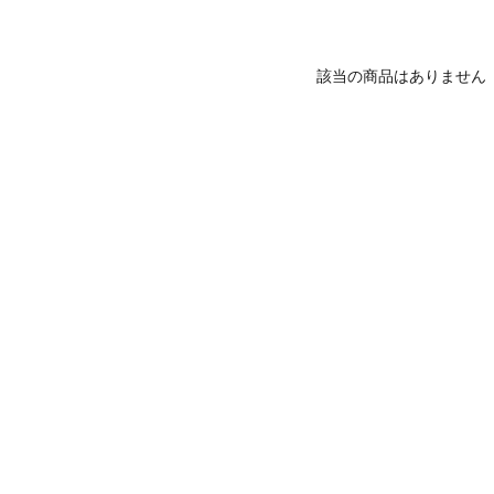
該当の商品はありません