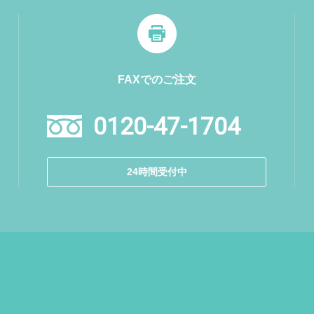
FAXでのご注文
0120-47-1704
24時間受付中