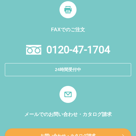
FAXでのご注文
0120-47-1704
24時間受付中
メールでのお問い合わせ・カタログ請求
お問い合わせ・カタログ請求