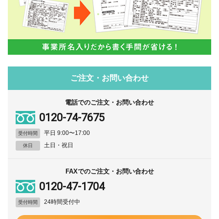
ご注文・お問い合わせ
電話でのご注文・お問い合わせ
0120-74-7675
平日 9:00〜17:00
受付時間
土日・祝日
休日
FAXでのご注文・お問い合わせ
0120-47-1704
24時間受付中
受付時間