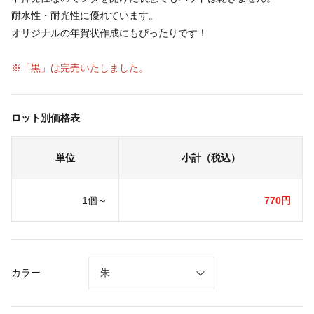
耐水性・耐光性に優れています。
オリジナルの年賀状作成にもぴったりです！
※「黒」は完売いたしました。
ロット別価格表
単位
小計（税込）
1個～
770円
カラー