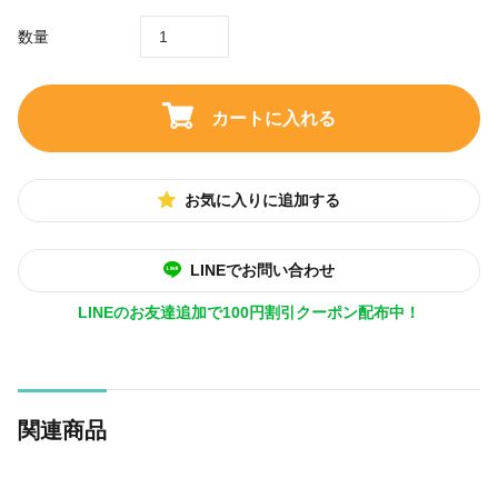
数量
カートに入れる
お気に入りに追加する
LINEでお問い合わせ
LINEのお友達追加で100円割引クーポン配布中！
関連商品