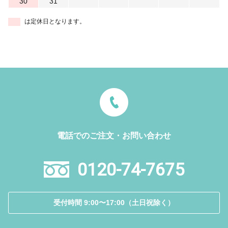
30
31
は定休日となります。
電話でのご注文・お問い合わせ
0120-74-7675
受付時間 9:00〜17:00（土日祝除く）