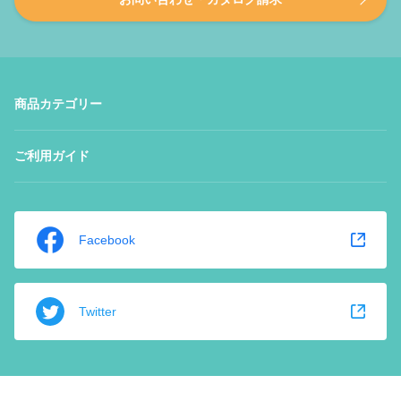
商品カテゴリー
ご利用ガイド
Facebook
Twitter