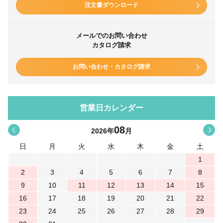
注文書ダウンロード
メールでのお問い合わせ
カタログ請求
お問い合わせ・カタログ請求
営業日カレンダー
08
<
>
2026
年
月
日
月
火
水
木
金
土
1
2
3
4
5
6
7
8
9
10
11
12
13
14
15
16
17
18
19
20
21
22
23
24
25
26
27
28
29