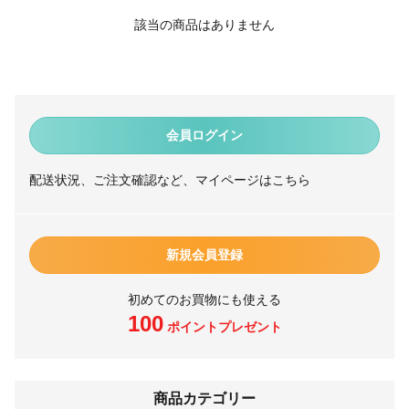
該当の商品はありません
会員ログイン
配送状況、ご注文確認など、マイページはこちら
新規会員登録
初めてのお買物にも使える
100
ポイントプレゼント
商品カテゴリー