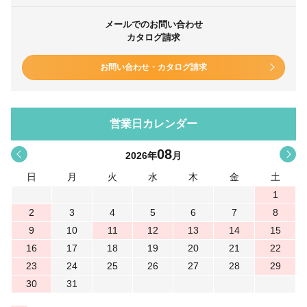
メールでのお問い合わせ
カタログ請求
お問い合わせ・カタログ請求
営業日カレンダー
08
<
>
2026
年
月
日
月
火
水
木
金
土
1
2
3
4
5
6
7
8
9
10
11
12
13
14
15
16
17
18
19
20
21
22
23
24
25
26
27
28
29
30
31