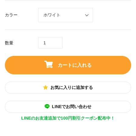
カラー
数量
カートに入れる
お気に入りに追加する
LINEでお問い合わせ
LINEのお友達追加で100円割引クーポン配布中！