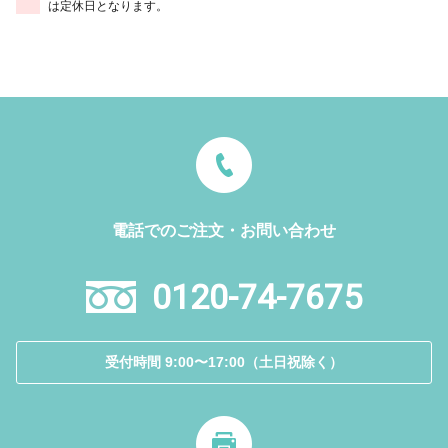
は定休日となります。
電話でのご注文・お問い合わせ
0120-74-7675
受付時間 9:00〜17:00（土日祝除く）