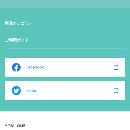
商品カテゴリー
ご利用ガイド
Facebook
Twitter
〒730 - 0845