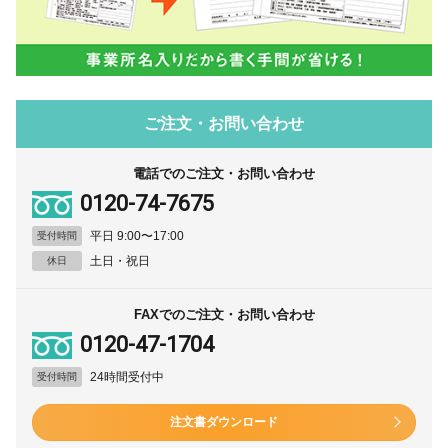
ご注文・お問い合わせ
電話でのご注文・お問い合わせ
0120-74-7675
平日 9:00〜17:00
受付時間
土日・祝日
休日
FAXでのご注文・お問い合わせ
0120-47-1704
24時間受付中
受付時間
注文書ダウンロード