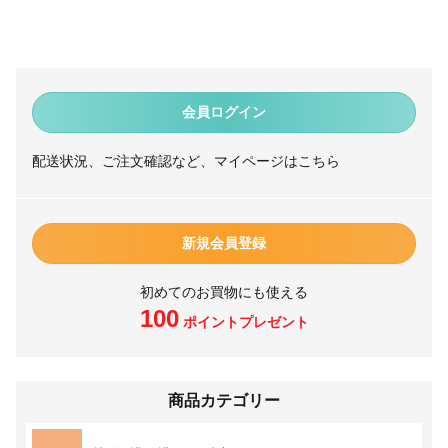
会員ログイン
配送状況、ご注文確認など、マイページはこちら
新規会員登録
初めてのお買物にも使える
100
ポイントプレゼント
商品カテゴリー