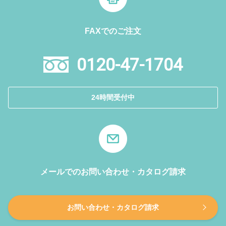
FAXでのご注文
0120-47-1704
24時間受付中
メールでのお問い合わせ・カタログ請求
お問い合わせ・カタログ請求