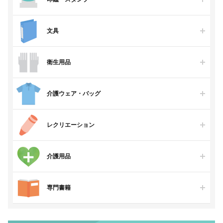
文具
衛生用品
介護ウェア・バッグ
レクリエーション
介護用品
専門書籍