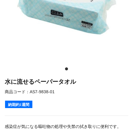
水に流せるペーパータオル
商品コード：
AS7-9838-01
納期約1週間
感染症が気になる嘔吐物の処理や失禁の拭き取りに便利です。