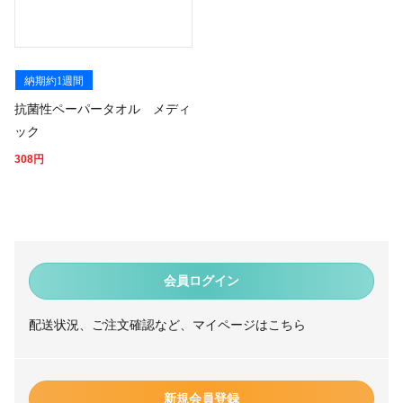
納期約1週間
抗菌性ペーパータオル メディ
ック
308
円
会員ログイン
配送状況、ご注文確認など、マイページはこちら
新規会員登録