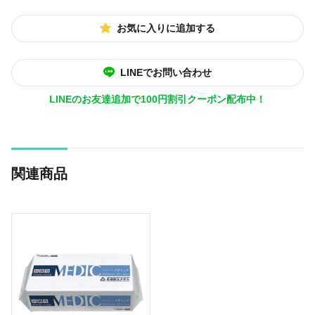
お気に入りに追加する
LINEでお問い合わせ
LINEのお友達追加で100円割引クーポン配布中！
関連商品