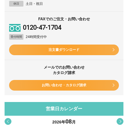
土日・祝日
休日
FAXでのご注文・お問い合わせ
0120-47-1704
24時間受付中
受付時間
注文書ダウンロード
メールでのお問い合わせ
カタログ請求
お問い合わせ・カタログ請求
営業日カレンダー
08
<
>
2026
年
月