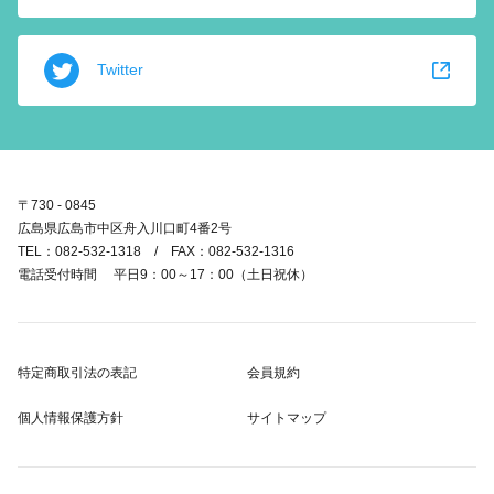
Twitter
〒730 - 0845
広島県広島市中区舟入川口町4番2号
TEL：082-532-1318 / FAX：082-532-1316
電話受付時間 平日9：00～17：00（土日祝休）
特定商取引法の表記
会員規約
個人情報保護方針
サイトマップ