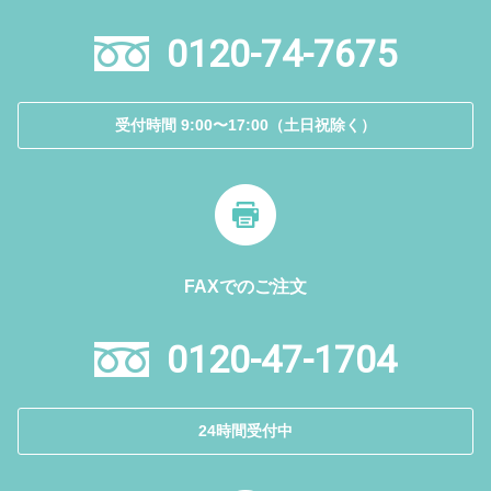
0120-74-7675
受付時間 9:00〜17:00（土日祝除く）
FAXでのご注文
0120-47-1704
24時間受付中