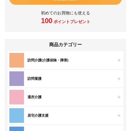
初めてのお買物にも使える
100
ポイントプレゼント
商品カテゴリー
訪問介護(介護保険・障害)
訪問看護
通所介護
居宅介護支援