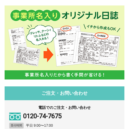
ご注文・お問い合わせ
電話でのご注文・お問い合わせ
0120-74-7675
平日 9:00〜17:00
受付時間