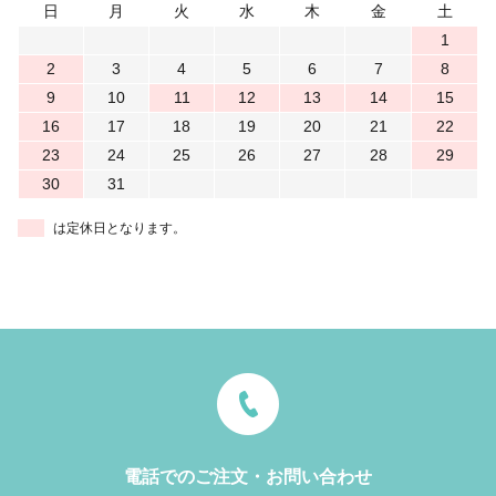
日
月
火
水
木
金
土
1
2
3
4
5
6
7
8
9
10
11
12
13
14
15
16
17
18
19
20
21
22
23
24
25
26
27
28
29
30
31
は定休日となります。
電話でのご注文・お問い合わせ