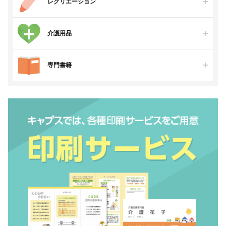
レクリエーション
介護用品
専門書籍