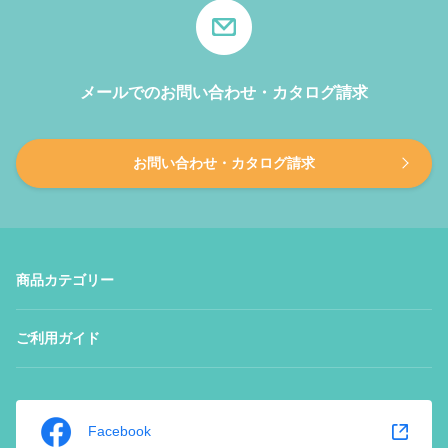
メールでのお問い合わせ・カタログ請求
お問い合わせ・カタログ請求
商品カテゴリー
ご利用ガイド
Facebook