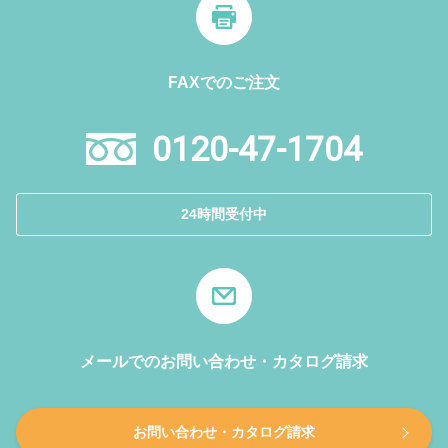
FAXでのご注文
0120-47-1704
24時間受付中
メールでのお問い合わせ・カタログ請求
お問い合わせ・カタログ請求