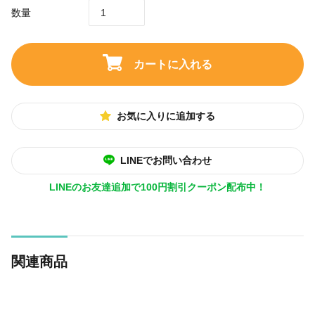
数量
カートに入れる
お気に入りに追加する
LINEでお問い合わせ
LINEのお友達追加で100円割引クーポン配布中！
関連商品