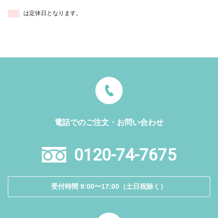
は定休日となります。
電話でのご注文・お問い合わせ
0120-74-7675
受付時間 9:00〜17:00（土日祝除く）