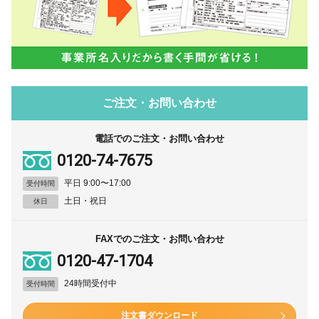
ご注文・お問い合わせ
電話でのご注文・お問い合わせ
0120-74-7675
平日 9:00〜17:00
受付時間
土日・祝日
休日
FAXでのご注文・お問い合わせ
0120-47-1704
24時間受付中
受付時間
注文書ダウンロード