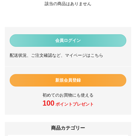
該当の商品はありません
会員ログイン
配送状況、ご注文確認など、マイページはこちら
新規会員登録
初めてのお買物にも使える
100
ポイントプレゼント
商品カテゴリー