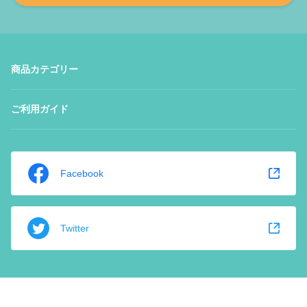
商品カテゴリー
ご利用ガイド
Facebook
Twitter