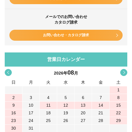
メールでのお問い合わせ
カタログ請求
お問い合わせ・カタログ請求
営業日カレンダー
08
<
>
2026
年
月
日
月
火
水
木
金
土
1
2
3
4
5
6
7
8
9
10
11
12
13
14
15
16
17
18
19
20
21
22
23
24
25
26
27
28
29
30
31