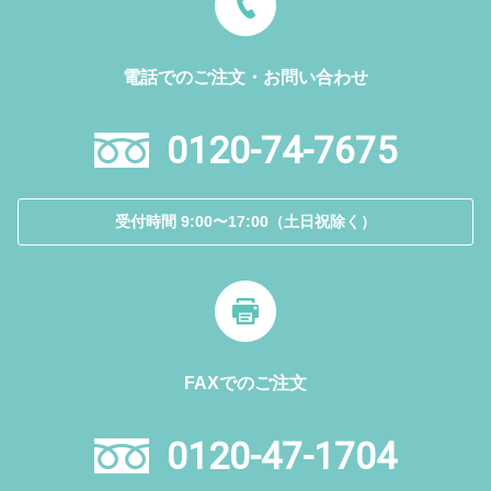
電話でのご注文・お問い合わせ
0120-74-7675
受付時間 9:00〜17:00（土日祝除く）
FAXでのご注文
0120-47-1704