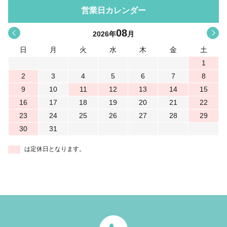
営業日カレンダー
08
<
>
2026
年
月
日
月
火
水
木
金
土
1
2
3
4
5
6
7
8
9
10
11
12
13
14
15
16
17
18
19
20
21
22
23
24
25
26
27
28
29
30
31
は定休日となります。