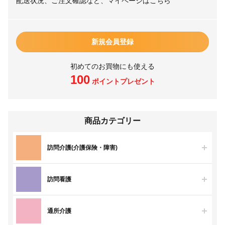
配送状況、ご注文確認など、マイページはこちら
新規会員登録
初めてのお買物にも使える
100
ポイントプレゼント
商品カテゴリー
訪問介護(介護保険・障害)
訪問看護
通所介護