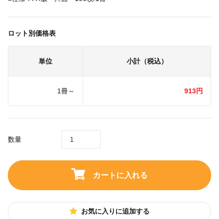
ロット別価格表
単位
小計（税込）
1冊～
913円
数量
カートに入れる
お気に入りに追加する