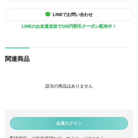
LINEでお問い合わせ
LINEのお友達追加で100円割引クーポン配布中！
関連商品
該当の商品はありません
会員ログイン