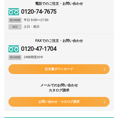
電話でのご注文・お問い合わせ
0120-74-7675
平日 9:00〜17:00
受付時間
土日・祝日
休日
FAXでのご注文・お問い合わせ
0120-47-1704
24時間受付中
受付時間
注文書ダウンロード
メールでのお問い合わせ
カタログ請求
お問い合わせ・カタログ請求