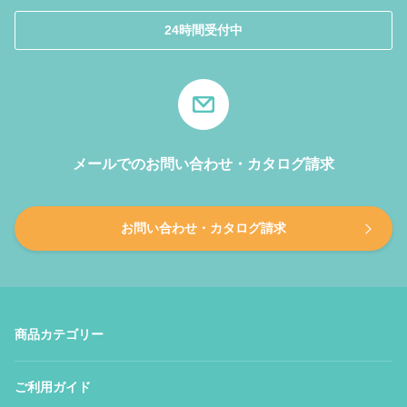
24時間受付中
メールでのお問い合わせ・カタログ請求
お問い合わせ・カタログ請求
商品カテゴリー
ご利用ガイド