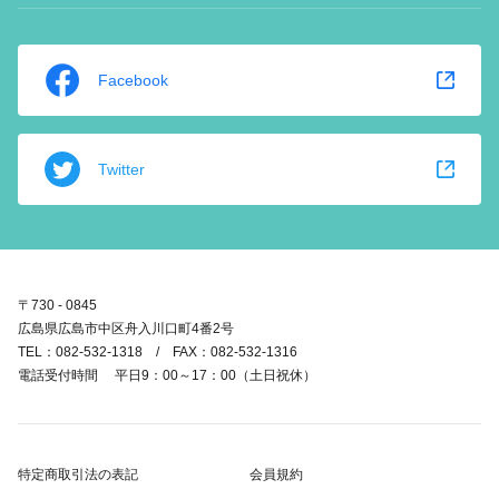
Facebook
Twitter
〒730 - 0845
広島県広島市中区舟入川口町4番2号
TEL：082-532-1318 / FAX：082-532-1316
電話受付時間 平日9：00～17：00（土日祝休）
特定商取引法の表記
会員規約