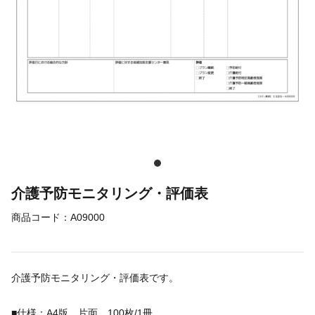
介護予防モニタリング・評価表
商品コード：
A09000
介護予防モニタリング・評価表です。
■仕様：A4版 片面 100枚/1冊