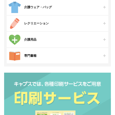
介護ウェア・バッグ
レクリエーション
介護用品
専門書籍