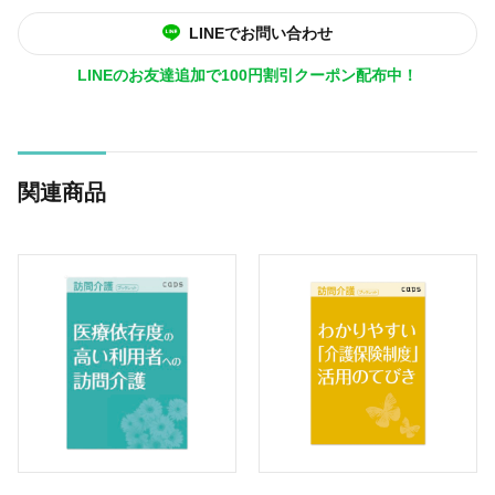
LINEでお問い合わせ
LINEのお友達追加で100円割引クーポン配布中！
関連商品