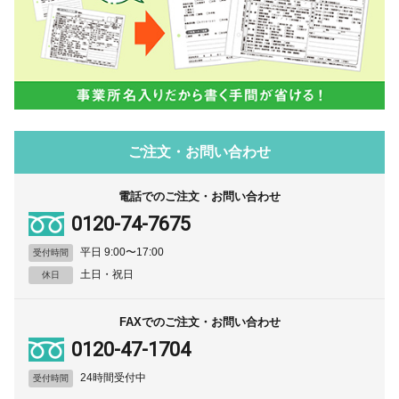
ご注文・お問い合わせ
電話でのご注文・お問い合わせ
0120-74-7675
平日 9:00〜17:00
受付時間
土日・祝日
休日
FAXでのご注文・お問い合わせ
0120-47-1704
24時間受付中
受付時間