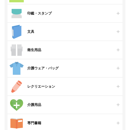
印鑑・スタンプ
文具
衛生用品
介護ウェア・バッグ
レクリエーション
介護用品
専門書籍