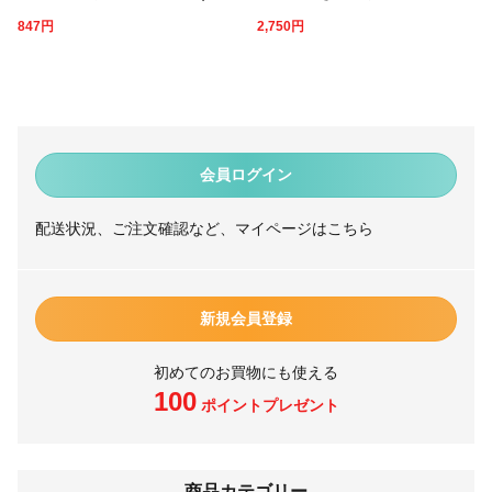
847
円
2,750
円
会員ログイン
配送状況、ご注文確認など、マイページはこちら
新規会員登録
初めてのお買物にも使える
100
ポイントプレゼント
商品カテゴリー