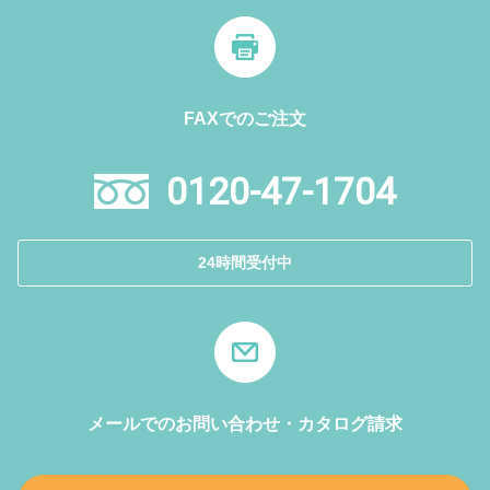
FAXでのご注文
0120-47-1704
24時間受付中
メールでのお問い合わせ・カタログ請求