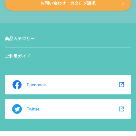
お問い合わせ・カタログ請求
商品カテゴリー
ご利用ガイド
Facebook
Twitter