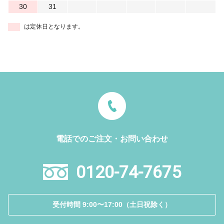
30
31
は定休日となります。
電話でのご注文・お問い合わせ
0120-74-7675
受付時間 9:00〜17:00（土日祝除く）