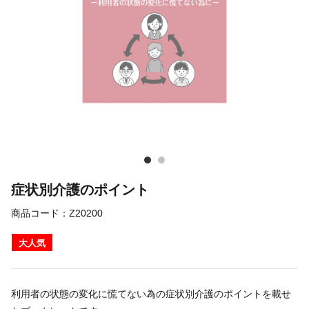
症状別介護のポイント
商品コード：
Z20200
大人気
利用者の状態の変化に慌てない為の症状別介護のポイントを載せ