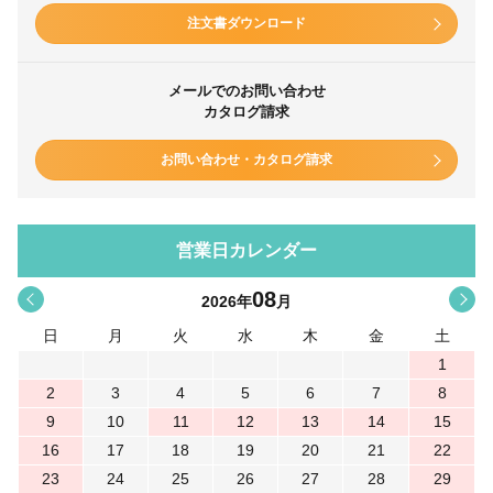
注文書ダウンロード
メールでのお問い合わせ
カタログ請求
お問い合わせ・カタログ請求
営業日カレンダー
08
<
>
2026
年
月
日
月
火
水
木
金
土
1
2
3
4
5
6
7
8
9
10
11
12
13
14
15
16
17
18
19
20
21
22
23
24
25
26
27
28
29