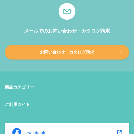
メールでのお問い合わせ・カタログ請求
お問い合わせ・カタログ請求
商品カテゴリー
ご利用ガイド
Facebook