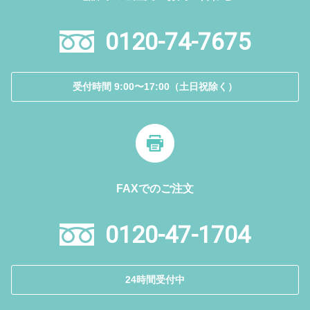
0120-74-7675
受付時間 9:00〜17:00（土日祝除く）
FAXでのご注文
0120-47-1704
24時間受付中