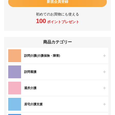
新規会員登録
初めてのお買物にも使える
100
ポイントプレゼント
商品カテゴリー
訪問介護(介護保険・障害)
訪問看護
通所介護
居宅介護支援