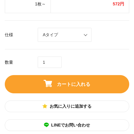
1枚～
572円
仕様
数量
カートに入れる
お気に入りに追加する
LINEでお問い合わせ