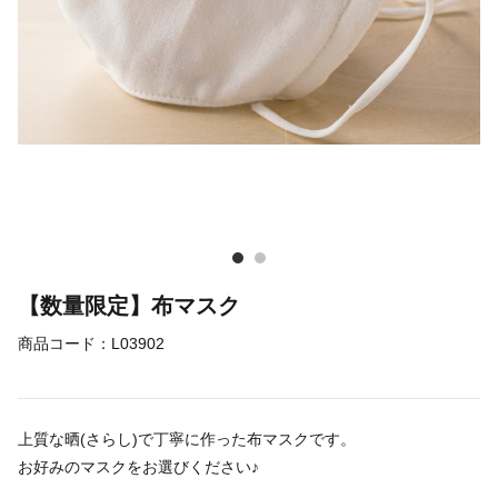
【数量限定】布マスク
商品コード：
L03902
上質な晒(さらし)で丁寧に作った布マスクです。
お好みのマスクをお選びください♪