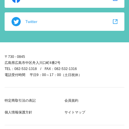
Twitter
〒730 - 0845
広島県広島市中区舟入川口町4番2号
TEL：082-532-1318 / FAX：082-532-1316
電話受付時間 平日9：00～17：00（土日祝休）
特定商取引法の表記
会員規約
個人情報保護方針
サイトマップ