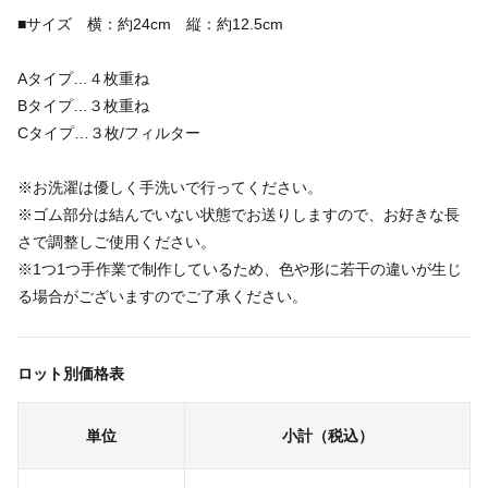
■サイズ 横：約24cm 縦：約12.5cm
Aタイプ…４枚重ね
Bタイプ…３枚重ね
Cタイプ…３枚/フィルター
※お洗濯は優しく手洗いで行ってください。
※ゴム部分は結んでいない状態でお送りしますので、お好きな長
さで調整しご使用ください。
※1つ1つ手作業で制作しているため、色や形に若干の違いが生じ
る場合がございますのでご了承ください。
ロット別価格表
単位
小計（税込）