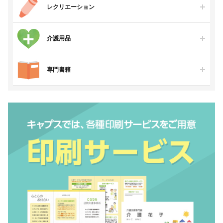
レクリエーション
介護用品
専門書籍