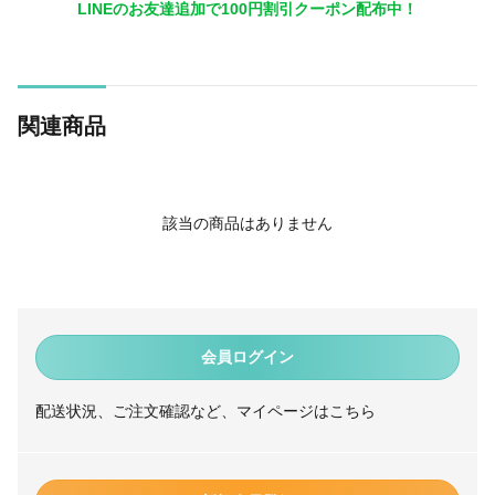
LINEのお友達追加で100円割引クーポン配布中！
関連商品
該当の商品はありません
会員ログイン
配送状況、ご注文確認など、マイページはこちら