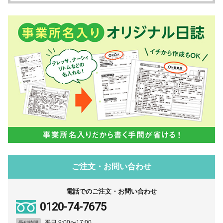
ご注文・お問い合わせ
電話でのご注文・お問い合わせ
0120-74-7675
平日 9:00〜17:00
受付時間