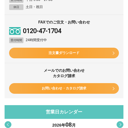
土日・祝日
休日
FAXでのご注文・お問い合わせ
0120-47-1704
24時間受付中
受付時間
注文書ダウンロード
メールでのお問い合わせ
カタログ請求
お問い合わせ・カタログ請求
営業日カレンダー
08
<
>
2026
年
月