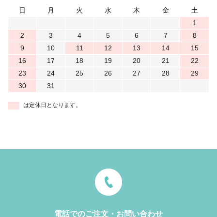
日
月
火
水
木
金
土
1
2
3
4
5
6
7
8
9
10
11
12
13
14
15
16
17
18
19
20
21
22
23
24
25
26
27
28
29
30
31
は定休日となります。
電話でのご注文・お問い合わせ