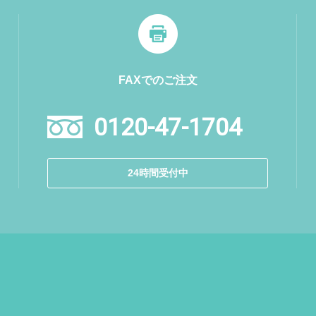
FAXでのご注文
0120-47-1704
24時間受付中