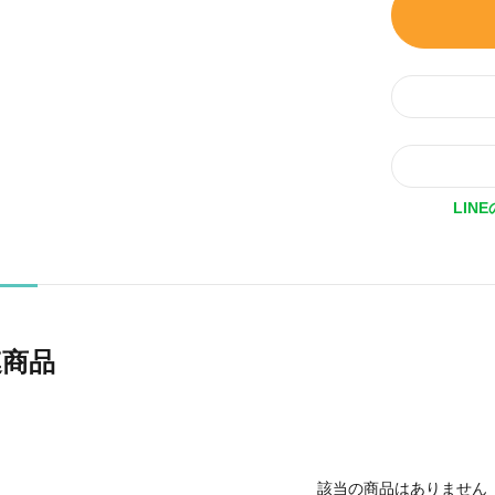
LIN
連商品
該当の商品はありません