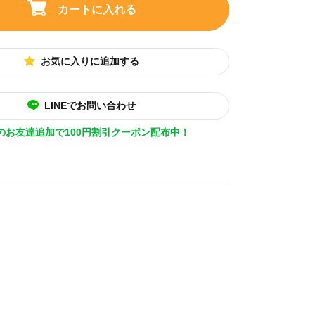
カートに入れる
お気に入りに追加する
LINEでお問い合わせ
Eのお友達追加で100円割引クーポン配布中！