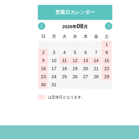
営業日カレンダー
08
<
>
2026
年
月
日
月
火
水
木
金
土
1
2
3
4
5
6
7
8
9
10
11
12
13
14
15
16
17
18
19
20
21
22
23
24
25
26
27
28
29
30
31
は定休日となります。