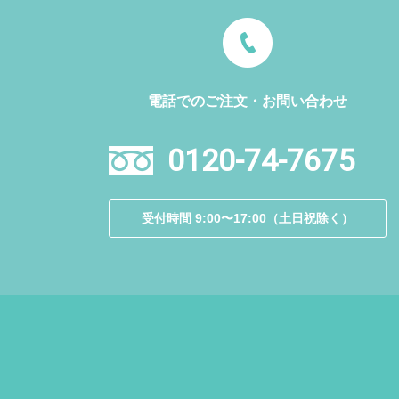
電話でのご注文・お問い合わせ
0120-74-7675
受付時間 9:00〜17:00（土日祝除く）