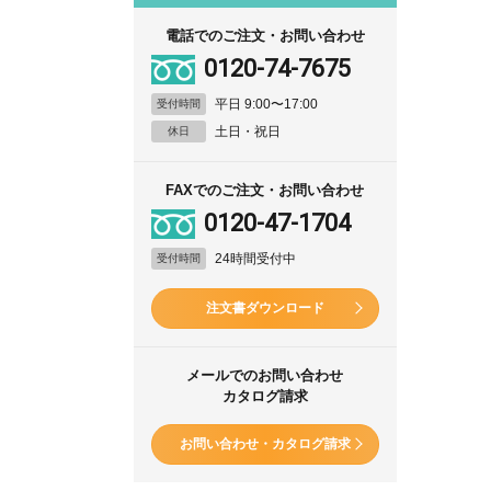
電話でのご注文・お問い合わせ
0120-74-7675
平日 9:00〜17:00
受付時間
土日・祝日
休日
FAXでのご注文・お問い合わせ
0120-47-1704
24時間受付中
受付時間
注文書ダウンロード
メールでのお問い合わせ
カタログ請求
お問い合わせ・カタログ請求