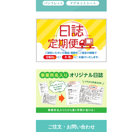
ご注文・お問い合わせ