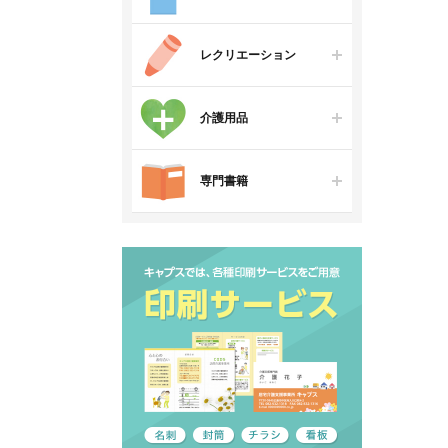
レクリエーション
介護用品
専門書籍