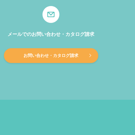
メールでのお問い合わせ・カタログ請求
お問い合わせ・カタログ請求