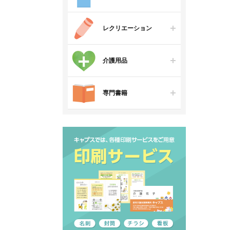
レクリエーション
介護用品
専門書籍