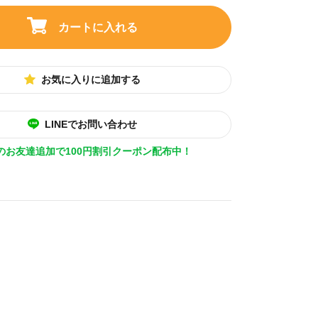
カートに入れる
お気に入りに追加する
LINEでお問い合わせ
Eのお友達追加で100円割引クーポン配布中！