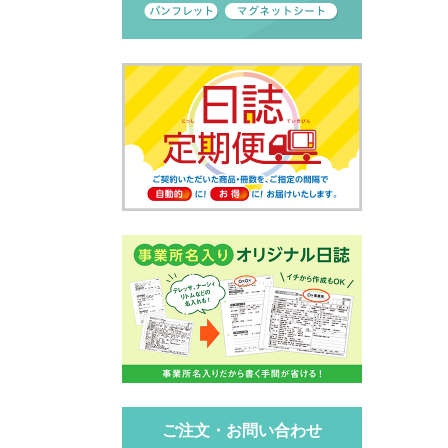
ご注文・お問い合わせ