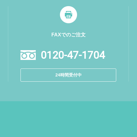
FAXでのご注文
0120-47-1704
24時間受付中