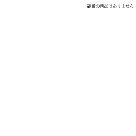
該当の商品はありません