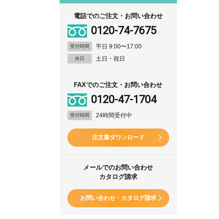
電話でのご注文・お問い合わせ
0120-74-7675
平日 9:00〜17:00
受付時間
土日・祝日
休日
FAXでのご注文・お問い合わせ
0120-47-1704
24時間受付中
受付時間
注文書ダウンロード
メールでのお問い合わせ
カタログ請求
お問い合わせ・カタログ請求