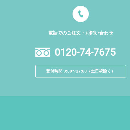
電話でのご注文・お問い合わせ
0120-74-7675
受付時間 9:00〜17:00（土日祝除く）