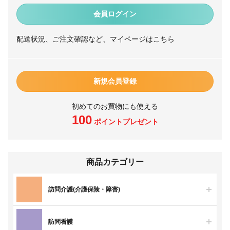
会員ログイン
配送状況、ご注文確認など、マイページはこちら
新規会員登録
初めてのお買物にも使える
100
ポイントプレゼント
商品カテゴリー
訪問介護(介護保険・障害)
訪問看護