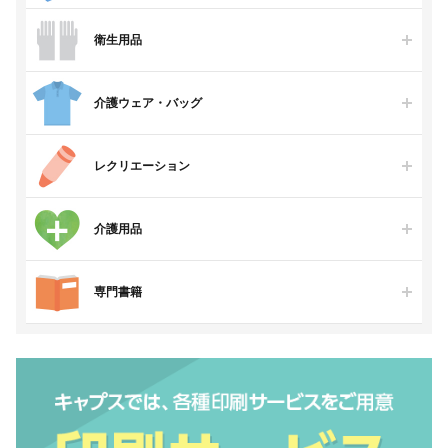
衛生用品
介護ウェア・バッグ
レクリエーション
介護用品
専門書籍