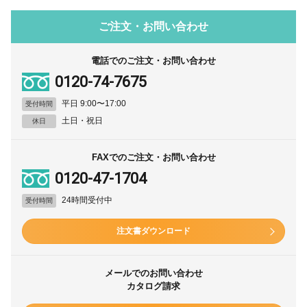
ご注文・お問い合わせ
電話でのご注文・お問い合わせ
0120-74-7675
平日 9:00〜17:00
受付時間
土日・祝日
休日
FAXでのご注文・お問い合わせ
0120-47-1704
24時間受付中
受付時間
注文書ダウンロード
メールでのお問い合わせ
カタログ請求