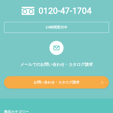
0120-47-1704
24時間受付中
メールでのお問い合わせ・カタログ請求
お問い合わせ・カタログ請求
商品カテゴリー