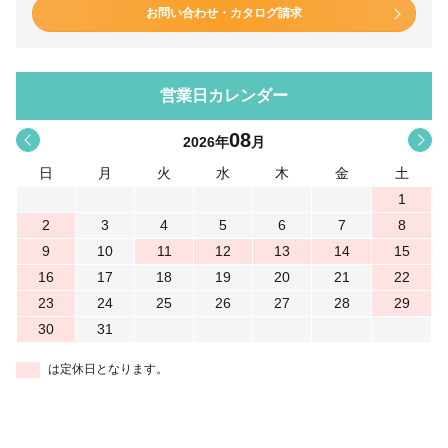
お問い合わせ・カタログ請求
営業日カレンダー
08
<
>
2026
年
月
日
月
火
水
木
金
土
1
2
3
4
5
6
7
8
9
10
11
12
13
14
15
16
17
18
19
20
21
22
23
24
25
26
27
28
29
30
31
は定休日となります。