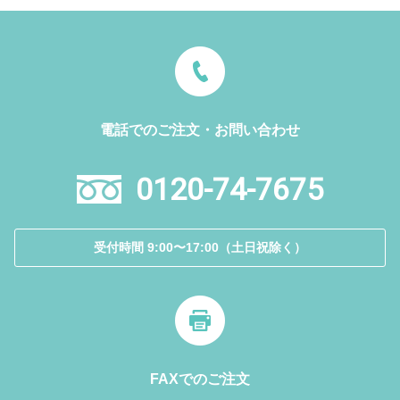
電話でのご注文・お問い合わせ
0120-74-7675
受付時間 9:00〜17:00（土日祝除く）
FAXでのご注文