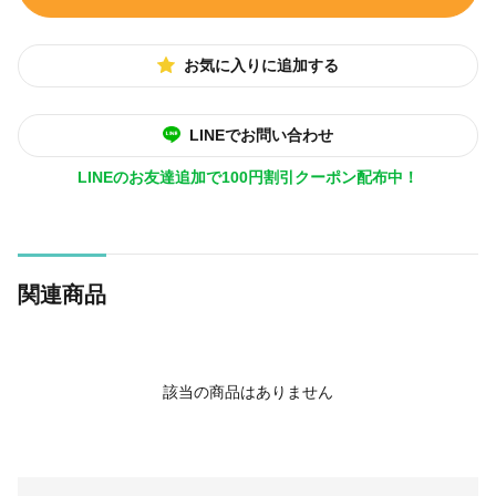
お気に入りに追加する
LINEでお問い合わせ
LINEのお友達追加で100円割引クーポン配布中！
関連商品
該当の商品はありません