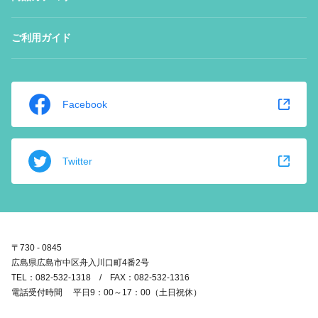
ご利用ガイド
Facebook
Twitter
〒730 - 0845
広島県広島市中区舟入川口町4番2号
TEL：082-532-1318 / FAX：082-532-1316
電話受付時間 平日9：00～17：00（土日祝休）