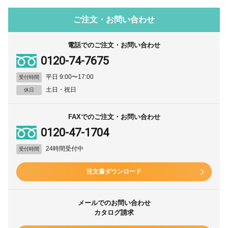
ご注文・お問い合わせ
電話でのご注文・お問い合わせ
0120-74-7675
平日 9:00〜17:00
受付時間
土日・祝日
休日
FAXでのご注文・お問い合わせ
0120-47-1704
24時間受付中
受付時間
注文書ダウンロード
メールでのお問い合わせ
カタログ請求