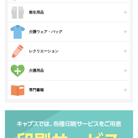
衛生用品
介護ウェア・バッグ
レクリエーション
介護用品
専門書籍