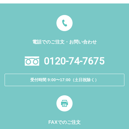
電話でのご注文・お問い合わせ
0120-74-7675
受付時間 9:00〜17:00（土日祝除く）
FAXでのご注文