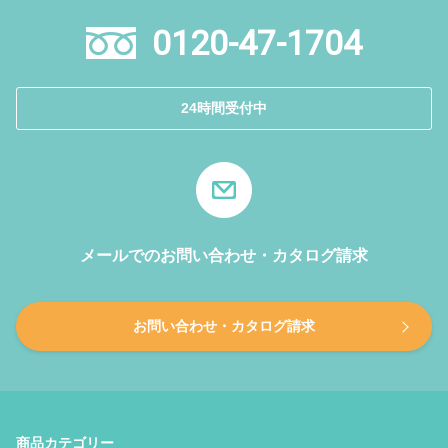
0120-47-1704
24時間受付中
メールでのお問い合わせ・カタログ請求
お問い合わせ・カタログ請求
商品カテゴリー