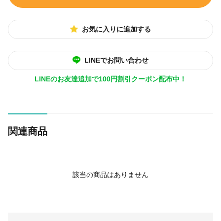
お気に入りに追加する
LINEでお問い合わせ
LINEのお友達追加で100円割引クーポン配布中！
関連商品
該当の商品はありません