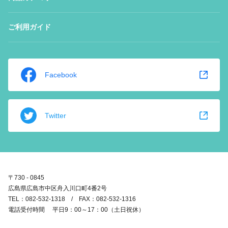
ご利用ガイド
Facebook
Twitter
〒730 - 0845
広島県広島市中区舟入川口町4番2号
TEL：082-532-1318 / FAX：082-532-1316
電話受付時間 平日9：00～17：00（土日祝休）