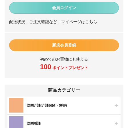
会員ログイン
配送状況、ご注文確認など、マイページはこちら
新規会員登録
初めてのお買物にも使える
100
ポイントプレゼント
商品カテゴリー
訪問介護(介護保険・障害)
訪問看護