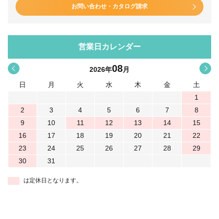
お問い合わせ・カタログ請求
営業日カレンダー
08
<
>
2026
年
月
日
月
火
水
木
金
土
1
2
3
4
5
6
7
8
9
10
11
12
13
14
15
16
17
18
19
20
21
22
23
24
25
26
27
28
29
30
31
は定休日となります。