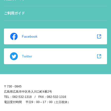
ご利用ガイド
Facebook
Twitter
〒730 - 0845
広島県広島市中区舟入川口町4番2号
TEL：082-532-1318 / FAX：082-532-1316
電話受付時間 平日9：00～17：00（土日祝休）