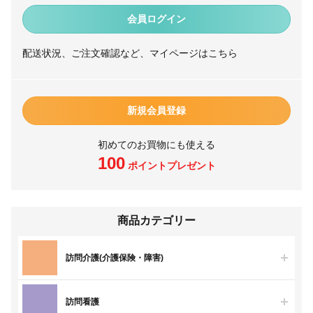
会員ログイン
配送状況、ご注文確認など、マイページはこちら
新規会員登録
初めてのお買物にも使える
100
ポイントプレゼント
商品カテゴリー
訪問介護(介護保険・障害)
訪問看護