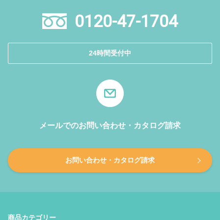
0120-47-1704
24時間受付中
メールでのお問い合わせ・カタログ請求
お問い合わせ・カタログ請求
商品カテゴリー