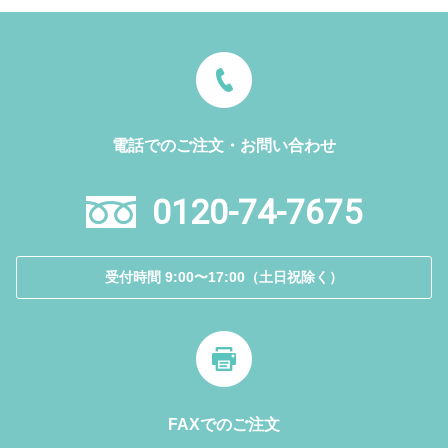
電話でのご注文・お問い合わせ
0120-74-7675
受付時間 9:00〜17:00（土日祝除く）
FAXでのご注文