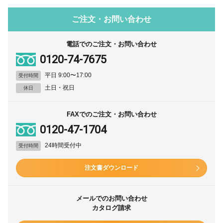
ご注文・お問い合わせ
電話でのご注文・お問い合わせ
0120-74-7675
平日 9:00〜17:00
受付時間
土日・祝日
休日
FAXでのご注文・お問い合わせ
0120-47-1704
24時間受付中
受付時間
注文書ダウンロード
メールでのお問い合わせ
カタログ請求