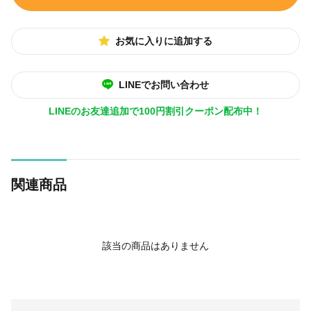
お気に入りに追加する
LINEでお問い合わせ
LINEのお友達追加で100円割引クーポン配布中！
関連商品
該当の商品はありません