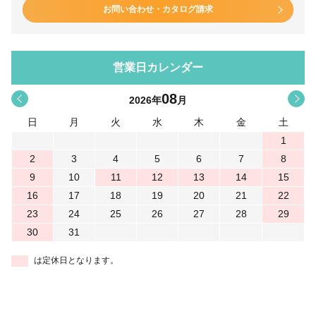
お問い合わせ・カタログ請求
営業日カレンダー
08
<
>
2026
年
月
日
月
火
水
木
金
土
1
2
3
4
5
6
7
8
9
10
11
12
13
14
15
16
17
18
19
20
21
22
23
24
25
26
27
28
29
30
31
は定休日となります。