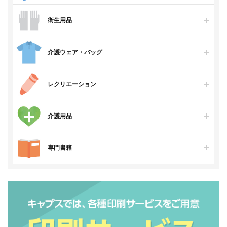
衛生用品
介護ウェア・バッグ
レクリエーション
介護用品
専門書籍