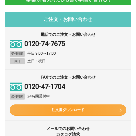
ご注文・お問い合わせ
電話でのご注文・お問い合わせ
0120-74-7675
平日 9:00〜17:00
受付時間
土日・祝日
休日
FAXでのご注文・お問い合わせ
0120-47-1704
24時間受付中
受付時間
注文書ダウンロード
メールでのお問い合わせ
カタログ請求