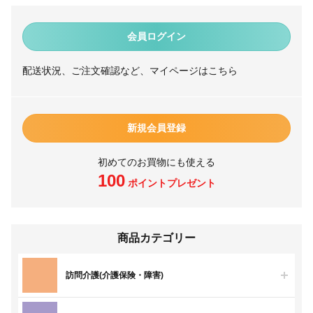
会員ログイン
配送状況、ご注文確認など、マイページはこちら
新規会員登録
初めてのお買物にも使える
100
ポイントプレゼント
商品カテゴリー
訪問介護(介護保険・障害)