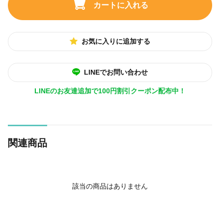
カートに入れる
お気に入りに追加する
LINEでお問い合わせ
LINEのお友達追加で100円割引クーポン配布中！
関連商品
該当の商品はありません