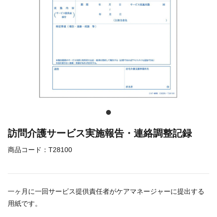
訪問介護サービス実施報告・連絡調整記録
商品コード：
T28100
一ヶ月に一回サービス提供責任者がケアマネージャーに提出する
用紙です。