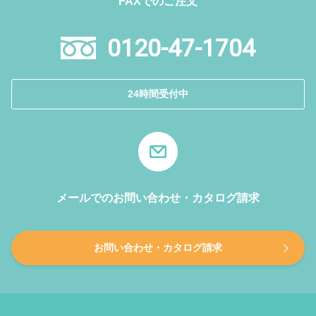
FAXでのご注文
0120-47-1704
24時間受付中
メールでのお問い合わせ・カタログ請求
お問い合わせ・カタログ請求