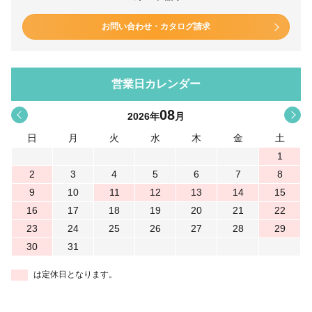
お問い合わせ・カタログ請求
営業日カレンダー
08
<
>
2026
年
月
日
月
火
水
木
金
土
1
2
3
4
5
6
7
8
9
10
11
12
13
14
15
16
17
18
19
20
21
22
23
24
25
26
27
28
29
30
31
は定休日となります。