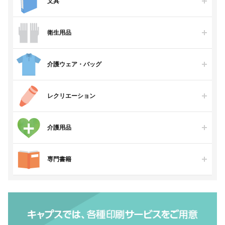
文具
衛生用品
介護ウェア・バッグ
レクリエーション
介護用品
専門書籍