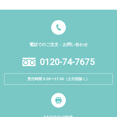
電話でのご注文・お問い合わせ
0120-74-7675
受付時間 9:00〜17:00（土日祝除く）