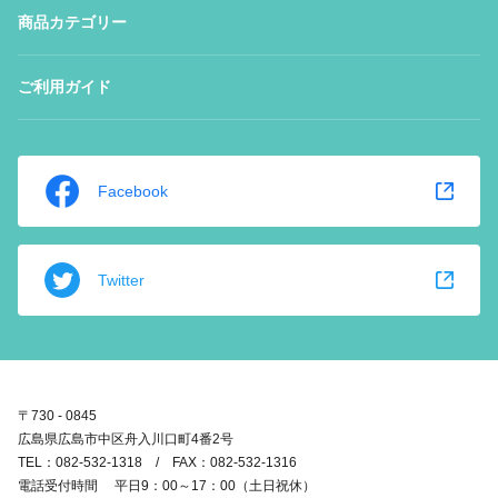
商品カテゴリー
ご利用ガイド
Facebook
Twitter
〒730 - 0845
広島県広島市中区舟入川口町4番2号
TEL：082-532-1318 / FAX：082-532-1316
電話受付時間 平日9：00～17：00（土日祝休）