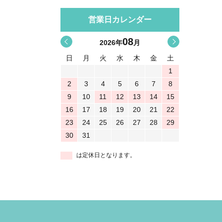
営業日カレンダー
08
<
>
2026
年
月
日
月
火
水
木
金
土
1
2
3
4
5
6
7
8
9
10
11
12
13
14
15
16
17
18
19
20
21
22
23
24
25
26
27
28
29
30
31
は定休日となります。