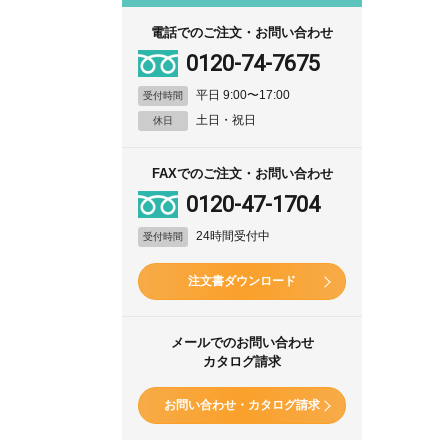
電話でのご注文・お問い合わせ
0120-74-7675
平日 9:00〜17:00
受付時間
土日・祝日
休日
FAXでのご注文・お問い合わせ
0120-47-1704
24時間受付中
受付時間
注文書ダウンロード
メールでのお問い合わせ
カタログ請求
お問い合わせ・カタログ請求