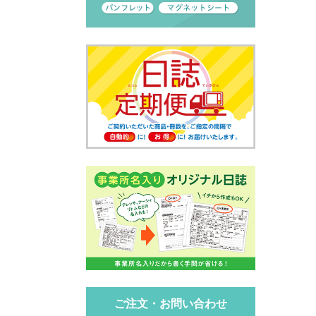
ご注文・お問い合わせ