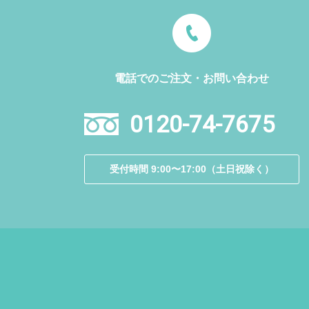
電話でのご注文・お問い合わせ
0120-74-7675
受付時間 9:00〜17:00（土日祝除く）