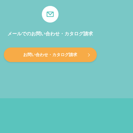
メールでのお問い合わせ・カタログ請求
お問い合わせ・カタログ請求