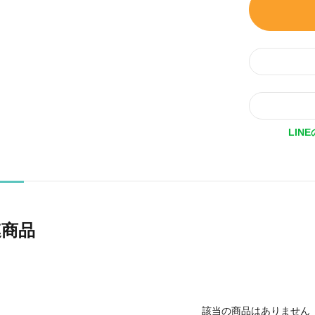
LIN
連商品
該当の商品はありません