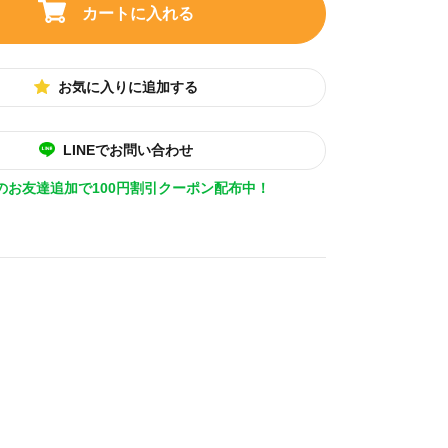
カートに入れる
お気に入りに追加する
LINEでお問い合わせ
Eのお友達追加で100円割引クーポン配布中！