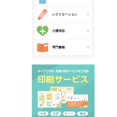
レクリエーション
介護用品
専門書籍