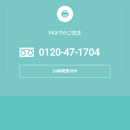
FAXでのご注文
0120-47-1704
24時間受付中