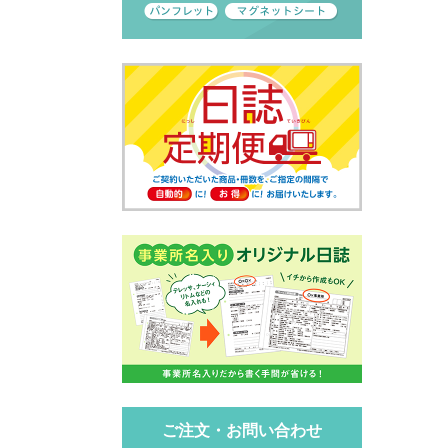
ご注文・お問い合わせ