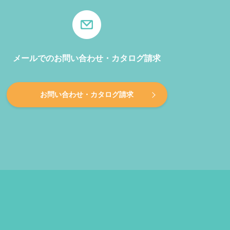
メールでのお問い合わせ・カタログ請求
お問い合わせ・カタログ請求