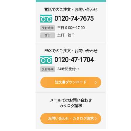
電話でのご注文・お問い合わせ
0120-74-7675
平日 9:00〜17:00
受付時間
土日・祝日
休日
FAXでのご注文・お問い合わせ
0120-47-1704
24時間受付中
受付時間
注文書ダウンロード
メールでのお問い合わせ
カタログ請求
お問い合わせ・カタログ請求