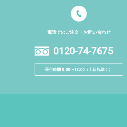
電話でのご注文・お問い合わせ
0120-74-7675
受付時間 9:00〜17:00（土日祝除く）