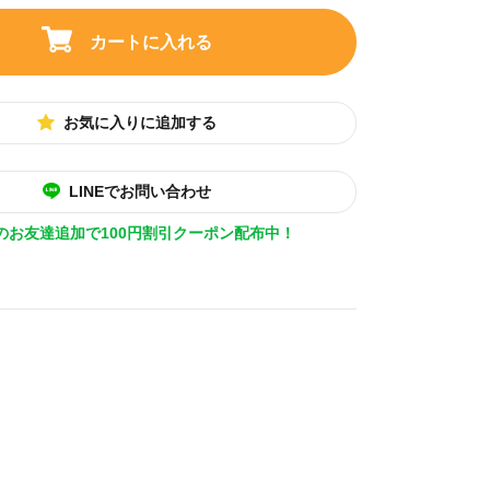
カートに入れる
お気に入りに追加する
LINEでお問い合わせ
Eのお友達追加で100円割引クーポン配布中！