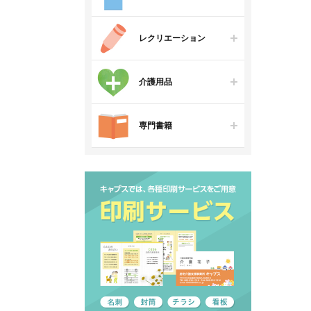
レクリエーション
介護用品
専門書籍