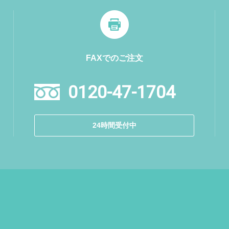
FAXでのご注文
0120-47-1704
24時間受付中