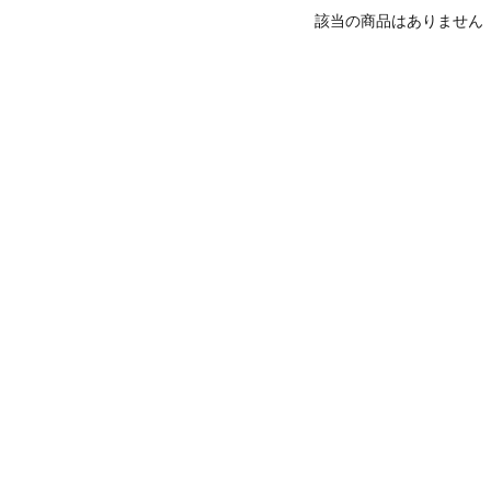
該当の商品はありません