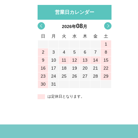
営業日カレンダー
08
<
>
2026
年
月
日
月
火
水
木
金
土
1
2
3
4
5
6
7
8
9
10
11
12
13
14
15
16
17
18
19
20
21
22
23
24
25
26
27
28
29
30
31
は定休日となります。