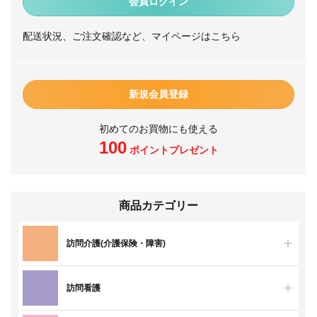
会員ログイン
配送状況、ご注文確認など、マイページはこちら
新規会員登録
初めてのお買物にも使える
100
ポイントプレゼント
商品カテゴリー
訪問介護(介護保険・障害)
訪問看護