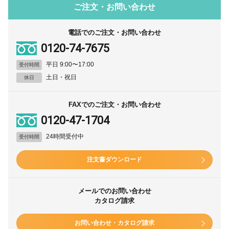
ご注文・お問い合わせ
電話でのご注文・お問い合わせ
0120-74-7675
平日 9:00〜17:00
受付時間
土日・祝日
休日
FAXでのご注文・お問い合わせ
0120-47-1704
24時間受付中
受付時間
注文書ダウンロード
メールでのお問い合わせ
カタログ請求
お問い合わせ・カタログ請求