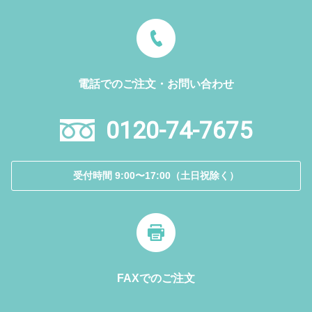
電話でのご注文・お問い合わせ
0120-74-7675
受付時間 9:00〜17:00（土日祝除く）
FAXでのご注文