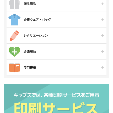
衛生用品
介護ウェア・バッグ
レクリエーション
介護用品
専門書籍