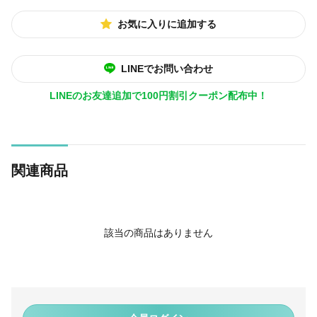
お気に入りに追加する
LINEでお問い合わせ
LINEのお友達追加で100円割引クーポン配布中！
関連商品
該当の商品はありません