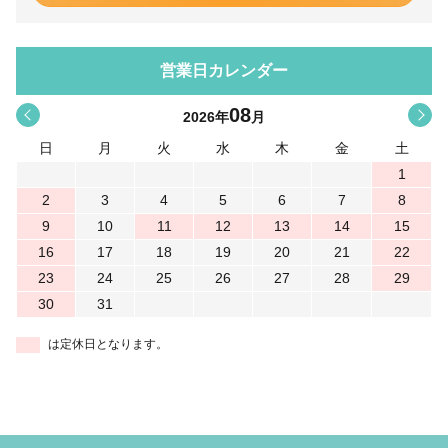
営業日カレンダー
08
<
>
2026
年
月
日
月
火
水
木
金
土
1
2
3
4
5
6
7
8
9
10
11
12
13
14
15
16
17
18
19
20
21
22
23
24
25
26
27
28
29
30
31
は定休日となります。