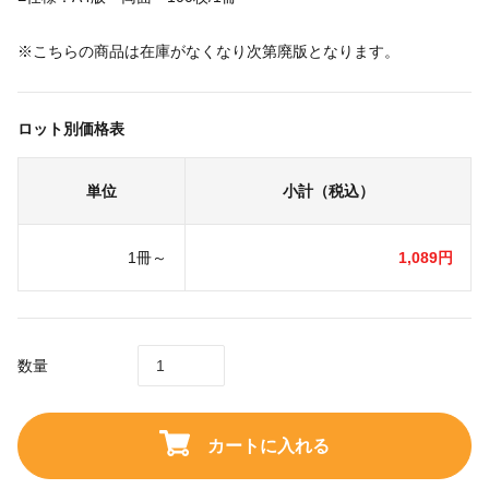
※こちらの商品は在庫がなくなり次第廃版となります。
ロット別価格表
単位
小計（税込）
1冊～
1,089円
数量
カートに入れる