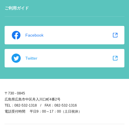
ご利用ガイド
Facebook
Twitter
〒730 - 0845
広島県広島市中区舟入川口町4番2号
TEL：082-532-1318 / FAX：082-532-1316
電話受付時間 平日9：00～17：00（土日祝休）