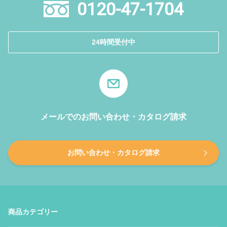
0120-47-1704
24時間受付中
メールでのお問い合わせ・カタログ請求
お問い合わせ・カタログ請求
商品カテゴリー