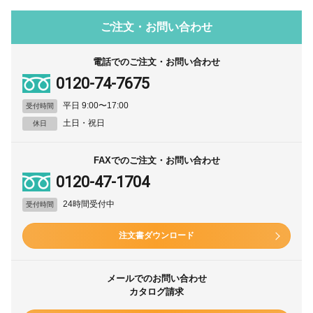
ご注文・お問い合わせ
電話でのご注文・お問い合わせ
0120-74-7675
平日 9:00〜17:00
受付時間
土日・祝日
休日
FAXでのご注文・お問い合わせ
0120-47-1704
24時間受付中
受付時間
注文書ダウンロード
メールでのお問い合わせ
カタログ請求