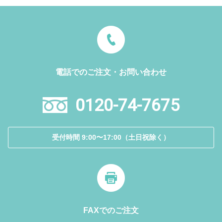
電話でのご注文・お問い合わせ
0120-74-7675
受付時間 9:00〜17:00（土日祝除く）
FAXでのご注文