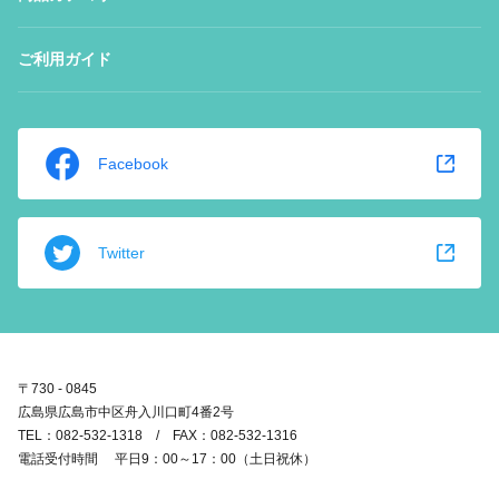
ご利用ガイド
Facebook
Twitter
〒730 - 0845
広島県広島市中区舟入川口町4番2号
TEL：082-532-1318 / FAX：082-532-1316
電話受付時間 平日9：00～17：00（土日祝休）