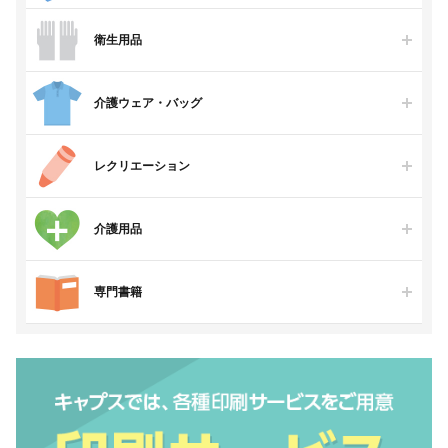
衛生用品
介護ウェア・バッグ
レクリエーション
介護用品
専門書籍