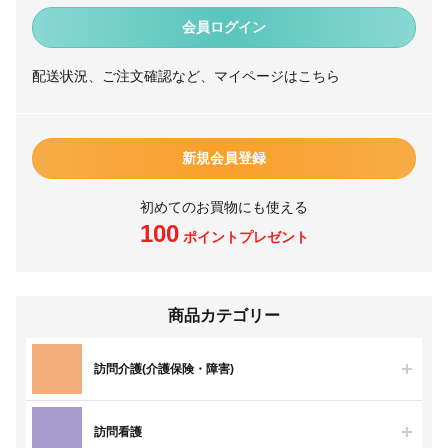
会員ログイン
配送状況、ご注文確認など、マイページはこちら
新規会員登録
初めてのお買物にも使える
100
ポイントプレゼント
商品カテゴリー
訪問介護(介護保険・障害)
訪問看護