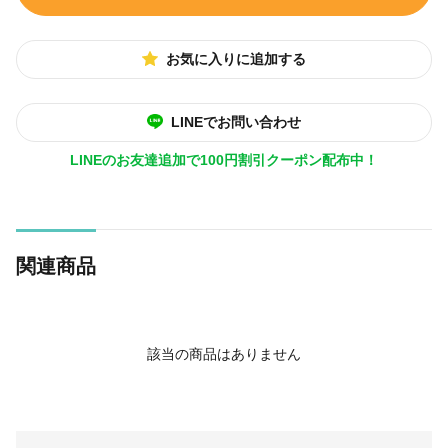
お気に入りに追加する
LINEでお問い合わせ
LINEのお友達追加で100円割引クーポン配布中！
関連商品
該当の商品はありません