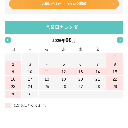
お問い合わせ・カタログ請求
営業日カレンダー
08
<
>
2026
年
月
日
月
火
水
木
金
土
1
2
3
4
5
6
7
8
9
10
11
12
13
14
15
16
17
18
19
20
21
22
23
24
25
26
27
28
29
30
31
は定休日となります。