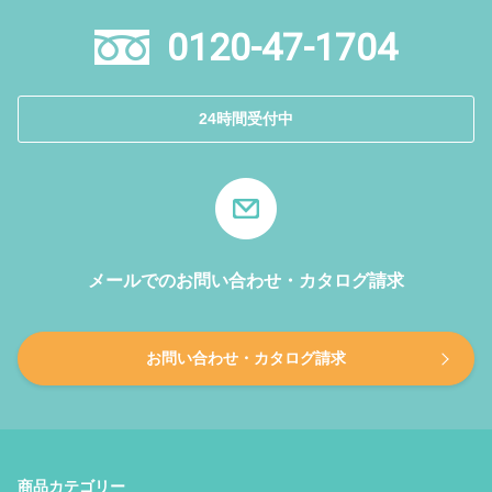
0120-47-1704
24時間受付中
メールでのお問い合わせ・カタログ請求
お問い合わせ・カタログ請求
商品カテゴリー