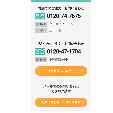
電話でのご注文・お問い合わせ
0120-74-7675
平日 9:00〜17:00
受付時間
土日・祝日
休日
FAXでのご注文・お問い合わせ
0120-47-1704
24時間受付中
受付時間
注文書ダウンロード
メールでのお問い合わせ
カタログ請求
お問い合わせ・カタログ請求