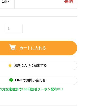
1個～
484円
カートに入れる
お気に入りに追加する
LINEでお問い合わせ
Eのお友達追加で100円割引クーポン配布中！