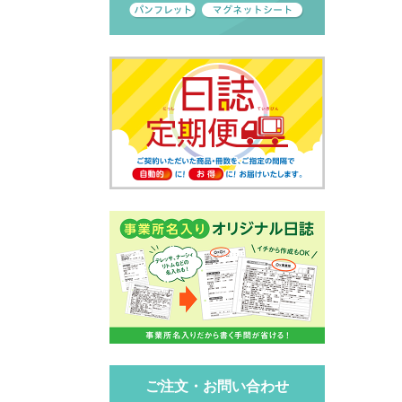
ご注文・お問い合わせ