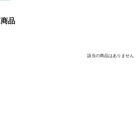
連商品
該当の商品はありません