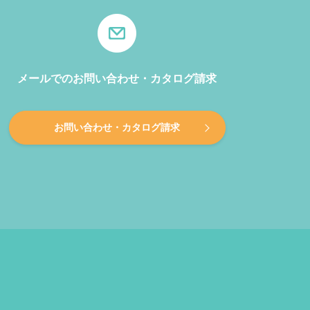
メールでのお問い合わせ・カタログ請求
お問い合わせ・カタログ請求