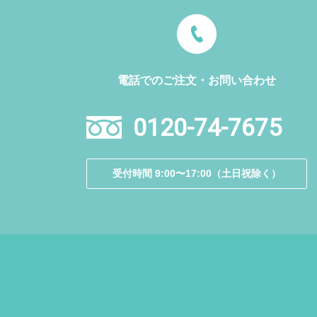
電話でのご注文・お問い合わせ
0120-74-7675
受付時間 9:00〜17:00（土日祝除く）