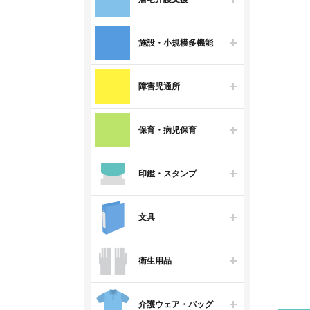
施設・小規模多機能
障害児通所
保育・病児保育
印鑑・スタンプ
文具
衛生用品
介護ウェア・バッグ