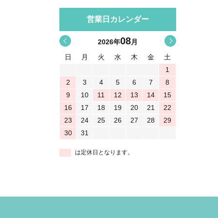
営業日カレンダー
08
<
>
2026
年
月
日
月
火
水
木
金
土
1
2
3
4
5
6
7
8
9
10
11
12
13
14
15
16
17
18
19
20
21
22
23
24
25
26
27
28
29
30
31
は定休日となります。