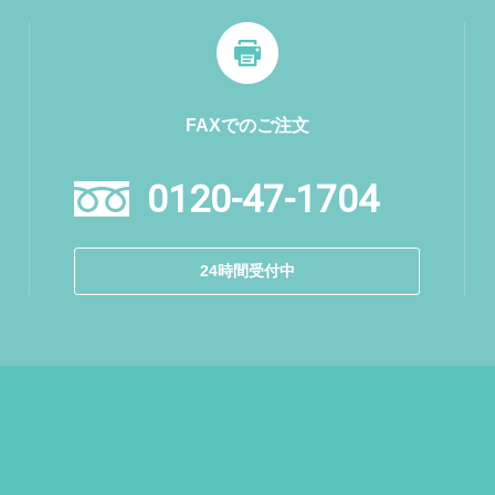
FAXでのご注文
0120-47-1704
24時間受付中