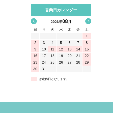
営業日カレンダー
08
<
>
2026
年
月
日
月
火
水
木
金
土
1
2
3
4
5
6
7
8
9
10
11
12
13
14
15
16
17
18
19
20
21
22
23
24
25
26
27
28
29
30
31
は定休日となります。