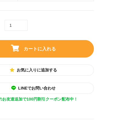
カートに入れる
お気に入りに追加する
LINEでお問い合わせ
Eのお友達追加で100円割引クーポン配布中！