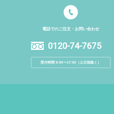
電話でのご注文・お問い合わせ
0120-74-7675
受付時間 9:00〜17:00（土日祝除く）