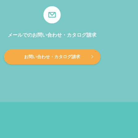
メールでのお問い合わせ・カタログ請求
お問い合わせ・カタログ請求