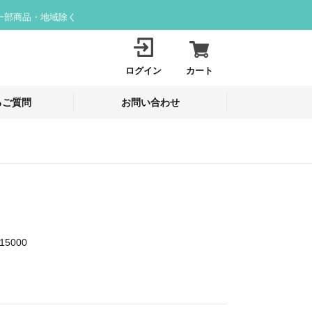
一部商品・地域除く
ログイン
カート
るご質問
お問い合わせ
15000