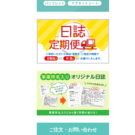
ご注文・お問い合わせ