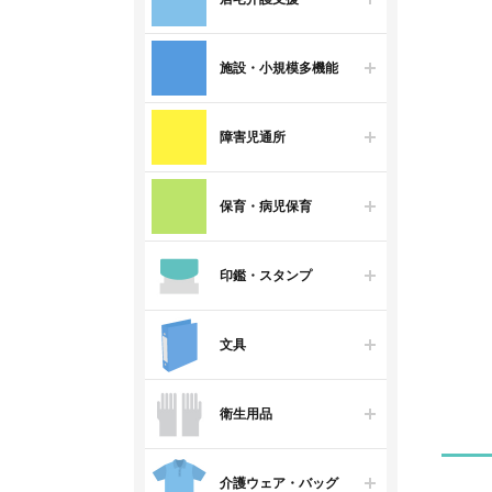
施設・小規模多機能
障害児通所
保育・病児保育
印鑑・スタンプ
文具
衛生用品
介護ウェア・バッグ