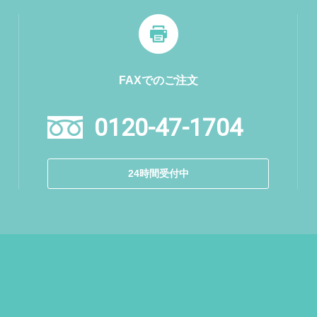
FAXでのご注文
0120-47-1704
24時間受付中