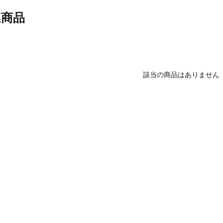
連商品
該当の商品はありません