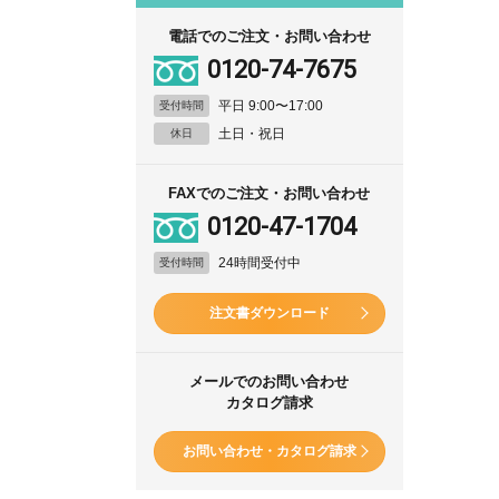
電話でのご注文・お問い合わせ
0120-74-7675
平日 9:00〜17:00
受付時間
土日・祝日
休日
FAXでのご注文・お問い合わせ
0120-47-1704
24時間受付中
受付時間
注文書ダウンロード
メールでのお問い合わせ
カタログ請求
お問い合わせ・カタログ請求