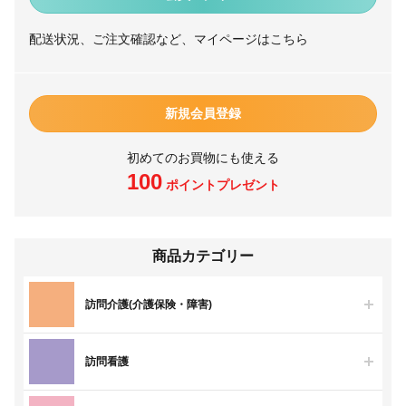
配送状況、ご注文確認など、マイページはこちら
新規会員登録
初めてのお買物にも使える
100
ポイントプレゼント
商品カテゴリー
訪問介護(介護保険・障害)
訪問看護