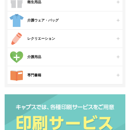
衛生用品
介護ウェア・バッグ
レクリエーション
介護用品
専門書籍