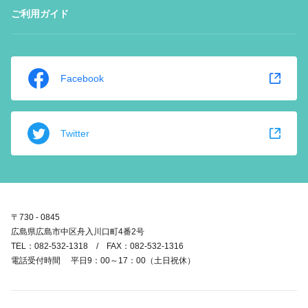
ご利用ガイド
Facebook
Twitter
〒730 - 0845
広島県広島市中区舟入川口町4番2号
TEL：082-532-1318 / FAX：082-532-1316
電話受付時間 平日9：00～17：00（土日祝休）