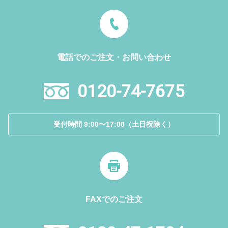
電話でのご注文・お問い合わせ
0120-74-7675
受付時間 9:00〜17:00（土日祝除く）
FAXでのご注文