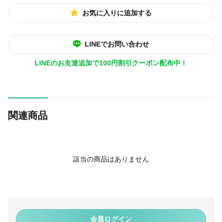
お気に入りに追加する
LINEでお問い合わせ
LINEのお友達追加で100円割引クーポン配布中！
関連商品
該当の商品はありません
会員ログイン