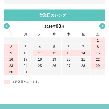
営業日カレンダー
08
<
>
2026
年
月
日
月
火
水
木
金
土
1
2
3
4
5
6
7
8
9
10
11
12
13
14
15
16
17
18
19
20
21
22
23
24
25
26
27
28
29
30
31
は定休日となります。