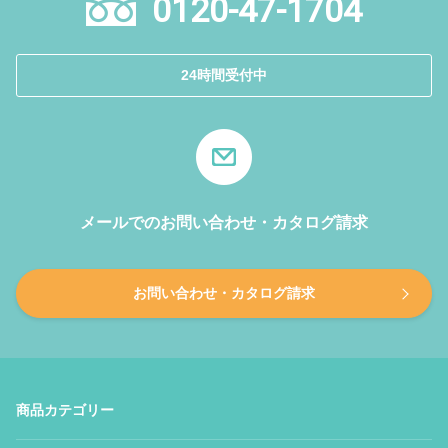
0120-47-1704
24時間受付中
メールでのお問い合わせ・カタログ請求
お問い合わせ・カタログ請求
商品カテゴリー