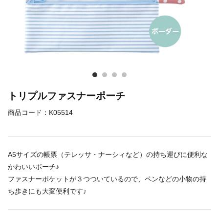
トリプルファスナーポーチ
商品コード：
K05514
A5サイズの帳票（テレッサ・ナーシィなど）の持ち運びに便利な
かわいいポーチ♪
ファスナーポケットが３つついているので、ペンなどの小物の持
ち歩きにも大変便利です♪