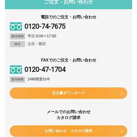
ご注文・お問い合わせ
電話でのご注文・お問い合わせ
0120-74-7675
平日 9:00〜17:00
受付時間
土日・祝日
休日
FAXでのご注文・お問い合わせ
0120-47-1704
24時間受付中
受付時間
注文書ダウンロード
メールでのお問い合わせ
カタログ請求
お問い合わせ・カタログ請求