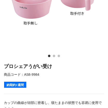
プロシェアうがい受け
商品コード：
AS8-9984
納期約1週間
カップの曲線が頭部に密着し、寝たままの状態でも容易に使用で