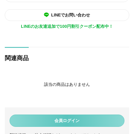
LINEでお問い合わせ
LINEのお友達追加で100円割引クーポン配布中！
関連商品
該当の商品はありません
会員ログイン