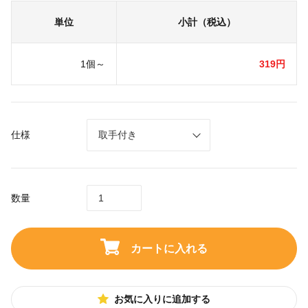
単位
小計（税込）
1個～
319円
仕様
数量
カートに入れる
お気に入りに追加する