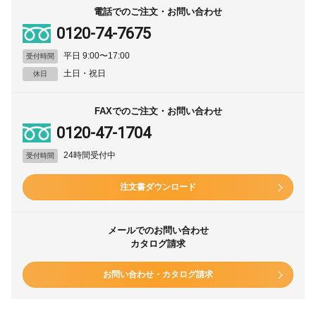
電話でのご注文・お問い合わせ
0120-74-7675
平日 9:00〜17:00
受付時間
土日・祝日
休日
FAXでのご注文・お問い合わせ
0120-47-1704
24時間受付中
受付時間
注文書ダウンロード
メールでのお問い合わせ
カタログ請求
お問い合わせ・カタログ請求