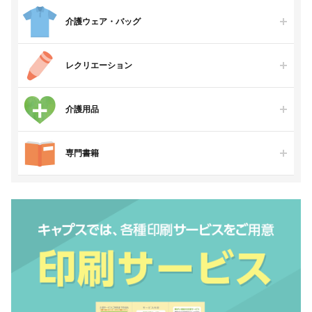
介護ウェア・バッグ
レクリエーション
介護用品
専門書籍