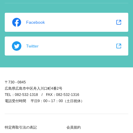
Facebook
Twitter
〒730 - 0845
広島県広島市中区舟入川口町4番2号
TEL：082-532-1318 / FAX：082-532-1316
電話受付時間 平日9：00～17：00（土日祝休）
特定商取引法の表記
会員規約