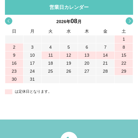
営業日カレンダー
08
<
>
2026
年
月
日
月
火
水
木
金
土
1
2
3
4
5
6
7
8
9
10
11
12
13
14
15
16
17
18
19
20
21
22
23
24
25
26
27
28
29
30
31
は定休日となります。