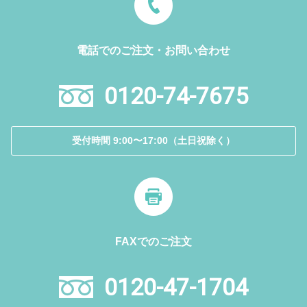
電話でのご注文・お問い合わせ
0120-74-7675
受付時間 9:00〜17:00（土日祝除く）
FAXでのご注文
0120-47-1704