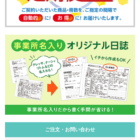
ご注文・お問い合わせ