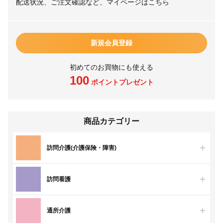
配送状況、ご注文確認など、マイページはこちら
新規会員登録
初めてのお買物にも使える
100
ポイントプレゼント
商品カテゴリー
訪問介護(介護保険・障害)
訪問看護
通所介護