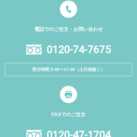
電話でのご注文・お問い合わせ
0120-74-7675
受付時間 9:00〜17:00（土日祝除く）
FAXでのご注文
0120-47-1704