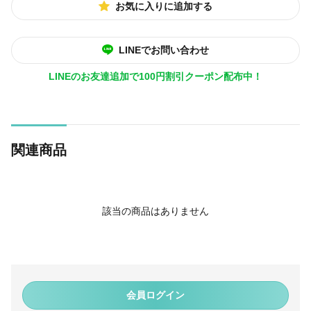
お気に入りに追加する
LINEでお問い合わせ
LINEのお友達追加で100円割引クーポン配布中！
関連商品
該当の商品はありません
会員ログイン