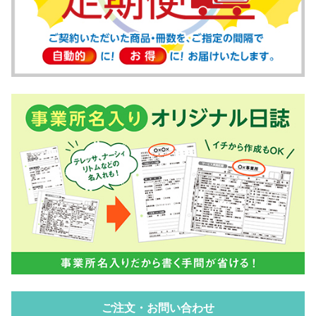
ご注文・お問い合わせ