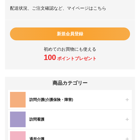
配送状況、ご注文確認など、マイページはこちら
新規会員登録
初めてのお買物にも使える
100
ポイントプレゼント
商品カテゴリー
訪問介護(介護保険・障害)
訪問看護
通所介護