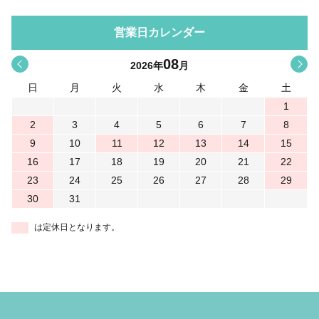
営業日カレンダー
08
<
>
2026
年
月
日
月
火
水
木
金
土
1
2
3
4
5
6
7
8
9
10
11
12
13
14
15
16
17
18
19
20
21
22
23
24
25
26
27
28
29
30
31
は定休日となります。