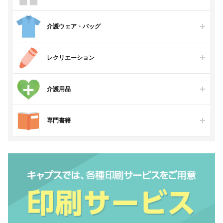
介護ウェア・バッグ
レクリエーション
介護用品
専門書籍