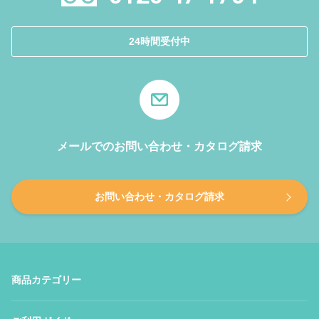
24時間受付中
メールでのお問い合わせ・カタログ請求
お問い合わせ・カタログ請求
商品カテゴリー