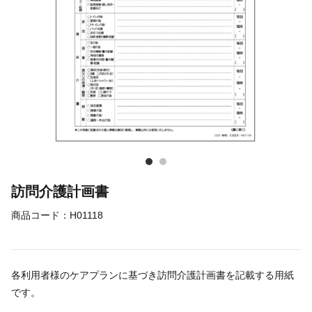
訪問介護計画書
商品コード：
H01118
各利用者様のケアプランに基づき訪問介護計画書を記載する用紙
です。