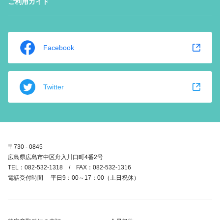
ご利用ガイド
Facebook
Twitter
〒730 - 0845
広島県広島市中区舟入川口町4番2号
TEL：082-532-1318 / FAX：082-532-1316
電話受付時間 平日9：00～17：00（土日祝休）