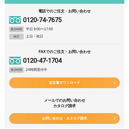
電話でのご注文・お問い合わせ
0120-74-7675
平日 9:00〜17:00
受付時間
土日・祝日
休日
FAXでのご注文・お問い合わせ
0120-47-1704
24時間受付中
受付時間
注文書ダウンロード
メールでのお問い合わせ
カタログ請求
お問い合わせ・カタログ請求