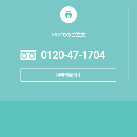
FAXでのご注文
0120-47-1704
24時間受付中