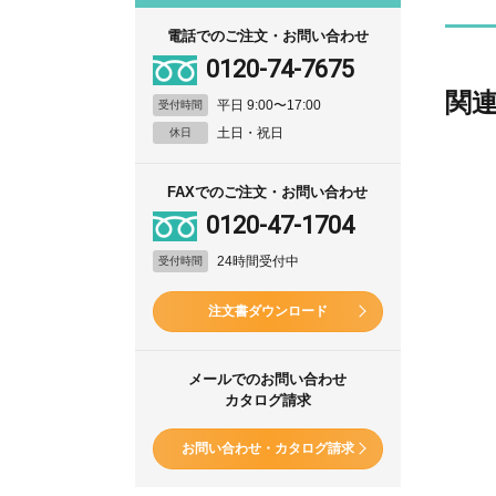
電話でのご注文・お問い合わせ
0120-74-7675
関
平日 9:00〜17:00
受付時間
土日・祝日
休日
FAXでのご注文・お問い合わせ
0120-47-1704
24時間受付中
受付時間
注文書ダウンロード
メールでのお問い合わせ
カタログ請求
お問い合わせ・カタログ請求