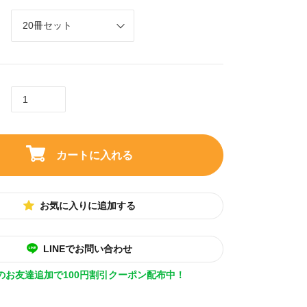
カートに入れる
お気に入りに追加する
LINEでお問い合わせ
Eのお友達追加で100円割引クーポン配布中！