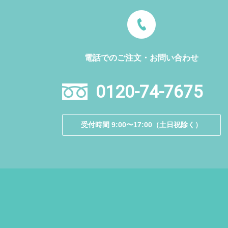
電話でのご注文・お問い合わせ
0120-74-7675
受付時間 9:00〜17:00（土日祝除く）