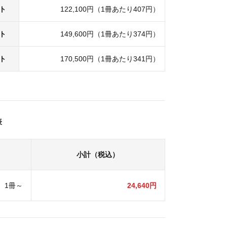
ット
122,100円（1冊あたり407円）
ット
149,600円（1冊あたり374円）
ット
170,500円（1冊あたり341円）
表
小計（税込）
1冊～
24,640円