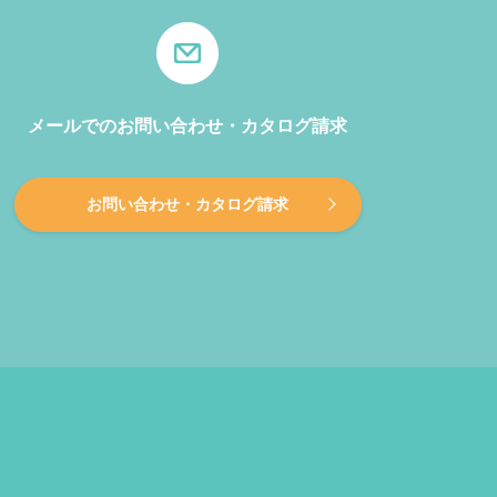
メールでのお問い合わせ・カタログ請求
お問い合わせ・カタログ請求