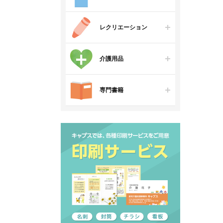
レクリエーション
介護用品
専門書籍