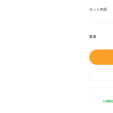
セット内容
数量
LIN