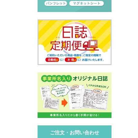
ご注文・お問い合わせ