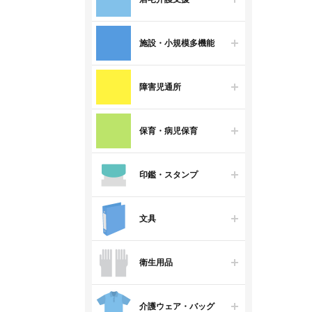
施設・小規模多機能
障害児通所
保育・病児保育
印鑑・スタンプ
文具
衛生用品
介護ウェア・バッグ