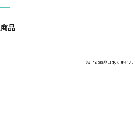
連商品
該当の商品はありません