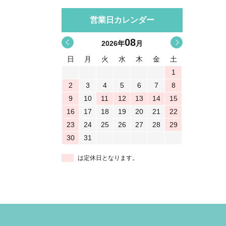
営業日カレンダー
08
<
>
2026
年
月
日
月
火
水
木
金
土
1
2
3
4
5
6
7
8
9
10
11
12
13
14
15
16
17
18
19
20
21
22
23
24
25
26
27
28
29
30
31
は定休日となります。