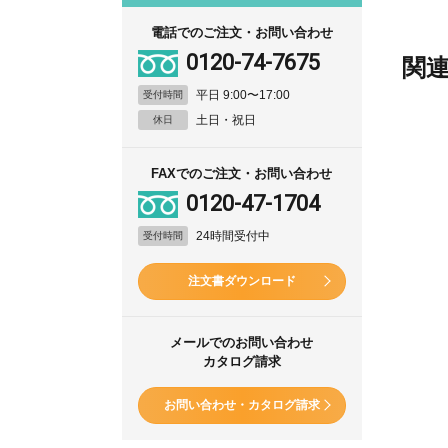
電話でのご注文・お問い合わせ
0120-74-7675
関
平日 9:00〜17:00
受付時間
土日・祝日
休日
FAXでのご注文・お問い合わせ
0120-47-1704
24時間受付中
受付時間
注文書ダウンロード
メールでのお問い合わせ
カタログ請求
お問い合わせ・カタログ請求