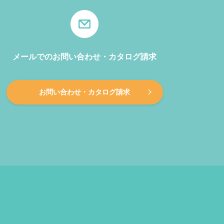
メールでのお問い合わせ・カタログ請求
お問い合わせ・カタログ請求