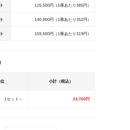
ット
115,500円（1冊あたり385円）
ット
140,800円（1冊あたり352円）
ット
159,500円（1冊あたり319円）
表
単位
小計（税込）
1セット～
23,760円