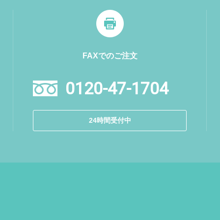
FAXでのご注文
0120-47-1704
24時間受付中