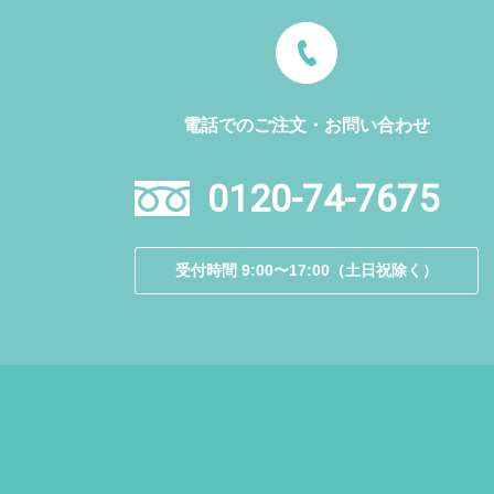
電話でのご注文・お問い合わせ
0120-74-7675
受付時間 9:00〜17:00（土日祝除く）