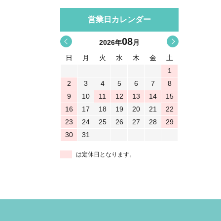
営業日カレンダー
08
<
>
2026
年
月
日
月
火
水
木
金
土
1
2
3
4
5
6
7
8
9
10
11
12
13
14
15
16
17
18
19
20
21
22
23
24
25
26
27
28
29
30
31
は定休日となります。