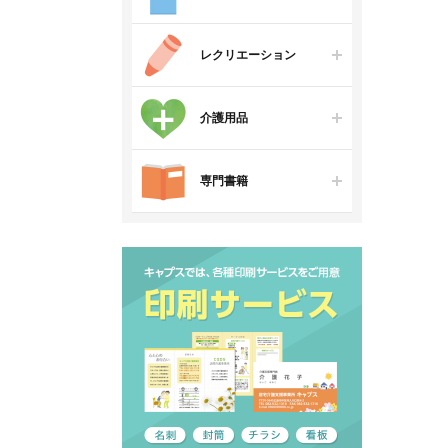
レクリエーション
介護用品
専門書籍