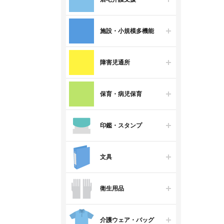
施設・小規模多機能
障害児通所
保育・病児保育
印鑑・スタンプ
文具
衛生用品
介護ウェア・バッグ