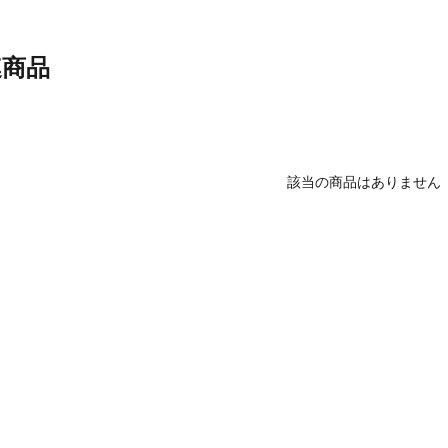
連商品
該当の商品はありません