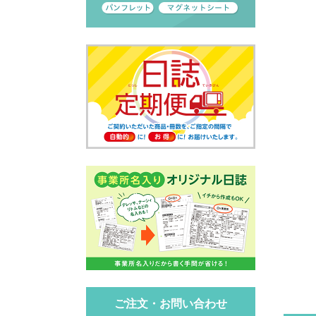
ご注文・お問い合わせ