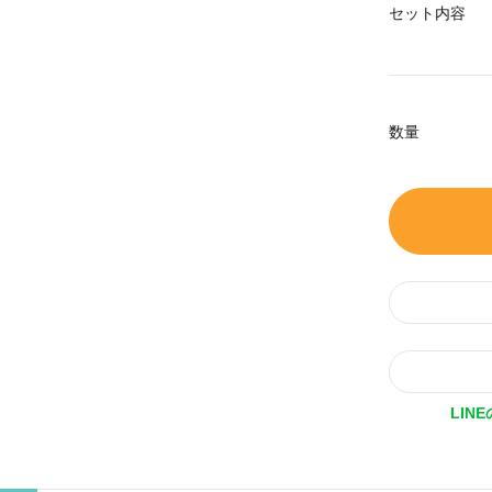
セット内容
数量
LIN