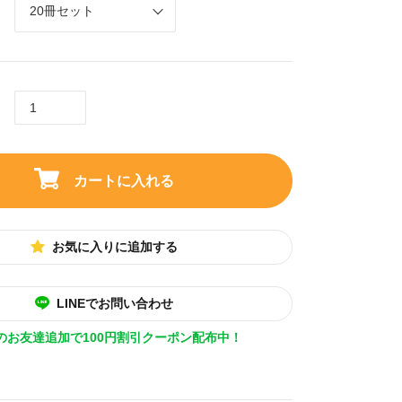
カートに入れる
お気に入りに追加する
LINEでお問い合わせ
Eのお友達追加で100円割引クーポン配布中！