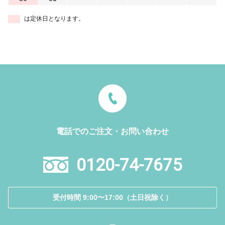
は定休日となります。
電話でのご注文・お問い合わせ
0120-74-7675
受付時間 9:00〜17:00（土日祝除く）