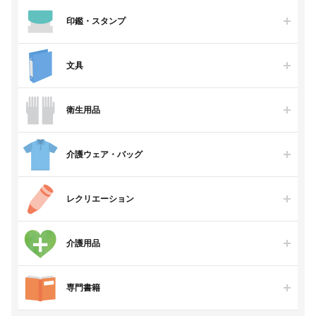
印鑑・スタンプ
文具
衛生用品
介護ウェア・バッグ
レクリエーション
介護用品
専門書籍