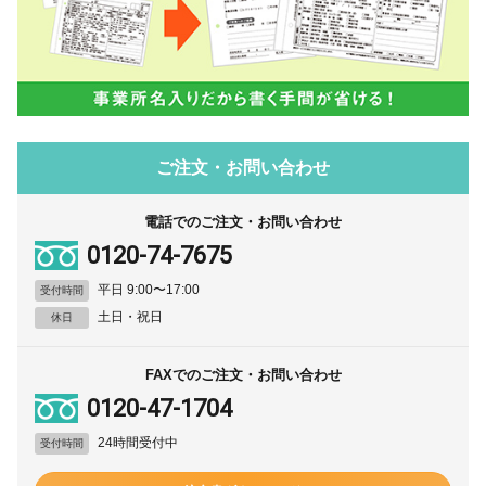
ご注文・お問い合わせ
電話でのご注文・お問い合わせ
0120-74-7675
平日 9:00〜17:00
受付時間
土日・祝日
休日
FAXでのご注文・お問い合わせ
0120-47-1704
24時間受付中
受付時間