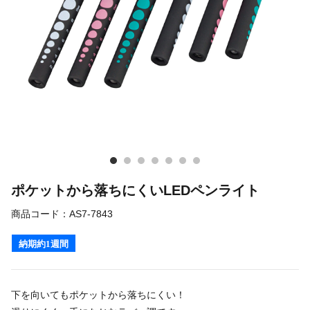
ポケットから落ちにくいLEDペンライト
商品コード：
AS7-7843
納期約1週間
下を向いてもポケットから落ちにくい！