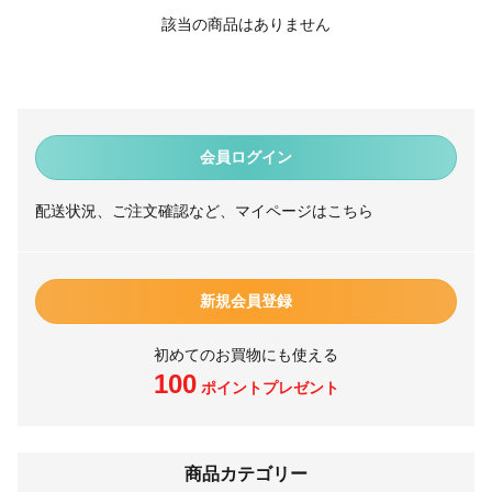
該当の商品はありません
会員ログイン
配送状況、ご注文確認など、マイページはこちら
新規会員登録
初めてのお買物にも使える
100
ポイントプレゼント
商品カテゴリー