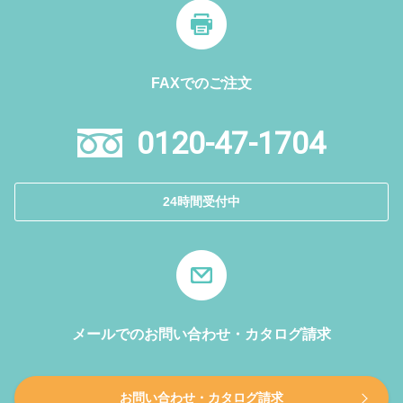
FAXでのご注文
0120-47-1704
24時間受付中
メールでのお問い合わせ・カタログ請求
お問い合わせ・カタログ請求