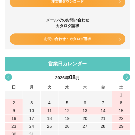
注文書ダウンロード
メールでのお問い合わせ
カタログ請求
お問い合わせ・カタログ請求
営業日カレンダー
08
<
>
2026
年
月
日
月
火
水
木
金
土
1
2
3
4
5
6
7
8
9
10
11
12
13
14
15
16
17
18
19
20
21
22
23
24
25
26
27
28
29
30
31