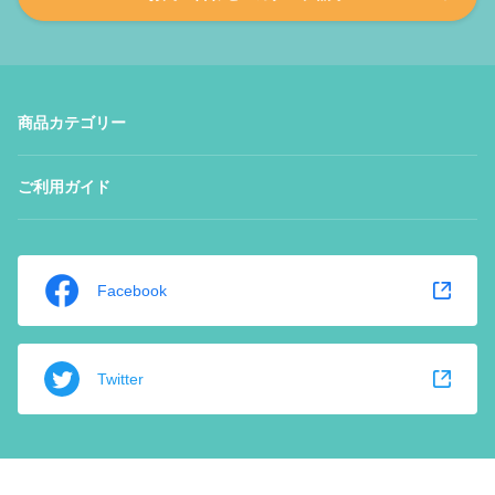
商品カテゴリー
ご利用ガイド
Facebook
Twitter