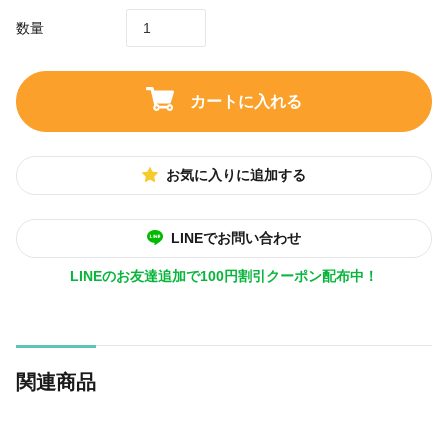
数量
カートに入れる
お気に入りに追加する
LINEでお問い合わせ
LINEのお友達追加で100円割引クーポン配布中！
関連商品