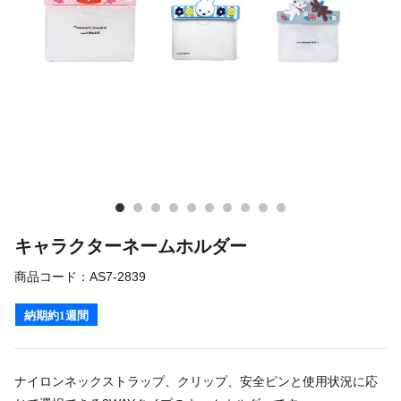
キャラクターネームホルダー
商品コード：
AS7-2839
納期約1週間
ナイロンネックストラップ、クリップ、安全ピンと使用状況に応