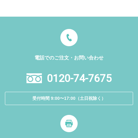
電話でのご注文・お問い合わせ
0120-74-7675
受付時間 9:00〜17:00（土日祝除く）