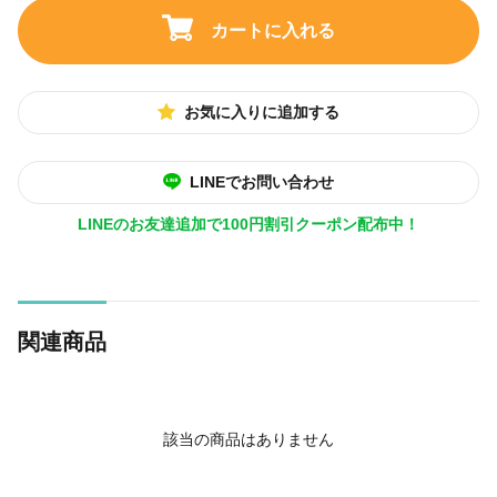
カートに入れる
お気に入りに追加する
LINEでお問い合わせ
LINEのお友達追加で100円割引クーポン配布中！
関連商品
該当の商品はありません