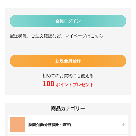
会員ログイン
配送状況、ご注文確認など、マイページはこちら
新規会員登録
初めてのお買物にも使える
100
ポイントプレゼント
商品カテゴリー
訪問介護(介護保険・障害)