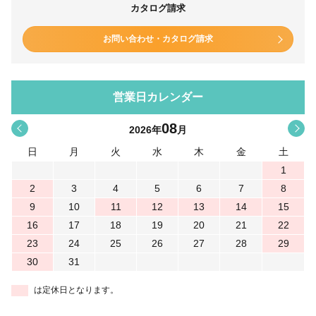
カタログ請求
お問い合わせ・カタログ請求
営業日カレンダー
08
<
>
2026
年
月
日
月
火
水
木
金
土
1
2
3
4
5
6
7
8
9
10
11
12
13
14
15
16
17
18
19
20
21
22
23
24
25
26
27
28
29
30
31
は定休日となります。