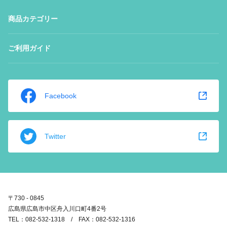
商品カテゴリー
ご利用ガイド
Facebook
Twitter
〒730 - 0845
広島県広島市中区舟入川口町4番2号
TEL：082-532-1318 / FAX：082-532-1316