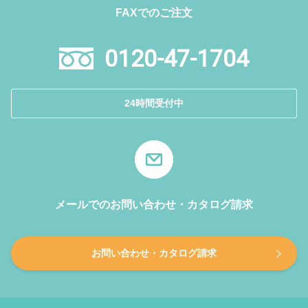
FAXでのご注文
0120-47-1704
24時間受付中
メールでのお問い合わせ・カタログ請求
お問い合わせ・カタログ請求