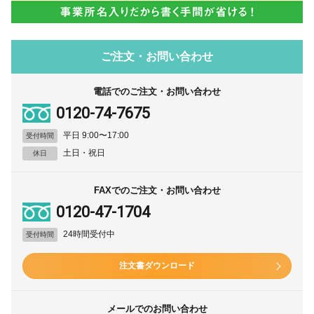
ご注文・お問い合わせ
電話でのご注文・お問い合わせ
0120-74-7675
平日 9:00〜17:00
受付時間
土日・祝日
休日
FAXでのご注文・お問い合わせ
0120-47-1704
24時間受付中
受付時間
注文書ダウンロード
メールでのお問い合わせ