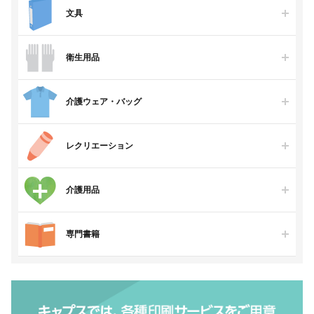
文具
衛生用品
介護ウェア・バッグ
レクリエーション
介護用品
専門書籍