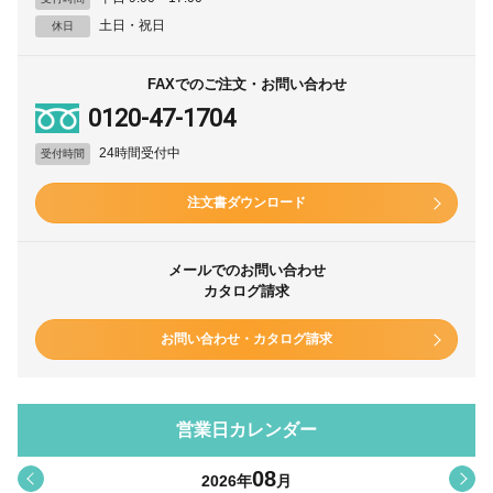
土日・祝日
休日
FAXでのご注文・お問い合わせ
0120-47-1704
24時間受付中
受付時間
注文書ダウンロード
メールでのお問い合わせ
カタログ請求
お問い合わせ・カタログ請求
営業日カレンダー
08
<
>
2026
年
月