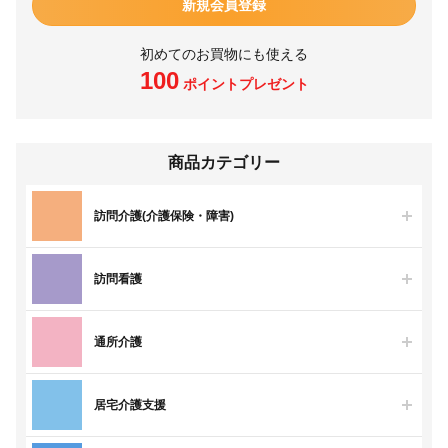
新規会員登録
初めてのお買物にも使える
100
ポイントプレゼント
商品カテゴリー
訪問介護(介護保険・障害)
訪問看護
通所介護
居宅介護支援