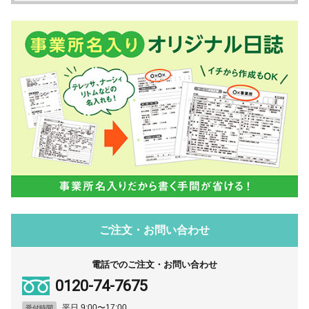
ご注文・お問い合わせ
電話でのご注文・お問い合わせ
0120-74-7675
平日 9:00〜17:00
受付時間