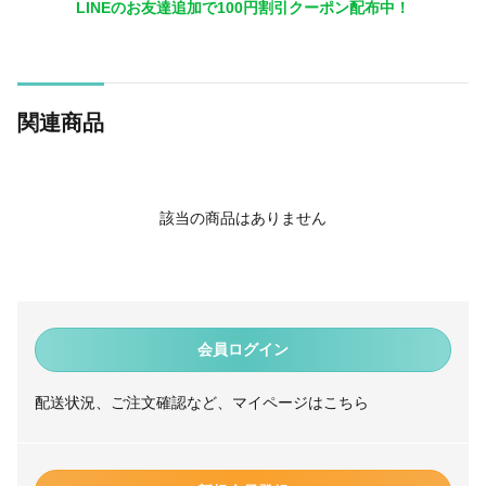
LINEのお友達追加で100円割引クーポン配布中！
関連商品
該当の商品はありません
会員ログイン
配送状況、ご注文確認など、マイページはこちら