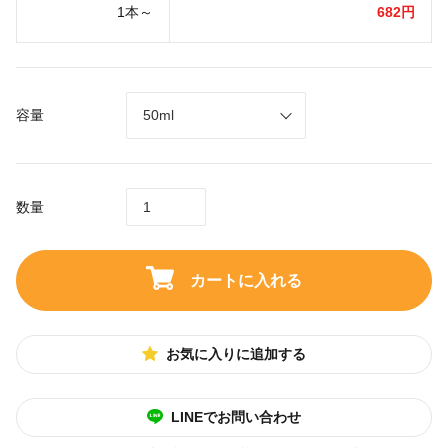
1本～
682円
容量
数量
カートに入れる
お気に入りに追加する
LINEでお問い合わせ