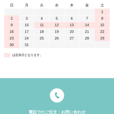
日
月
火
水
木
金
土
1
2
3
4
5
6
7
8
9
10
11
12
13
14
15
16
17
18
19
20
21
22
23
24
25
26
27
28
29
30
31
は定休日となります。
電話でのご注文・お問い合わせ