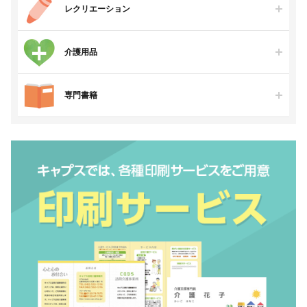
レクリエーション
介護用品
専門書籍