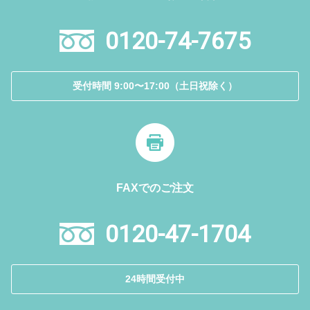
0120-74-7675
受付時間 9:00〜17:00（土日祝除く）
FAXでのご注文
0120-47-1704
24時間受付中