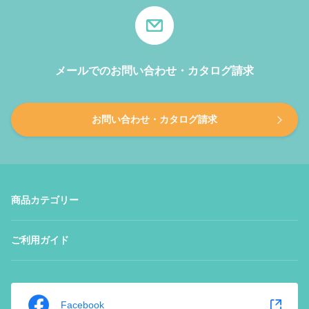
メールでのお問い合わせ・カタログ請求
お問い合わせ・カタログ請求
商品カテゴリー
ご利用ガイド
Facebook