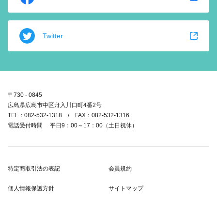
Twitter
〒730 - 0845
広島県広島市中区舟入川口町4番2号
TEL：082-532-1318 / FAX：082-532-1316
電話受付時間 平日9：00～17：00（土日祝休）
特定商取引法の表記
会員規約
個人情報保護方針
サイトマップ